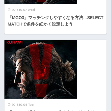
2015.10.07 Wed
「MGO3」マッチングしやすくなる方法…SELECT
MATCHで条件を細かく設定しよう
2015.10.06 Tue