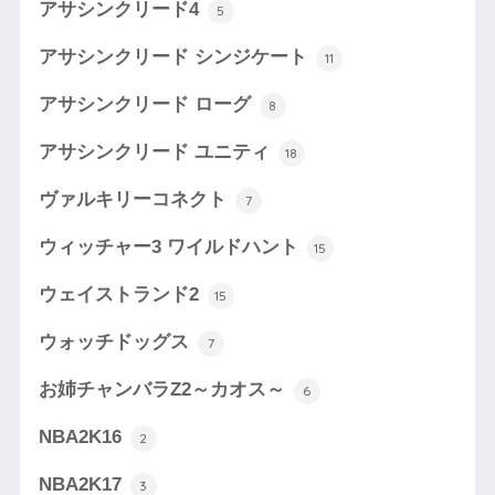
アサシンクリード4
5
アサシンクリード シンジケート
11
アサシンクリード ローグ
8
アサシンクリード ユニティ
18
ヴァルキリーコネクト
7
ウィッチャー3 ワイルドハント
15
ウェイストランド2
15
ウォッチドッグス
7
お姉チャンバラZ2～カオス～
6
NBA2K16
2
NBA2K17
3