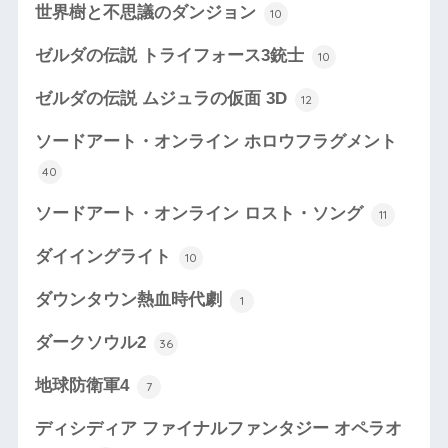
世界樹と不思議のダンジョン
10
ゼルダの伝説 トライフォース3銃士
10
ゼルダの伝説 ムジュラの仮面 3D
12
ソードアート・オンライン ホロウフラグメント
40
ソードアート・オンライン ロスト・ソング
11
ダイイングライト
10
ダウンタウン熱血時代劇
1
ダークソウル2
36
地球防衛軍4
7
ディシディア ファイナルファンタジー オペラオ