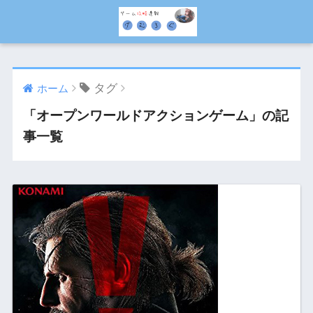
タグ
ホーム
「オープンワールドアクションゲーム」の記
事一覧