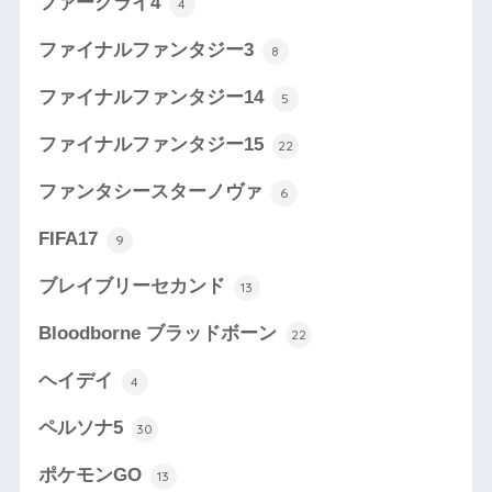
ファークライ4
4
ファイナルファンタジー3
8
ファイナルファンタジー14
5
ファイナルファンタジー15
22
ファンタシースターノヴァ
6
FIFA17
9
ブレイブリーセカンド
13
Bloodborne ブラッドボーン
22
ヘイデイ
4
ペルソナ5
30
ポケモンGO
13