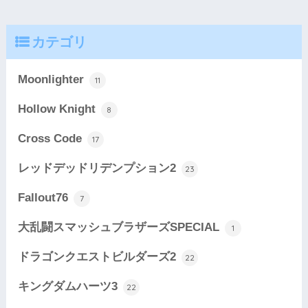
カテゴリ
Moonlighter
11
Hollow Knight
8
Cross Code
17
レッドデッドリデンプション2
23
Fallout76
7
大乱闘スマッシュブラザーズSPECIAL
1
ドラゴンクエストビルダーズ2
22
キングダムハーツ3
22