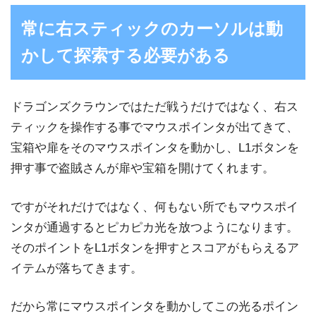
常に右スティックのカーソルは動
かして探索する必要がある
ドラゴンズクラウンではただ戦うだけではなく、右ス
ティックを操作する事でマウスポインタが出てきて、
宝箱や扉をそのマウスポインタを動かし、L1ボタンを
押す事で盗賊さんが扉や宝箱を開けてくれます。
ですがそれだけではなく、何もない所でもマウスポイ
ンタが通過するとピカピカ光を放つようになります。
そのポイントをL1ボタンを押すとスコアがもらえるア
イテムが落ちてきます。
だから常にマウスポインタを動かしてこの光るポイン