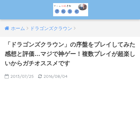
ホーム
ドラゴンズクラウン
「ドラゴンズクラウン」の序盤をプレイしてみた
感想と評価…マジで神ゲー！複数プレイが超楽し
いからガチオススメです
2013/07/25
2016/08/04