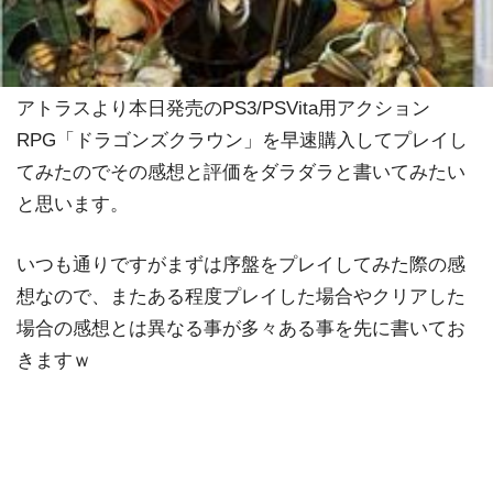
アトラスより本日発売のPS3/PSVita用アクション
RPG「ドラゴンズクラウン」を早速購入してプレイし
てみたのでその感想と評価をダラダラと書いてみたい
と思います。
いつも通りですがまずは序盤をプレイしてみた際の感
想なので、またある程度プレイした場合やクリアした
場合の感想とは異なる事が多々ある事を先に書いてお
きますｗ