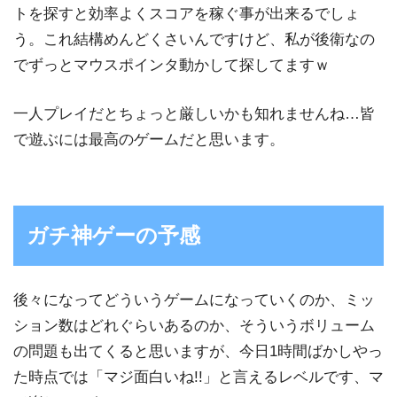
トを探すと効率よくスコアを稼ぐ事が出来るでしょ
う。これ結構めんどくさいんですけど、私が後衛なの
でずっとマウスポインタ動かして探してますｗ
一人プレイだとちょっと厳しいかも知れませんね…皆
で遊ぶには最高のゲームだと思います。
ガチ神ゲーの予感
後々になってどういうゲームになっていくのか、ミッ
ション数はどれぐらいあるのか、そういうボリューム
の問題も出てくると思いますが、今日1時間ばかしやっ
た時点では「マジ面白いね!!」と言えるレベルです、マ