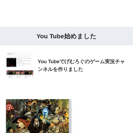
You Tube始めました
You Tubeでげむろぐのゲーム実況チャ
ンネルを作りました