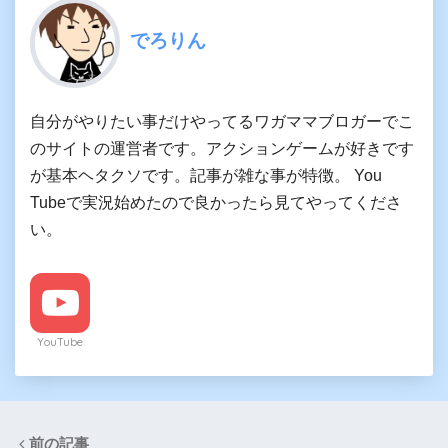
でろりん
自分がやりたい事だけやってるワガママブロガーでこ
のサイトの運営者です。アクションゲームが好きです
が基本ヘタクソです。記事が雑な事が特徴。 You
Tubeで実況始めたので良かったら見てやってくださ
い。
YouTube
前の記事