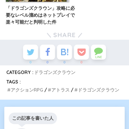
「ドラゴンズクラウン」攻略に必
要なレベル溜めはネットプレイで
楽々可能だと判明した件
SHARE
LINE
0
0
0
0
CATEGORY :
ドラゴンズクラウン
TAGS :
アクションRPG
アトラス
ドラゴンズクラウン
この記事を書いた人