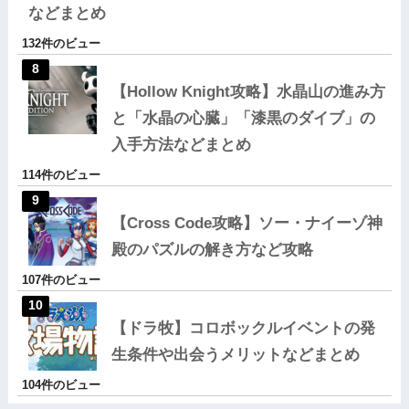
などまとめ
132件のビュー
【Hollow Knight攻略】水晶山の進み方
と「水晶の心臓」「漆黒のダイブ」の
入手方法などまとめ
114件のビュー
【Cross Code攻略】ソー・ナイーゾ神
殿のパズルの解き方など攻略
107件のビュー
【ドラ牧】コロボックルイベントの発
生条件や出会うメリットなどまとめ
104件のビュー