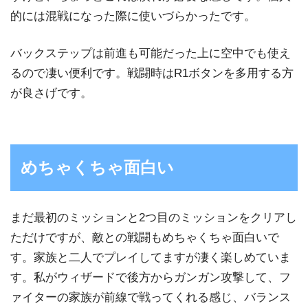
的には混戦になった際に使いづらかったです。
バックステップは前進も可能だった上に空中でも使え
るので凄い便利です。戦闘時はR1ボタンを多用する方
が良さげです。
めちゃくちゃ面白い
まだ最初のミッションと2つ目のミッションをクリアし
ただけですが、敵との戦闘もめちゃくちゃ面白いで
す。家族と二人でプレイしてますが凄く楽しめていま
す。私がウィザードで後方からガンガン攻撃して、フ
ァイターの家族が前線で戦ってくれる感じ、バランス