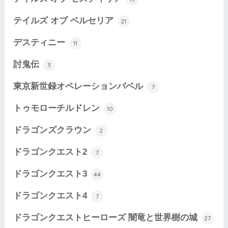
テイルズ オブ ベルセリア
21
デスティニー
11
討鬼伝
3
東京新世録オペレーションバベル
7
トゥモローチルドレン
10
ドラゴンズクラウン
2
ドラゴンクエスト2
7
ドラゴンクエスト3
44
ドラゴンクエスト4
7
ドラゴンクエストヒーローズ 闇竜と世界樹の城
27