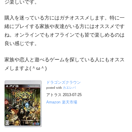
ジ楽しいです。
購入を迷っている方にはガチオススメします。特に一
緒にプレイする家族や友達がいる方にはオススメです
ね。オンラインでもオフラインでも皆で楽しめるのは
良い感じです。
家族や恋人と遊べるゲームを探している人にもオスス
メしますよ(＾ω＾)
ドラゴンズクラウン
posted with
カエレバ
アトラス 2013-07-25
Amazon
楽天市場