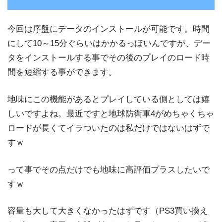
今回は序盤にデータのインストールが可能です。時間
にして10～15分ぐらいはかかるっぽいんですが、デー
タをインストールする事でその後のプレイのロード時
間を短縮する事ができます。
地味にこの機能があるとプレイしている側としては嬉
しいですよね。最近ですと地球防衛軍4がめちゃくちゃ
ロードが長くてイラついたのは私だけではないはずで
すｗ
って事でその点だけでも地味に高評価プラスしたいで
すｗ
容量も大して大きくなかったはずです（PS3買い換え