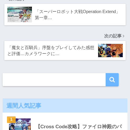
「スーパーロボット大戦Operation Extend」
第一章…
次の記事
「魔女と百騎兵」序盤をプレイしてみた感想
と評価…カメラワークに…
週間人気記事
【Cross Code攻略】ファイロ神殿のパ