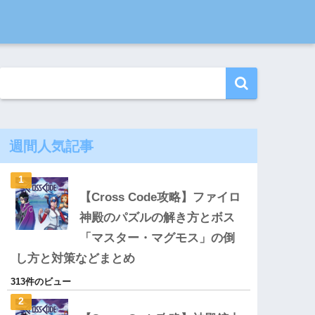
週間人気記事
【Cross Code攻略】ファイロ
神殿のパズルの解き方とボス
「マスター・マグモス」の倒
し方と対策などまとめ
313件のビュー