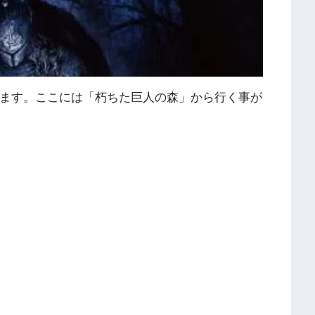
ます。ここには「朽ちた巨人の森」から行く事が