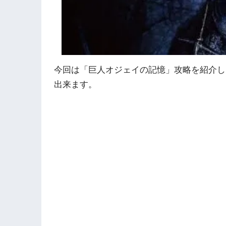
今回は「巨人オジェイの記憶」攻略を紹介し
出来ます。