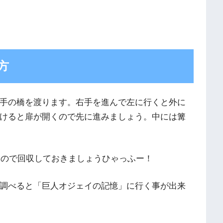
方
手の橋を渡ります。右手を進んで左に行くと外に
けると扉が開くので先に進みましょう。中には篝
るので回収しておきましょうひゃっふー！
調べると「巨人オジェイの記憶」に行く事が出来