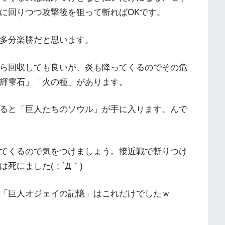
に回りつつ攻撃後を狙って斬ればOKです。
多分楽勝だと思います。
ら回収しても良いが、炎も降ってくるのでその危
輝雫石」「火の種」があります。
ると「巨人たちのソウル」が手に入ります。んで
てくるので気をつけましょう。接近戦で斬りつけ
死にました(；´Д｀)
「巨人オジェイの記憶」はこれだけでしたｗ