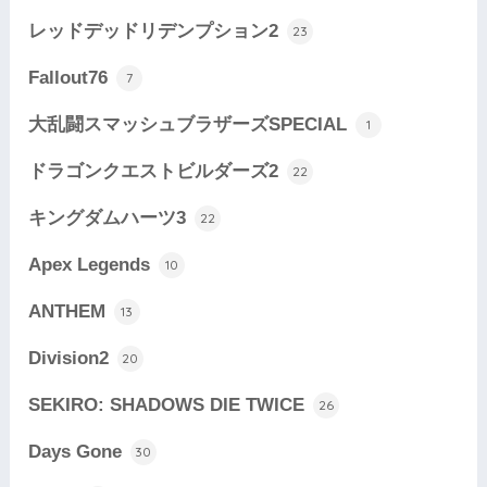
レッドデッドリデンプション2
23
Fallout76
7
大乱闘スマッシュブラザーズSPECIAL
1
ドラゴンクエストビルダーズ2
22
キングダムハーツ3
22
Apex Legends
10
ANTHEM
13
Division2
20
SEKIRO: SHADOWS DIE TWICE
26
Days Gone
30