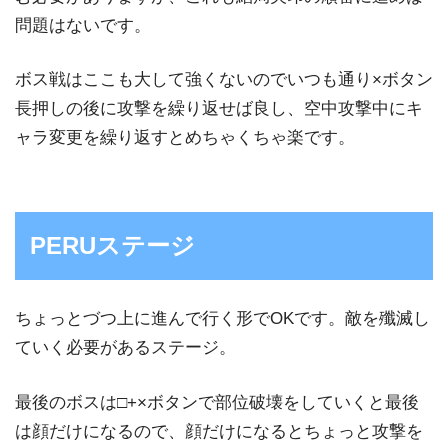
問題はないです。
ボス戦はここも大して強くないのでいつも通り×ボタン
長押しの後に攻撃を繰り返せば良し、空中攻撃中にキ
ャラ変更を繰り返すとめちゃくちゃ楽です。
PERUステージ
ちょっとづつ上に進んで行く形でOKです。敵を殲滅し
ていく必要があるステージ。
最後のボスは□+×ボタンで部位破壊をしていくと最後
は顔だけになるので、顔だけになるとちょっと攻撃を