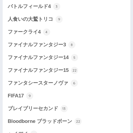
バトルフィールド4
3
人食いの大鷲トリコ
9
ファークライ4
4
ファイナルファンタジー3
8
ファイナルファンタジー14
5
ファイナルファンタジー15
22
ファンタシースターノヴァ
6
FIFA17
9
ブレイブリーセカンド
13
Bloodborne ブラッドボーン
22