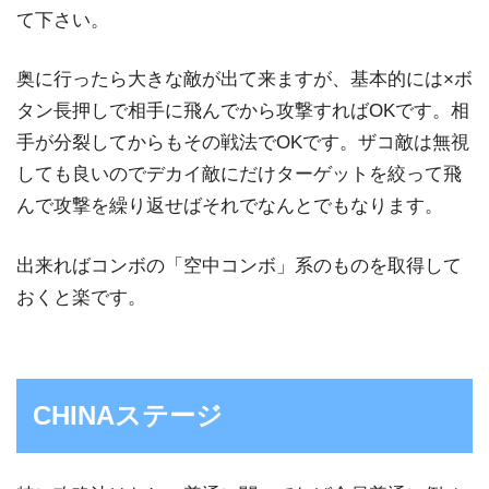
て下さい。
奥に行ったら大きな敵が出て来ますが、基本的には×ボ
タン長押しで相手に飛んでから攻撃すればOKです。相
手が分裂してからもその戦法でOKです。ザコ敵は無視
しても良いのでデカイ敵にだけターゲットを絞って飛
んで攻撃を繰り返せばそれでなんとでもなります。
出来ればコンボの「空中コンボ」系のものを取得して
おくと楽です。
CHINAステージ