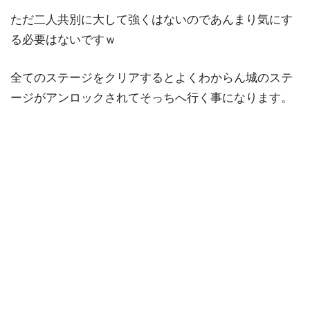
ただ二人共別に大して強くはないのであんまり気にす
る必要はないですｗ
全てのステージをクリアするとよくわからん城のステ
ージがアンロックされてそっちへ行く事になります。