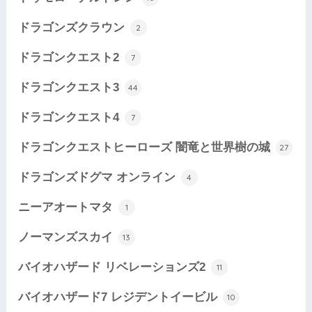
ドラゴンズクラウン
2
ドラゴンクエスト2
7
ドラゴンクエスト3
44
ドラゴンクエスト4
7
ドラゴンクエストヒーローズ 闇竜と世界樹の城
27
ドラゴンズドグマ オンライン
4
ニーアオートマタ
1
ノーマンズスカイ
13
バイオハザード リベレーションズ2
11
バイオハザード7 レジデントイービル
10