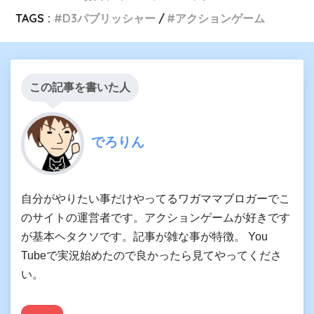
TAGS :
D3パブリッシャー
アクションゲーム
この記事を書いた人
でろりん
自分がやりたい事だけやってるワガママブロガーでこ
のサイトの運営者です。アクションゲームが好きです
が基本ヘタクソです。記事が雑な事が特徴。 You
Tubeで実況始めたので良かったら見てやってくださ
い。