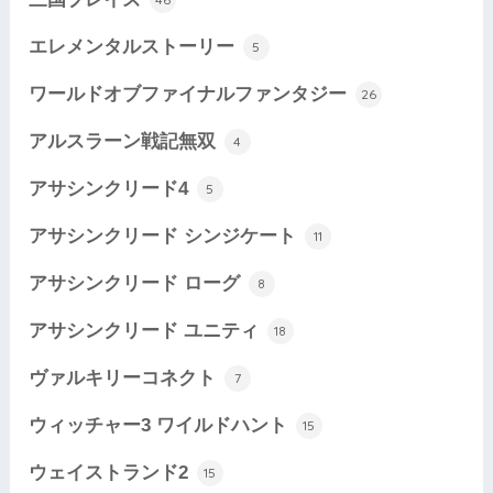
エレメンタルストーリー
5
ワールドオブファイナルファンタジー
26
アルスラーン戦記無双
4
アサシンクリード4
5
アサシンクリード シンジケート
11
アサシンクリード ローグ
8
アサシンクリード ユニティ
18
ヴァルキリーコネクト
7
ウィッチャー3 ワイルドハント
15
ウェイストランド2
15