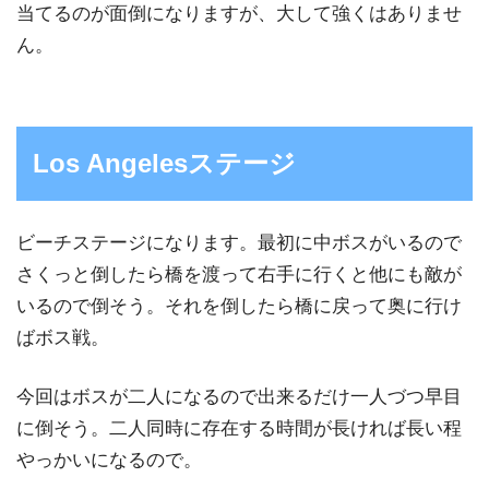
当てるのが面倒になりますが、大して強くはありませ
ん。
Los Angelesステージ
ビーチステージになります。最初に中ボスがいるので
さくっと倒したら橋を渡って右手に行くと他にも敵が
いるので倒そう。それを倒したら橋に戻って奥に行け
ばボス戦。
今回はボスが二人になるので出来るだけ一人づつ早目
に倒そう。二人同時に存在する時間が長ければ長い程
やっかいになるので。