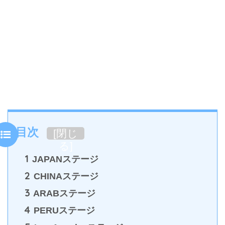
目次
[
閉じ
る
]
1
JAPANステージ
2
CHINAステージ
3
ARABステージ
4
PERUステージ