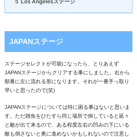
5
Los Angelesステージ
JAPANステージ
ステージセレクトが可能になったら、とりあえず
JAPANステージからクリアする事にしました。右から
順番に左に流れる形になります。それが一番手っ取り
早いと思ったので(笑)
JAPANステージについては特に困る事はないと思いま
す。ただ雑魚をひたすら同じ場所で倒していると延々
と敵が出て来るので、ある程度左右の凹みの下にいる
敵も倒さないと奥に進めないかもしれないので注意し