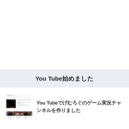
You Tube始めました
You Tubeでげむろぐのゲーム実況チャ
ンネルを作りました