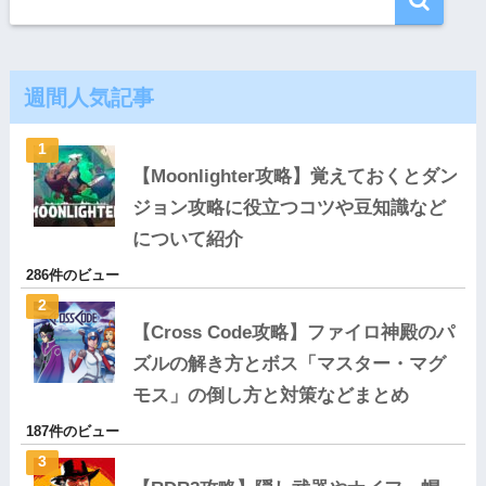
週間人気記事
【Moonlighter攻略】覚えておくとダン
ジョン攻略に役立つコツや豆知識など
について紹介
286件のビュー
【Cross Code攻略】ファイロ神殿のパ
ズルの解き方とボス「マスター・マグ
モス」の倒し方と対策などまとめ
187件のビュー