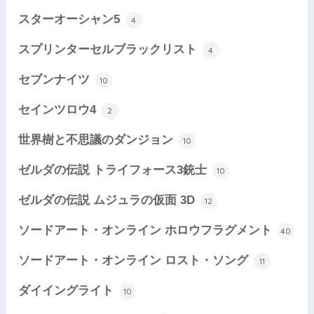
スターオーシャン5
4
スプリンターセルブラックリスト
4
セブンナイツ
10
セインツロウ4
2
世界樹と不思議のダンジョン
10
ゼルダの伝説 トライフォース3銃士
10
ゼルダの伝説 ムジュラの仮面 3D
12
ソードアート・オンライン ホロウフラグメント
40
ソードアート・オンライン ロスト・ソング
11
ダイイングライト
10