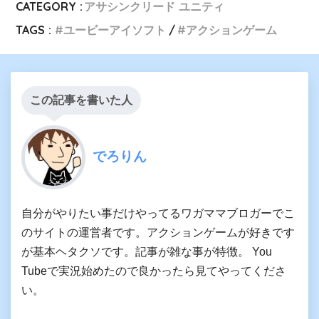
CATEGORY :
アサシンクリード ユニティ
TAGS :
ユービーアイソフト
アクションゲーム
この記事を書いた人
でろりん
自分がやりたい事だけやってるワガママブロガーでこ
のサイトの運営者です。アクションゲームが好きです
が基本ヘタクソです。記事が雑な事が特徴。 You
Tubeで実況始めたので良かったら見てやってくださ
い。