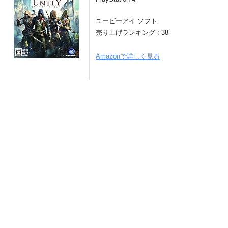
ユービーアイ ソフト
売り上げランキング : 38
Amazonで詳しく見る