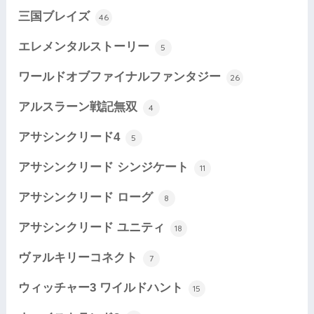
三国ブレイズ
46
エレメンタルストーリー
5
ワールドオブファイナルファンタジー
26
アルスラーン戦記無双
4
アサシンクリード4
5
アサシンクリード シンジケート
11
アサシンクリード ローグ
8
アサシンクリード ユニティ
18
ヴァルキリーコネクト
7
ウィッチャー3 ワイルドハント
15