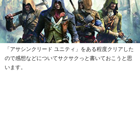
「アサシンクリード ユニティ」をある程度クリアした
ので感想などについてサクサクっと書いておこうと思
います。