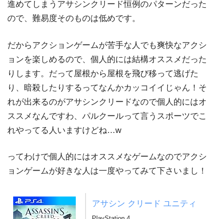
進めてしまうアサシンクリード恒例のパターンだった
ので、難易度そのものは低めです。
だからアクションゲームが苦手な人でも爽快なアクシ
ョンを楽しめるので、個人的には結構オススメだった
りします。だって屋根から屋根を飛び移って逃げた
り、暗殺したりするってなんかカッコイイじゃん！そ
れが出来るのがアサシンクリードなので個人的にはオ
ススメなんですわ、パルクールって言うスポーツでこ
れやってる人いますけどね…w
ってわけで個人的にはオススメなゲームなのでアクシ
ョンゲームが好きな人は一度やってみて下さいまし！
アサシン クリード ユニティ
PlayStation 4