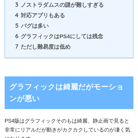
3
ノストラダムスの謎が難しすぎる
4
対応アプリもある
5
バグは多い
6
グラフィックはPS4にしては残念
7
ただし難易度は低め
グラフィックは綺麗だがモーショ
ンが悪い
PS4版はグラフィックそのもは綺麗、静止画で見ると
非常にリアルだが動きがカクカクしているのが凄く気