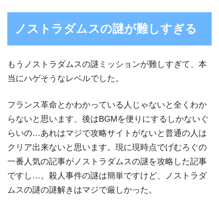
ノストラダムスの謎が難しすぎる
もうノストラダムスの謎ミッションが難しすぎて、本
当にハゲそうなレベルでした。
フランス革命とかわかっている人じゃないと全くわか
らないと思います、後はBGMを便りにするしかないぐ
らいの…あれはマジで攻略サイトがないと普通の人は
クリア出来ないと思います。現に現時点でげむろぐの
一番人気の記事がノストラダムスの謎を攻略した記事
ですし…。殺人事件の謎は簡単ですけど、ノストラダ
ムスの謎の謎解きはマジで厳しかった。