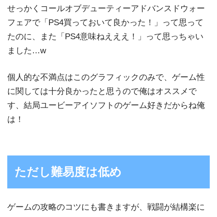
せっかくコールオブデューティーアドバンスドウォー
フェアで「PS4買っておいて良かった！」って思って
たのに、また「PS4意味ねえええ！」って思っちゃい
ました…w
個人的な不満点はこのグラフィックのみで、ゲーム性
に関しては十分良かったと思うので俺はオススメで
す、結局ユービーアイソフトのゲーム好きだからね俺
は！
ただし難易度は低め
ゲームの攻略のコツにも書きますが、戦闘が結構楽に