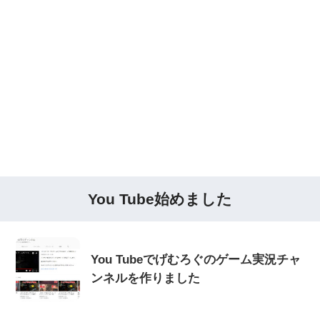
You Tube始めました
You Tubeでげむろぐのゲーム実況チャ
ンネルを作りました