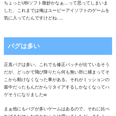
ちょっとUBIソフト微妙かなぁ…って思ってしまいま
した、これまでは俺はユービーアイソフトのゲームを
気に入ってたんですけどね…。
バグは多い
正直バグは多い。これでも修正パッチが出ているそう
だが、どっかで飛び降りたら何も無い所に捕まってそ
こから動けなくなった事がある。それがミッションの
最中だったもんだからリタイアするしかなくなってハ
ゲそうになりましたw
まぁ他にもバグが多いゲームはあるので、それに比べ