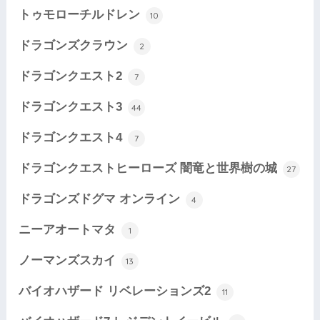
トゥモローチルドレン
10
ドラゴンズクラウン
2
ドラゴンクエスト2
7
ドラゴンクエスト3
44
ドラゴンクエスト4
7
ドラゴンクエストヒーローズ 闇竜と世界樹の城
27
ドラゴンズドグマ オンライン
4
ニーアオートマタ
1
ノーマンズスカイ
13
バイオハザード リベレーションズ2
11