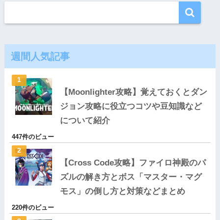
週間人気記事
【Moonlighter攻略】覚えておくとダン
ジョン攻略に役立つコツや豆知識など
について紹介
447件のビュー
【Cross Code攻略】ファイロ神殿のパ
ズルの解き方とボス「マスター・マグ
モス」の倒し方と対策などまとめ
220件のビュー