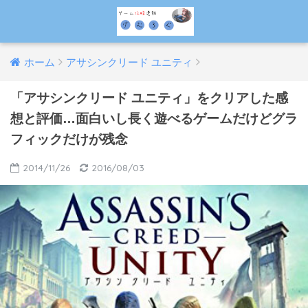
ホーム
アサシンクリード ユニティ
「アサシンクリード ユニティ」をクリアした感
想と評価…面白いし長く遊べるゲームだけどグラ
フィックだけが残念
2014/11/26
2016/08/03