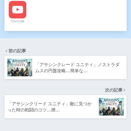
YouTube
前の記事
「アサシンクレード ユニティ」ノストラダ
ムスの円盤攻略…簡単な…
次の記事
「アサシンクリード ユニティ」敵に見つか
った時の戦闘のコツ…煙…