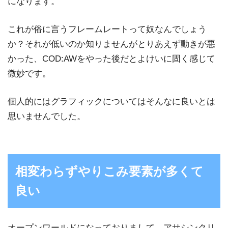
になります。
これが俗に言うフレームレートって奴なんでしょう
か？それが低いのか知りませんがとりあえず動きが悪
かった、COD:AWをやった後だとよけいに固く感じて
微妙です。
個人的にはグラフィックについてはそんなに良いとは
思いませんでした。
相変わらずやりこみ要素が多くて
良い
オープンワールドになっておりまして、アサシンクリ