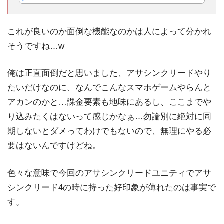
これが良いのか面倒な機能なのかは人によって分かれ
そうですね…w
俺は正直面倒だと思いました、アサシンクリードやり
たいだけなのに、なんでこんなスマホゲームやらんと
アカンのかと…課金要素も地味にあるし、ここまでや
り込みたくはないって感じかなぁ…勿論別に絶対に同
期しないとダメってわけでもないので、無理にやる必
要はないんですけどね。
色々な意味で今回のアサシンクリードユニティでアサ
シンクリード4の時に持った好印象が薄れたのは事実で
す。