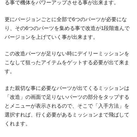
る事で機体をパワーアップさせる事が出来ます。
更にバージョンごとに全部で6つのパーツが必要にな
り、その6つのパーツを集める事で改造が1段階進んで
バージョンを上げていく事が出来ます。
この改造パーツが足りない時にデイリーミッションを
こなして狙ったアイテムをゲットする必要が出て来ま
す。
また親切な事に必要なパーツが出てくるミッションは
「改造」の画面で足りないパーツの部分をタップする
とメニューが表示されるので、そこで「入手方法」を
選択すれば、行く必要があるミッションまで飛ばして
くれます。