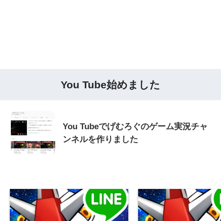
You Tube始めました
You Tubeでげむろぐのゲーム実況チャ
ンネルを作りました