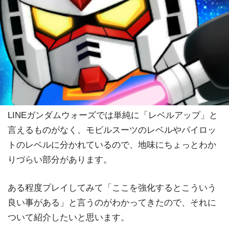
LINEガンダムウォーズでは単純に「レベルアップ」と
言えるものがなく、モビルスーツのレベルやパイロッ
トのレベルに分かれているので、地味にちょっとわか
りづらい部分があります。
ある程度プレイしてみて「ここを強化するとこういう
良い事がある」と言うのがわかってきたので、それに
ついて紹介したいと思います。