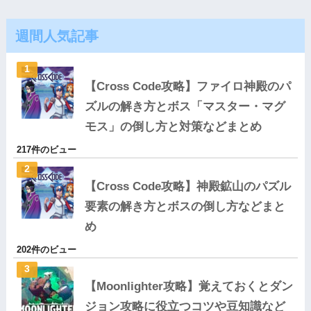
週間人気記事
【Cross Code攻略】ファイロ神殿のパ
ズルの解き方とボス「マスター・マグ
モス」の倒し方と対策などまとめ
217件のビュー
【Cross Code攻略】神殿鉱山のパズル
要素の解き方とボスの倒し方などまと
め
202件のビュー
【Moonlighter攻略】覚えておくとダン
ジョン攻略に役立つコツや豆知識など