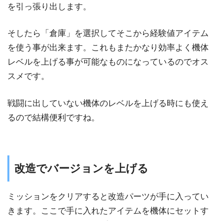
を引っ張り出します。
そしたら「倉庫」を選択してそこから経験値アイテム
を使う事が出来ます。これもまたかなり効率よく機体
レベルを上げる事が可能なものになっているのでオス
スメです。
戦闘に出していない機体のレベルを上げる時にも使え
るので結構便利ですね。
改造でバージョンを上げる
ミッションをクリアすると改造パーツが手に入ってい
きます。ここで手に入れたアイテムを機体にセットす