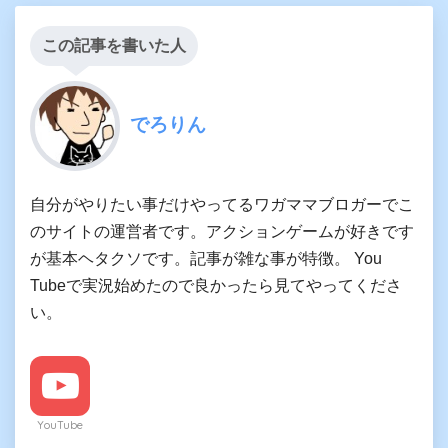
この記事を書いた人
でろりん
自分がやりたい事だけやってるワガママブロガーでこ
のサイトの運営者です。アクションゲームが好きです
が基本ヘタクソです。記事が雑な事が特徴。 You
Tubeで実況始めたので良かったら見てやってくださ
い。
YouTube