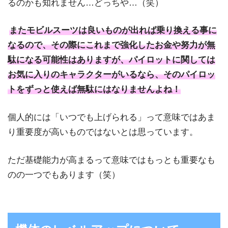
るのかも知れません…どっちや…（笑）
またモビルスーツは良いものが出れば乗り換える事に
なるので、その際にこれまで強化したお金や努力が無
駄になる可能性はありますが、パイロットに関しては
お気に入りのキャラクターがいるなら、そのパイロッ
トをずっと使えば無駄にはなりませんよね！
個人的には「いつでも上げられる」って意味ではあま
り重要度が高いものではないとは思っています。
ただ基礎能力が高まるって意味ではもっとも重要なも
のの一つでもあります（笑）