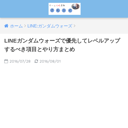
ホーム
LINE:ガンダムウォーズ
LINEガンダムウォーズで優先してレベルアップ
するべき項目とやり方まとめ
2016/07/28
2016/08/01