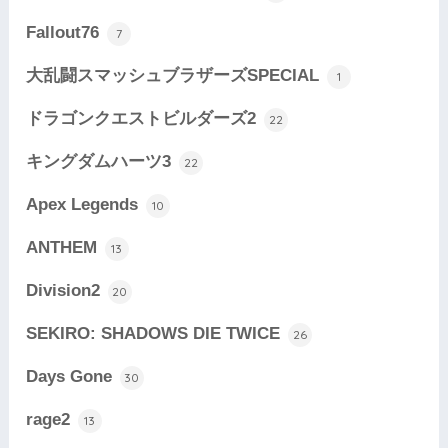
Fallout76
7
大乱闘スマッシュブラザーズSPECIAL
1
ドラゴンクエストビルダーズ2
22
キングダムハーツ3
22
Apex Legends
10
ANTHEM
13
Division2
20
SEKIRO: SHADOWS DIE TWICE
26
Days Gone
30
rage2
13