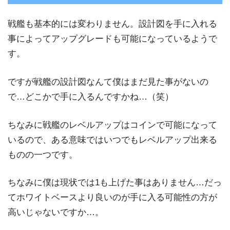
戦艦も基本的には変わりません。設計図を手に入れる
事によってアップグレードも可能になっているようで
す。
ですが戦艦の設計図なんて僕はまだ見た事がないの
で…どこかで手に入るんですかね…（笑）
ちなみに戦艦のレベルアップはコインで可能になって
いるので、ある意味ではいつでもレベルアップ出来る
ものの一つです。
ちなみに僕は現状では1も上げた事はありません…だっ
てホワイトベースより良いのが手に入る可能性の方が
高いじゃないですか…。