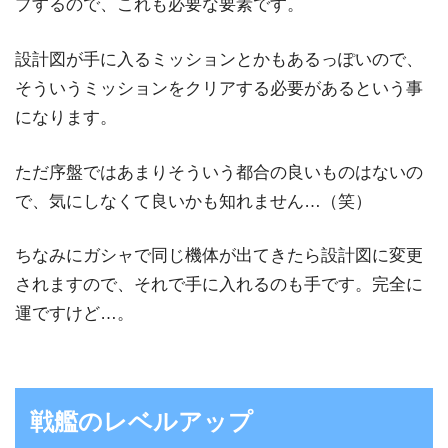
プするので、これも必要な要素です。
設計図が手に入るミッションとかもあるっぽいので、
そういうミッションをクリアする必要があるという事
になります。
ただ序盤ではあまりそういう都合の良いものはないの
で、気にしなくて良いかも知れません…（笑）
ちなみにガシャで同じ機体が出てきたら設計図に変更
されますので、それで手に入れるのも手です。完全に
運ですけど…。
戦艦のレベルアップ