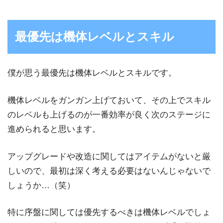
最優先は機体レベルとスキル
僕が思う最優先は機体レベルとスキルです。
機体レベルをガンガン上げておいて、その上でスキル
のレベルも上げるのが一番効率が良く次のステージに
進められると思います。
アップグレードや改造に関してはアイテムがないと厳
しいので、最初は深く考える必要はないんじゃないで
しょうか…（笑）
特に序盤に関しては優先するべきは機体レベルでしょ