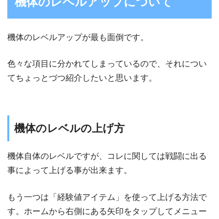
機体のレベルアップについて
機体のレベルアップが最も面倒です。
色々な項目に分かれてしまっているので、それについ
てちょっとづつ紹介したいと思います。
機体のレベルの上げ方
機体自体のレベルですが、コレに関しては戦闘に出る
事によって上げる事が出来ます。
もう一つは「経験値アイテム」を使って上げる方法で
す。ホームから右側にある矢印をタップしてメニュー