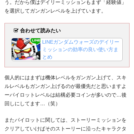
う。だから僕はデイリーミッションもまず「経験値」
を選択してガンガンレベルを上げています。
合わせて読みたい
LINEガンダムウォーズのデイリー
ミッションの効率の良い使い方ま
とめ
個人的にはまずは機体レベルをガンガン上げて、スキ
ルレベルもガンガン上げるのが最優先だと思いますよ
ーパイロットレベルは結構必要コインが多いので…後
回しにしてます…（笑）
またパイロットに関しては、ストーリーミッションを
クリアしていけばそのストーリーに沿ったキャラクタ