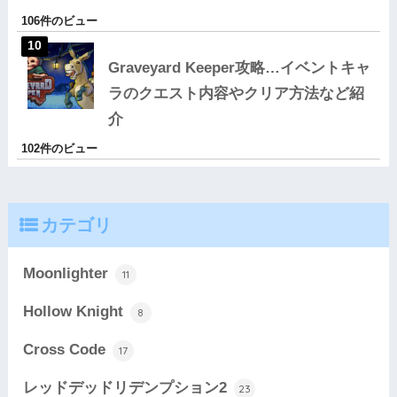
106件のビュー
Graveyard Keeper攻略…イベントキャ
ラのクエスト内容やクリア方法など紹
介
102件のビュー
カテゴリ
Moonlighter
11
Hollow Knight
8
Cross Code
17
レッドデッドリデンプション2
23