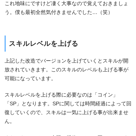
これ地味にですけど凄く大事なので覚えておきましょ
う。僕も最初全然気付きませんでした…（笑）
スキルレベルを上げる
上記した改造でバージョンを上げていくとスキルが開
放されていきます。このスキルのレベルも上げる事が
可能になっています。
スキルレベルを上げる際に必要なのは「コイン」
「SP」となります。SPに関しては時間経過によって回
復していくので、スキルは一気に上げる事が出来ませ
ん。