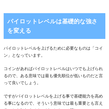
パイロットレベルは基礎的な強さ
を変える
パイロットレベルを上げるために必要なものは「コイ
ン」となっています。
コインがあればパイロットレベルはいつでも上げられ
るので、ある意味では最も優先順位が低いものだと言
って良いでしょう。
ですがパイロットレベルを上げる事で基礎能力を高め
る事になるので、そういう意味では最も重要とも言え