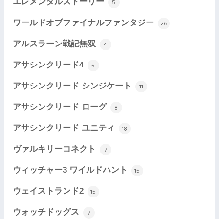
エレメンタルストーリー
5
ワールドオブファイナルファンタジー
26
アルスラーン戦記無双
4
アサシンクリード4
5
アサシンクリード シンジケート
11
アサシンクリード ローグ
8
アサシンクリード ユニティ
18
ヴァルキリーコネクト
7
ウィッチャー3 ワイルドハント
15
ウェイストランド2
15
ウォッチドッグス
7