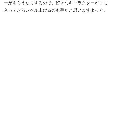
ーがもらえたりするので、好きなキャラクターが手に
入ってからレベル上げるのも手だと思いますよっと。