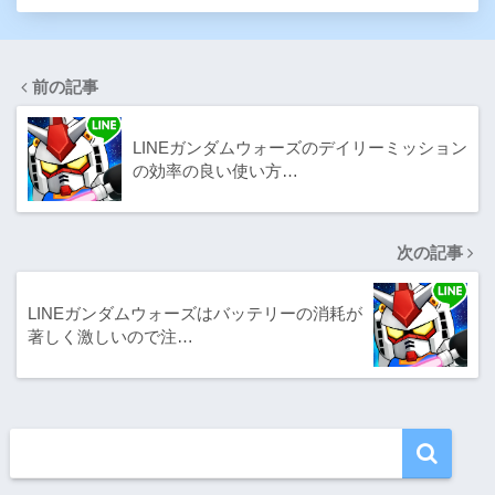
前の記事
LINEガンダムウォーズのデイリーミッション
の効率の良い使い方…
次の記事
LINEガンダムウォーズはバッテリーの消耗が
著しく激しいので注…