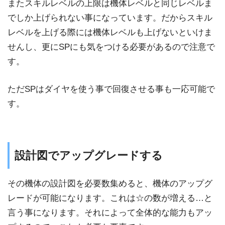
またスキルレベルの上限は機体レベルと同じレベルま
でしか上げられない事になっています。だからスキル
レベルを上げる際には機体レベルも上げないといけま
せんし、更にSPにも気をつける必要があるので注意で
す。
ただSPはダイヤを使う事で回復させる事も一応可能で
す。
設計図でアップグレードする
その機体の設計図を必要数集めると、機体のアップグ
レードが可能になります。これは☆の数が増える…と
言う事になります。それによって全体的な能力もアッ