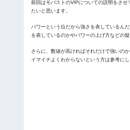
前回はモバストのVIPについての説明をさ
たいと思います。
パワーという位だから強さを表しているんだ
を表しているのかやパワーの上げ方などの疑
さらに、数値が高ければそれだけで強いのか
イマイチよくわからないという方は参考にし