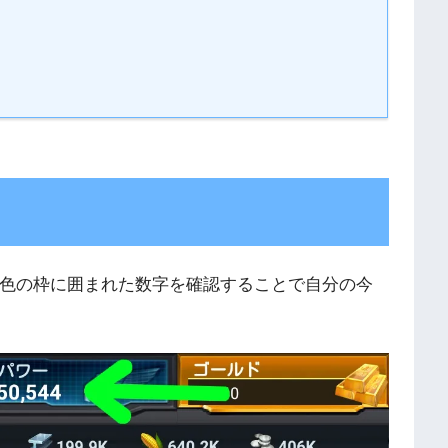
色の枠に囲まれた数字を確認することで自分の今