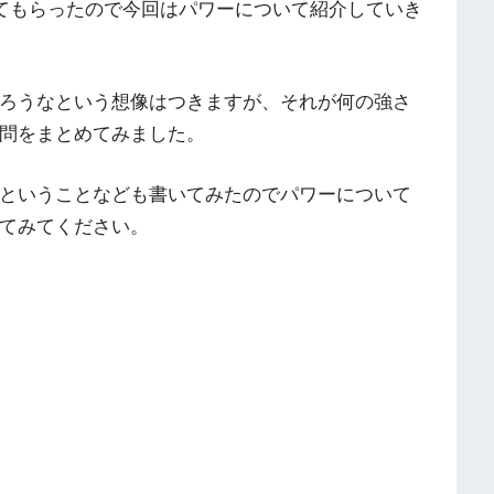
せてもらったので今回はパワーについて紹介していき
ろうなという想像はつきますが、それが何の強さ
問をまとめてみました。
ということなども書いてみたのでパワーについて
てみてください。