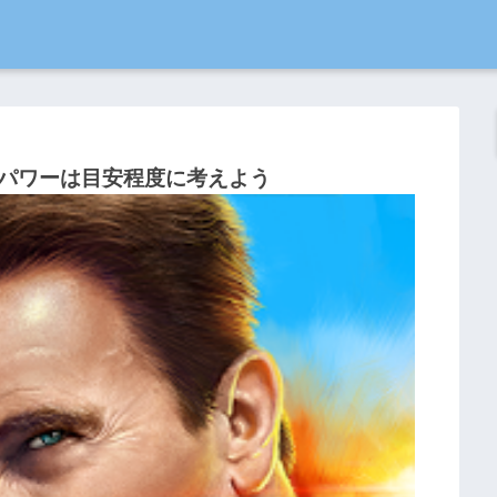
パワーは目安程度に考えよう