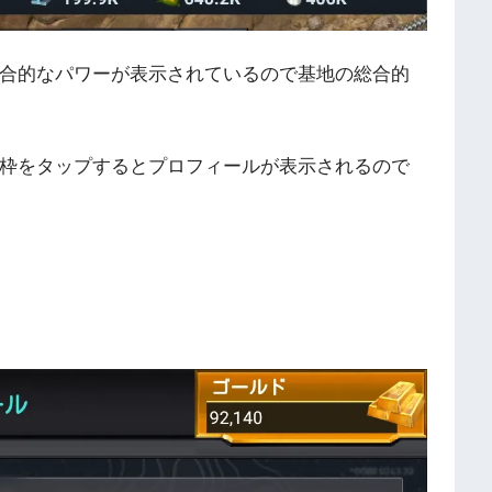
合的なパワーが表示されているので基地の総合的
枠をタップするとプロフィールが表示されるので