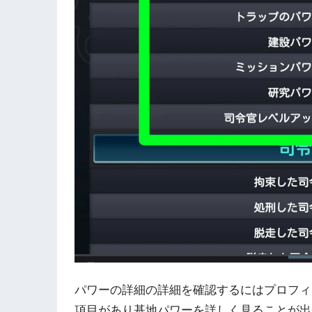
パワーの詳細の詳細を確認するにはプロフィ
項目があり基地パワーを詳しく見ることが出