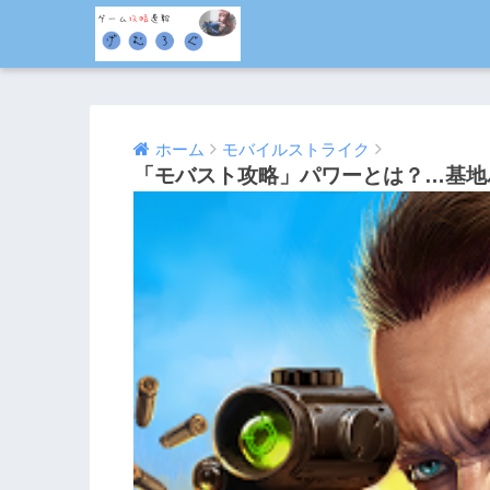
ホーム
モバイルストライク
「モバスト攻略」パワーとは？…基地
2016/11/26