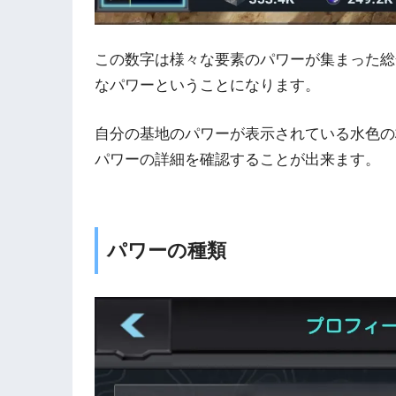
この数字は様々な要素のパワーが集まった総
なパワーということになります。
自分の基地のパワーが表示されている水色の
パワーの詳細を確認することが出来ます。
パワーの種類