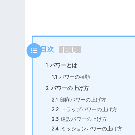
目次
[
閉じ
る
]
1
パワーとは
1.1
パワーの種類
2
パワーの上げ方
2.1
部隊パワーの上げ方
2.2
トラップパワーの上げ方
2.3
建設パワーの上げ方
2.4
ミッションパワーの上げ方