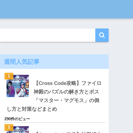
週間人気記事
【Cross Code攻略】ファイロ
神殿のパズルの解き方とボス
「マスター・マグモス」の倒
し方と対策などまとめ
290件のビュー