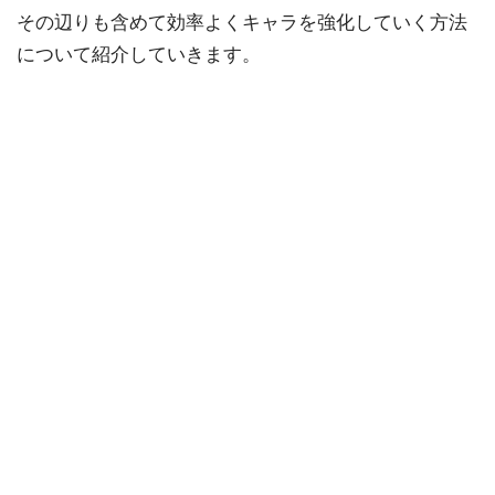
その辺りも含めて効率よくキャラを強化していく方法
について紹介していきます。