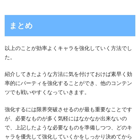
まとめ
以上のことが効率よくキャラを強化していく方法でし
た。
紹介してきたような方法に気を付けておけば素早く効
率的にパーティを強化することができ、他のコンテン
ツでも戦いやすくなっていきます。
強化するには限界突破させるのが最も重要なことです
が、必要なものが多く気軽にはなかなか出来ないの
で、上記したような必要なものを準備しつつ、どのキ
ャラを優先して強化していくかをしっかり決めてから