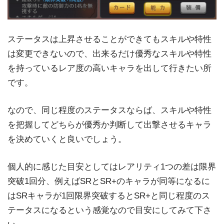
ステータスは上昇させることができてもスキルや特性
は変更できないので、出来るだけ優秀なスキルや特性
を持っているレア度の高いキャラを出して行きたい所
です。
なので、同じ程度のステータスならば、スキルや特性
を把握してどちらが優秀か判断して出撃させるキャラ
を決めていくと良いでしょう。
個人的に感じた目安としてはレアリティ1つの差は限界
突破1回分、例えばSRとSR+のキャラが同等になるに
はSRキャラが1回限界突破するとSR+と同じ程度のス
テータスになるという感覚なので目安にしてみて下さ