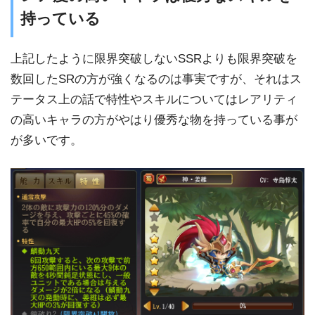
持っている
上記したように限界突破しないSSRよりも限界突破を
数回したSRの方が強くなるのは事実ですが、それはス
テータス上の話で特性やスキルについてはレアリティ
の高いキャラの方がやはり優秀な物を持っている事が
が多いです。