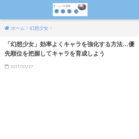
ホーム
幻想少女
「幻想少女」効率よくキャラを強化する方法…優
先順位を把握してキャラを育成しよう
2017/07/27