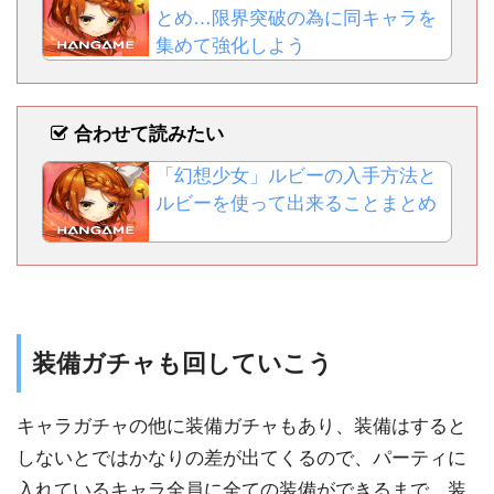
とめ…限界突破の為に同キャラを
集めて強化しよう
合わせて読みたい
「幻想少女」ルビーの入手方法と
ルビーを使って出来ることまとめ
装備ガチャも回していこう
キャラガチャの他に装備ガチャもあり、装備はすると
しないとではかなりの差が出てくるので、パーティに
入れているキャラ全員に全ての装備ができるまで、装