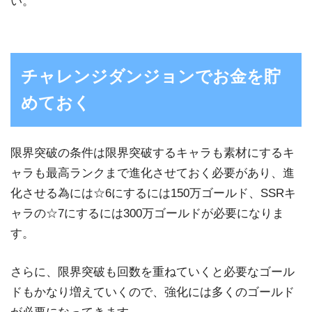
い。
チャレンジダンジョンでお金を貯
めておく
限界突破の条件は限界突破するキャラも素材にするキ
ャラも最高ランクまで進化させておく必要があり、進
化させる為には☆6にするには150万ゴールド、SSRキ
ャラの☆7にするには300万ゴールドが必要になりま
す。
さらに、限界突破も回数を重ねていくと必要なゴール
ドもかなり増えていくので、強化には多くのゴールド