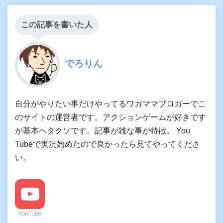
この記事を書いた人
でろりん
自分がやりたい事だけやってるワガママブロガーでこ
のサイトの運営者です。アクションゲームが好きです
が基本ヘタクソです。記事が雑な事が特徴。 You
Tubeで実況始めたので良かったら見てやってくださ
い。
YouTube