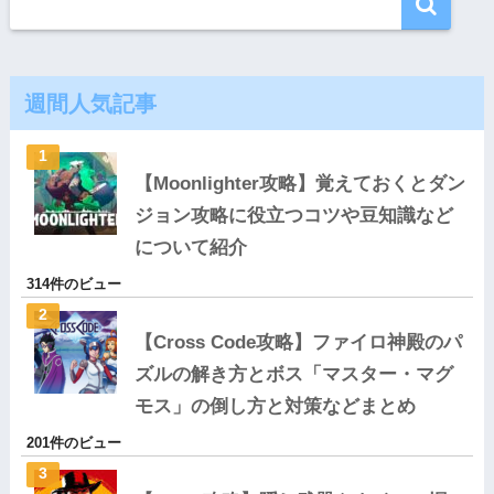
週間人気記事
【Moonlighter攻略】覚えておくとダン
ジョン攻略に役立つコツや豆知識など
について紹介
314件のビュー
【Cross Code攻略】ファイロ神殿のパ
ズルの解き方とボス「マスター・マグ
モス」の倒し方と対策などまとめ
201件のビュー