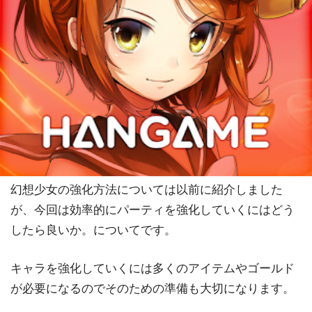
幻想少女の強化方法については以前に紹介しました
が、今回は効率的にパーティを強化していくにはどう
したら良いか。についてです。
キャラを強化していくには多くのアイテムやゴールド
が必要になるのでそのための準備も大切になります。