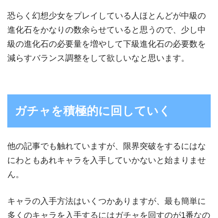
恐らく幻想少女をプレイしている人ほとんどが中級の
進化石をかなりの数余らせていると思うので、少し中
級の進化石の必要量を増やして下級進化石の必要数を
減らすバランス調整をして欲しいなと思います。
ガチャを積極的に回していく
他の記事でも触れていますが、限界突破をするにはな
にわともあれキャラを入手していかないと始まりませ
ん。
キャラの入手方法はいくつかありますが、最も簡単に
多くのキャラを入手するにはガチャを回すのが1番なの