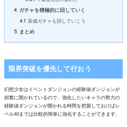
4
ガチャを積極的に回していく
4.1
装備ガチャも回していこう
5
まとめ
限界突破を優先して行おう
幻想少女はイベントダンジョンの経験値ダンジョンが
頻繁に開かれているので、強化したいキャラの勢力の
経験値ダンジョンが開かれる時間を把握しておけばレ
ベル40までは比較的簡単に強化することができます。