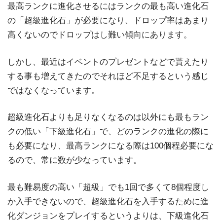
最高ランクに進化させるにはランクの最も高い進化石
の「超級進化石」が必要になり、ドロップ率はあまり
高くないのでドロップはし難い傾向にあります。
しかし、最近はイベントのプレゼントなどで貰えたり
する事も増えてきたのでそれほど不足するという感じ
ではなくなっています。
超級進化石よりも足りなくなるのは以外にも最もラン
クの低い「下級進化石」で、どのランクの進化の際に
も必要になり、最高ランクになる際は100個程必要にな
るので、常に数が少なっています。
最も難易度の高い「超級」でも1回で多くて8個程度し
か入手できないので、超級進化石を入手するために進
化ダンジョンをプレイするというよりは、下級進化石