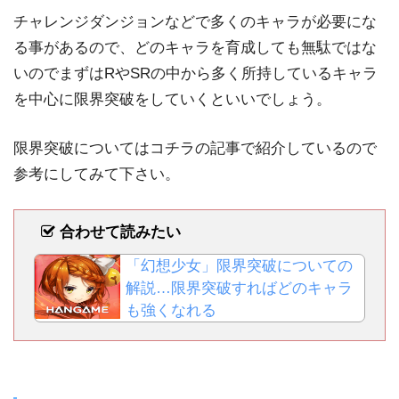
チャレンジダンジョンなどで多くのキャラが必要にな
る事があるので、どのキャラを育成しても無駄ではな
いのでまずはRやSRの中から多く所持しているキャラ
を中心に限界突破をしていくといいでしょう。
限界突破についてはコチラの記事で紹介しているので
参考にしてみて下さい。
合わせて読みたい
「幻想少女」限界突破についての
解説…限界突破すればどのキャラ
も強くなれる