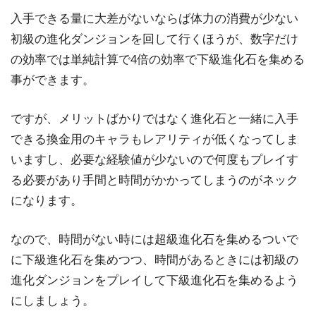
入手できる量に大差がないならば体力の消費が少ない
初級の進化ダンジョンを回して行くほうが、数字だけ
の効率では単純計算で4倍の効率で下級進化石を集める
事ができます。
ですが、メリットばかりではなく進化石と一緒に入手
できる換金用のキャラもレアリティが低くなってしま
いますし、必要な経験値が少ないので何度もプレイす
る必要があり手間と時間がかかってしまうのがネック
になります。
なので、時間がない時には超級進化石を集めるついで
に下級進化石を集めつつ、時間があるときには初級の
進化ダンジョンをプレイして下級進化石を集めるよう
にしましょう。