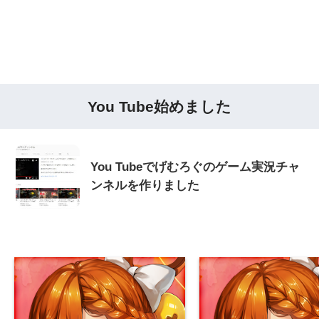
You Tube始めました
You Tubeでげむろぐのゲーム実況チャ
ンネルを作りました