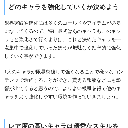
どのキャラを強化していくか決めよう
限界突破や進化には多くのゴールドやアイテムが必要
になってくるので、特に最初はあのキャラもこのキャ
ラもと強化さて行くよりは、これと決めたキャラを一
点集中で強化していったほうが無駄なく効率的に強化
していく事ができます。
1人のキャラが限界突破して強くなることで様々なコン
テンツで活躍することができ、貰える報酬などにも影
響が出てくると思うので、よりよい報酬を得て他のキ
ャラをより強化しやすい環境を作っていきましょう。
レア度の高いキャラは優秀なスキルを