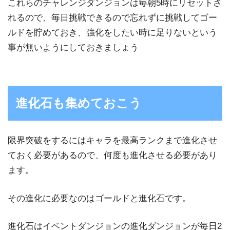
これらのチャレンジダンジョンは毎朝5時にリセットさ
れるので、毎日挑戦できるので忘れずに挑戦してゴー
ルドを貯めておき、強化をしたい時に足りないという
事が無いようにしておきましょう
進化石も集めておこう
限界突破をするにはキャラを最高ランクまで進化させ
ておく必要があるので、何度も進化させる必要があり
ます。
その進化に必要なのはゴールドと進化石です。
進化石はイベントダンジョンの進化ダンジョンが毎日2