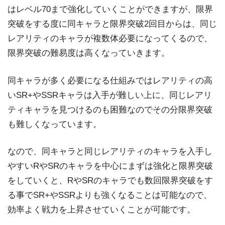
はレベル70まで強化していくことができますが、限界
突破をする度に同キャラと限界突破2回目からは、同じ
レアリティのキャラが複数体必要になってくるので、
限界突破の難易度は高くなっていきます。
同キャラが多く必要になる仕組みではレアリティの高
いSR+やSSRキャラは入手が難しい上に、同じレアリ
ティキャラを見つけるのも困難なのでその分限界突破
も難しくなっています。
なので、同キャラと同じレアリティのキャラを入手し
やすいRやSRのキャラを中心にまずは強化と限界突破
をしていくと、RやSRのキャラでも数回限界突破をす
る事でSR+やSSRよりも強くなることは可能なので、
効率よく戦力を上昇させていくことが可能です。