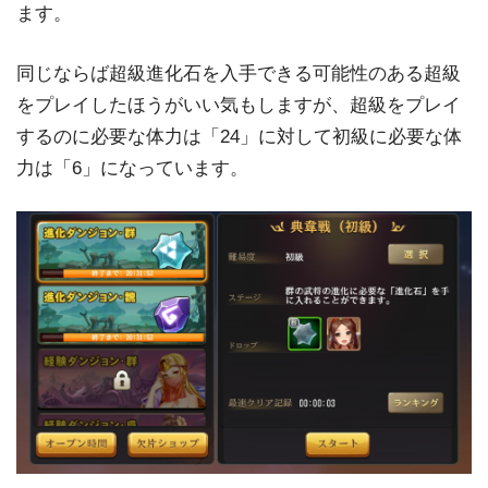
ます。
同じならば超級進化石を入手できる可能性のある超級
をプレイしたほうがいい気もしますが、超級をプレイ
するのに必要な体力は「24」に対して初級に必要な体
力は「6」になっています。