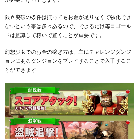
が必要になってきます。
限界突破の条件は揃ってもお金が足りなくて強化でき
ないという事は多々あるので、できるだけ毎日ゴール
ドは意識して稼いで置くことが重要です。
幻想少女でのお金の稼ぎ方は、主にチャレンジダンジ
ョンにあるダンジョンをプレイすることで入手するこ
とができます。