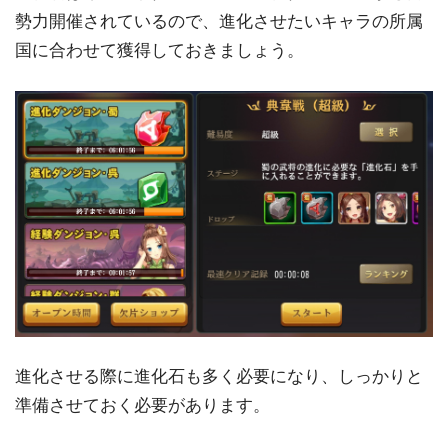
勢力開催されているので、進化させたいキャラの所属
国に合わせて獲得しておきましょう。
進化させる際に進化石も多く必要になり、しっかりと
準備させておく必要があります。