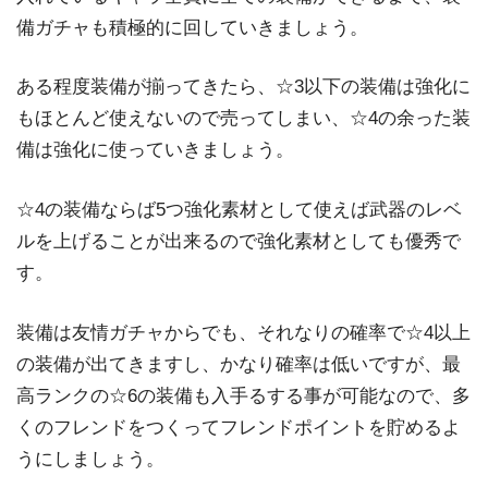
備ガチャも積極的に回していきましょう。
ある程度装備が揃ってきたら、☆3以下の装備は強化に
もほとんど使えないので売ってしまい、☆4の余った装
備は強化に使っていきましょう。
☆4の装備ならば5つ強化素材として使えば武器のレベ
ルを上げることが出来るので強化素材としても優秀で
す。
装備は友情ガチャからでも、それなりの確率で☆4以上
の装備が出てきますし、かなり確率は低いですが、最
高ランクの☆6の装備も入手るする事が可能なので、多
くのフレンドをつくってフレンドポイントを貯めるよ
うにしましょう。