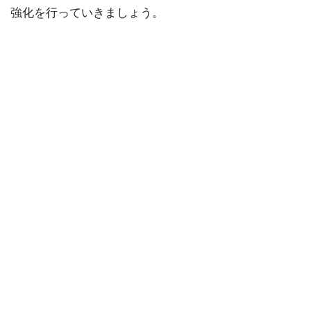
強化を行っていきましょう。