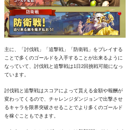
主に、「討伐戦」「追撃戦」「防衛戦」をプレイする
ことで多くのゴールドを入手することが出来るように
なっていて、討伐戦と追撃戦は1日2回挑戦可能になっ
ています。
討伐戦と追撃戦はスコアによって貰える金額や報酬が
変わってくるので、チャレンジダンジョンで出撃させ
るキャラを限界突破させることでより多くのゴールド
を稼ぐこともできます。