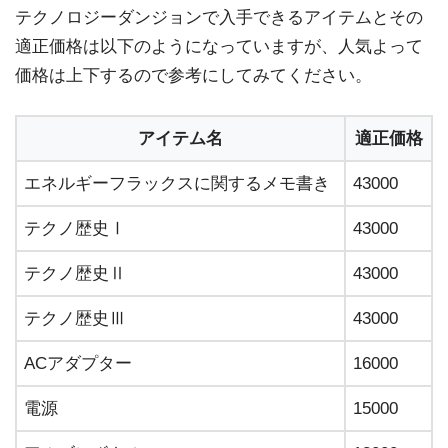
テクノロジーダンジョンで入手できるアイテムとその
適正価格は以下のようになっていますが、人気よって
価格は上下するので参考にしてみてください。
アイテム名
適正価格
エネルギーフラックスに関するメモ書き
43000
テクノ歴史Ⅰ
43000
テクノ歴史Ⅱ
43000
テクノ歴史Ⅲ
43000
ACアダプター
16000
電源
15000