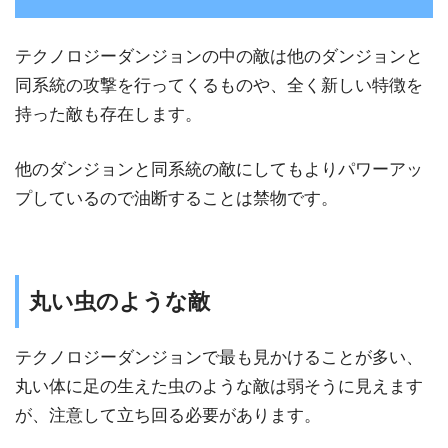
テクノロジーダンジョンの中の敵は他のダンジョンと
同系統の攻撃を行ってくるものや、全く新しい特徴を
持った敵も存在します。
他のダンジョンと同系統の敵にしてもよりパワーアッ
プしているので油断することは禁物です。
丸い虫のような敵
テクノロジーダンジョンで最も見かけることが多い、
丸い体に足の生えた虫のような敵は弱そうに見えます
が、注意して立ち回る必要があります。