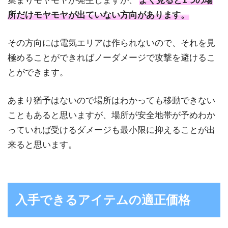
集まりモヤモヤが発生しますが、
よく見ると1つの場
所だけモヤモヤが出ていない方向があります。
その方向には電気エリアは作られないので、それを見
極めることができればノーダメージで攻撃を避けるこ
とができます。
あまり猶予はないので場所はわかっても移動できない
こともあると思いますが、場所が安全地帯が予めわか
っていれば受けるダメージも最小限に抑えることが出
来ると思います。
入手できるアイテムの適正価格