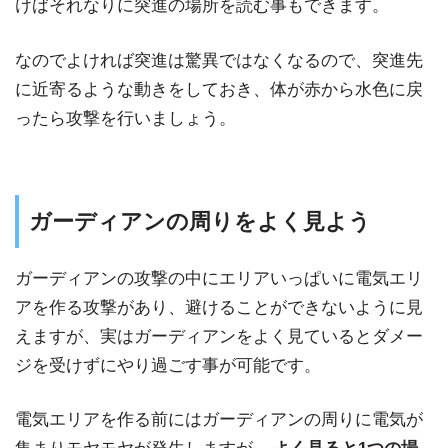
けばそれなりに突進の場所を読む事もできます。
なのでよければ突進は驚異ではなくなるので、突進先
に近寄るような動きをしておき、体が赤から水色に戻
ったら攻撃を行いましょう。
ガーディアンの周りをよく見よう
ガーディアンの攻撃の中にエリアいっぱいに電気エリ
アを作る攻撃があり、避けることができないように見
えますが、実はガーディアンをよく見ているとダメー
ジを受けずにやり過ごす事が可能です。
電気エリアを作る前にはガーディアンの周りに電気が