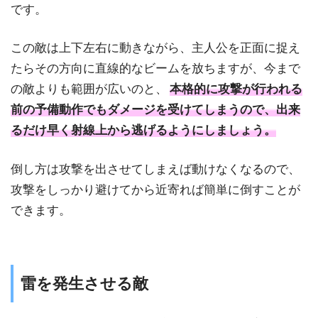
です。
この敵は上下左右に動きながら、主人公を正面に捉え
たらその方向に直線的なビームを放ちますが、今まで
の敵よりも範囲が広いのと、
本格的に攻撃が行われる
前の予備動作でもダメージを受けてしまうので、出来
るだけ早く射線上から逃げるようにしましょう。
倒し方は攻撃を出させてしまえば動けなくなるので、
攻撃をしっかり避けてから近寄れば簡単に倒すことが
できます。
雷を発生させる敵