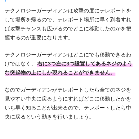
テクノロジーガーディアンは攻撃の度にテレポートを
して場所を帰るので、テレポート場所に早く到着すれ
ば攻撃チャンスも広がるのでどこに移動したのかを把
握するのが重要になります。
テクノロジーガーディアンはどこにでも移動できるわ
けではなく、
右に3つ左に3つ設置してあるネジのよう
な突起物の上にしか現れることができません。
なのでガーディアンがテレポートしたら全てのネジを
見やすい中央に戻るようにすればどこに移動したかを
いち早く知ることが出来るので、テレポートしたら中
央に戻るという動きを行いましょう。