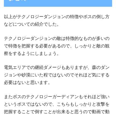
以上がテクノロジーダンジョンの特徴やボスの倒し方
などについての紹介でした。
テクノロジーダンジョンの敵は特徴的なものが多いの
で特徴を把握する必要があるので、しっかりと敵の観
察をするようにしましょう。
電気エリアでの継続ダメージもありますが、森のダン
ジョンや砂漠にいた程ではないのでそれほど気にする
必要はないと思います。
またボスのテクノロジーガーディアンもそれほど強い
というボスではないので、こちらもしっかりと攻撃を
把握することで倒すことが出来ると思うので動画で動