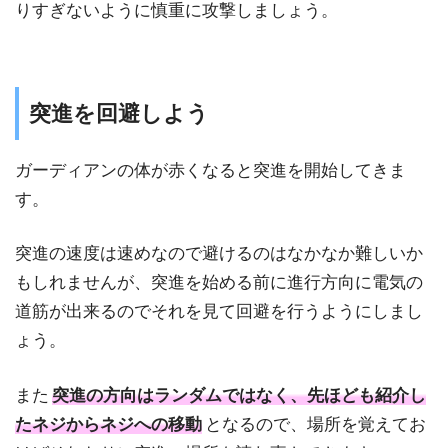
りすぎないように慎重に攻撃しましょう。
突進を回避しよう
ガーディアンの体が赤くなると突進を開始してきま
す。
突進の速度は速めなので避けるのはなかなか難しいか
もしれませんが、突進を始める前に進行方向に電気の
道筋が出来るのでそれを見て回避を行うようにしまし
ょう。
また
突進の方向はランダムではなく、先ほども紹介し
たネジからネジへの移動
となるので、場所を覚えてお