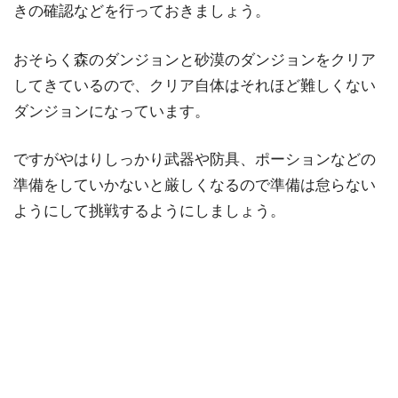
きの確認などを行っておきましょう。
おそらく森のダンジョンと砂漠のダンジョンをクリア
してきているので、クリア自体はそれほど難しくない
ダンジョンになっています。
ですがやはりしっかり武器や防具、ポーションなどの
準備をしていかないと厳しくなるので準備は怠らない
ようにして挑戦するようにしましょう。