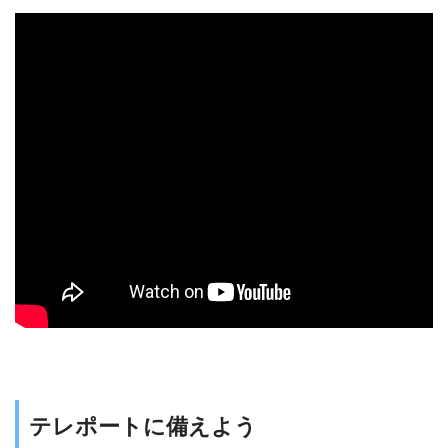
テレポートに備えよう