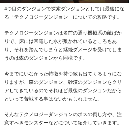
4つ目のダンジョンで探索ダンジョンとしては最後にな
る「テクノロジーダンジョン」についての攻略です。
テクノロジーダンジョンは名前の通り機械系の敵ばか
りで、床には帯電した水が敷かれているところもあ
り、それを踏んでしまうと継続ダメージを受けてしま
うのは森のダンジョンから同様です。
今までにいなかった特徴を持つ敵も出てくるようにな
りますが、森のダンジョン、砂漠のダンジョンをクリ
アしてきているのでそれほど最後のダンジョンだから
といって苦戦する事はないかもしれません。
そんなテクノロジーダンジョンのボスの倒し方や、注
意すべきモンスターなどについて紹介していきます。