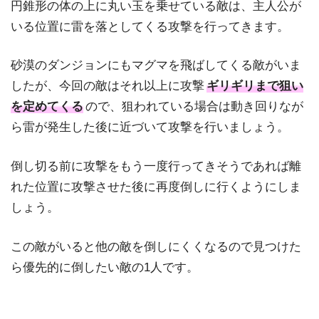
円錐形の体の上に丸い玉を乗せている敵は、主人公が
いる位置に雷を落としてくる攻撃を行ってきます。
砂漠のダンジョンにもマグマを飛ばしてくる敵がいま
したが、今回の敵はそれ以上に攻撃
ギリギリまで狙い
を定めてくる
ので、狙われている場合は動き回りなが
ら雷が発生した後に近づいて攻撃を行いましょう。
倒し切る前に攻撃をもう一度行ってきそうであれば離
れた位置に攻撃させた後に再度倒しに行くようにしま
しょう。
この敵がいると他の敵を倒しにくくなるので見つけた
ら優先的に倒したい敵の1人です。