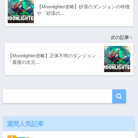
【Moonlighter攻略】砂漠のダンジョンの特徴
や「砂漠の…
次の記事
【Moonlighter攻略】正体不明のダンジョン
「最後の次元…
週間人気記事