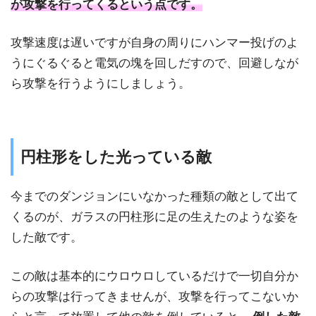
が攻撃を行ってくるという点です。
攻撃速度は遅いですが自身の周りにハンマー投げのよ
うにぐるぐると電気の塊を回しだすので、回避しなが
ら攻撃を行うようにしましょう。
円柱形をした光っている敵
今までのダンジョンにいなかった種類の敵として出て
くるのが、ガラスの円柱形に足の生えたのような姿を
した敵です。
この敵は基本的にウロウロしているだけで一切自分か
らの攻撃は行ってきませんが、攻撃を行ってこないか