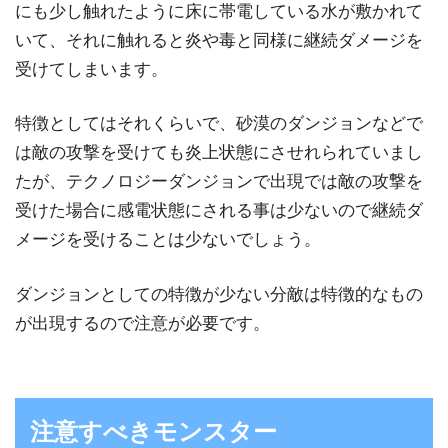
にも少し触れたように床に帯電している水が敷かれて
いて、それに触れると炎や毒と同様に継続ダメージを
受けてしまいます。
特徴としてはそれくらいで、砂漠のダンジョンなどで
は敵の攻撃を受けても炎上状態にさせれられていまし
たが、テクノロジーダンジョンで出現では敵の攻撃を
受けた場合に感電状態にされる事は少ないので継続ダ
メージを受けることは少ないでしょう。
ダンジョンとしての特徴が少ない分敵は特徴的なもの
が出現するので注意が必要です。
注意すべきモンスター