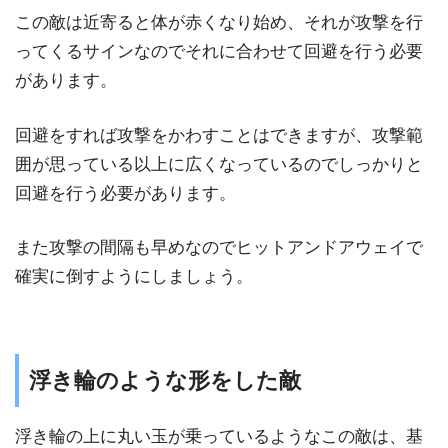
この敵は近寄ると体が赤くなり始め、それが攻撃を行
ってくるサインなのでそれに合わせて回避を行う必要
があります。
回避をすれば攻撃をかわすことはできますが、攻撃範
囲が思っている以上に広くなっているのでしっかりと
回避を行う必要があります。
また攻撃の間隔も早めなのでヒットアンドアウェイで
確実に倒すようにしましょう。
浮き輪のような形をした敵
浮き輪の上に丸い玉が乗っているようなこの敵は、基