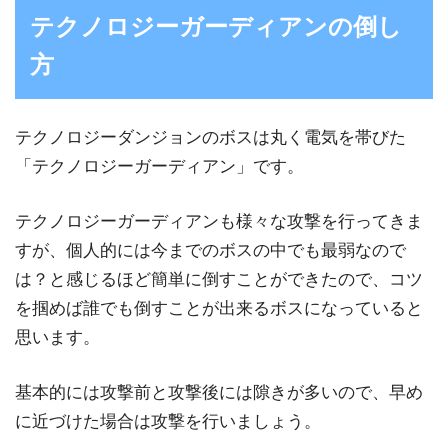
テクノロジーガーディアンの倒し
方
テクノロジーダンジョンのボスは丸く電気を帯びた
「テクノロジーガーディアン」です。
テクノロジーガーディアンも様々な攻撃を行ってきま
すが、個人的には今までのボスの中でも最弱なので
は？と感じるほど簡単に倒すことができたので、コツ
を掴めば誰でも倒すことが出来るボスになっていると
思います。
基本的には攻撃前と攻撃後には隙きが多いので、早め
に近づけた場合は攻撃を行いましょう。