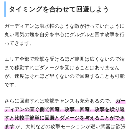
タイミングを合わせて回避しよう
ガーディアンは潜水帽のような敵が行っていたように
丸い電気の塊を自分を中心にグルグルと回す攻撃を行
ってきます。
エリア全部で攻撃を受けるほど範囲は広くないので端
まで移動すればダメージを受けることはありません
が、速度はそれほど早くないので回避することも可能
です。
さらに回避すれば攻撃チャンスも充分あるので、
ガー
ディアンの直ぐ側で回避、攻撃、回避、攻撃を繰り返
すと比較手簡単に回避とダメージを与えることができ
ます
が、大剣などの攻撃モーションが遅い武器は欲張