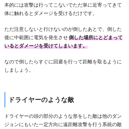
本的には攻撃は行ってこないでただ単に近寄ってきて
体に触れるとダメージを受けるだけです。
ただ注意しないと行けないのが倒したあとで、倒した
後に中範囲に電気を発生させ
倒した場所にとどまって
いるとダメージを受けてしまいます。
なので倒したらすぐに回避を行って距離を取るように
しましょう。
ドライヤーのような敵
ドライヤーの頭の部分のような形をした敵は他のダン
ジョンにもいた一定方向に遠距離攻撃を行う系統の敵