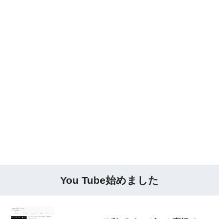
You Tube始めました