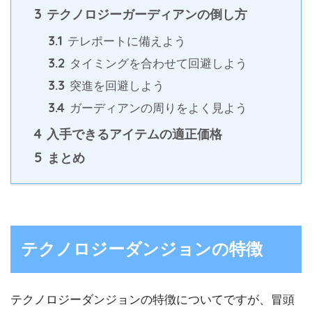
3
テクノロジーガーディアンの倒し方
3.1
テレポートに備えよう
3.2
タイミングを合わせて回避しよう
3.3
突進を回避しよう
3.4
ガーディアンの周りをよく見よう
4
入手できるアイテムの適正価格
5
まとめ
テクノロジーダンジョンの特徴
テクノロジーダンジョンの特徴についてですが、冒頭