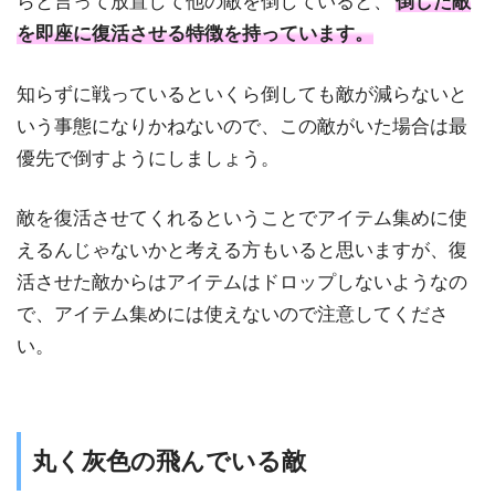
らと言って放置して他の敵を倒していると、
倒した敵
を即座に復活させる特徴を持っています。
知らずに戦っているといくら倒しても敵が減らないと
いう事態になりかねないので、この敵がいた場合は最
優先で倒すようにしましょう。
敵を復活させてくれるということでアイテム集めに使
えるんじゃないかと考える方もいると思いますが、復
活させた敵からはアイテムはドロップしないようなの
で、アイテム集めには使えないので注意してくださ
い。
丸く灰色の飛んでいる敵