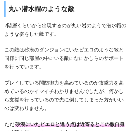
丸い潜水帽のような敵
2階層くらいから出現するのが丸い岩のようで潜水帽の
ような姿をした敵です。
この敵は砂漠のダンジョンにいたピエロのような敵と
同様に同じ部屋の中にいる敵になにかしらのサポート
を行っています。
プレイしている間防御力を高めているのか攻撃力を高
めているのかイマイチわかりませんでしたが、何かし
ら支援を行っているので先に倒してしまった方がいい
のは変わりません。
ただ
砂漠にいたピエロと違う点は近寄るとこの敵自身