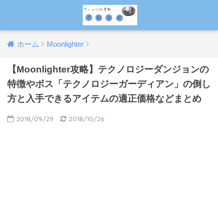
ホーム
Moonlighter
【Moonlighter攻略】テクノロジーダンジョンの
特徴やボス「テクノロジーガーディアン」の倒し
方と入手できるアイテムの適正価格などまとめ
2018/09/29
2018/10/26