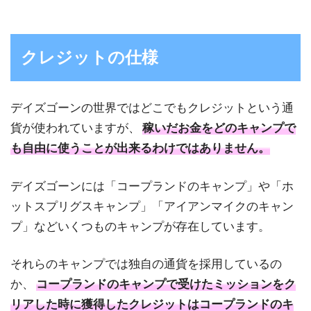
クレジットの仕様
デイズゴーンの世界ではどこでもクレジットという通
貨が使われていますが、
稼いだお金をどのキャンプで
も自由に使うことが出来るわけではありません。
デイズゴーンには「コープランドのキャンプ」や「ホ
ットスプリグスキャンプ」「アイアンマイクのキャン
プ」などいくつものキャンプが存在しています。
それらのキャンプでは独自の通貨を採用しているの
か、
コープランドのキャンプで受けたミッションをク
リアした時に獲得したクレジットはコープランドのキ