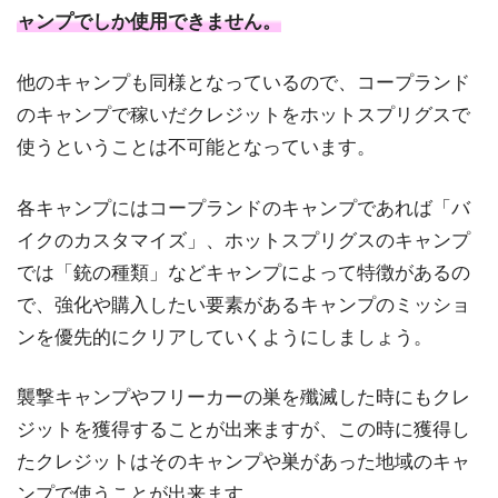
ャンプでしか使用できません。
他のキャンプも同様となっているので、コープランド
のキャンプで稼いだクレジットをホットスプリグスで
使うということは不可能となっています。
各キャンプにはコープランドのキャンプであれば「バ
イクのカスタマイズ」、ホットスプリグスのキャンプ
では「銃の種類」などキャンプによって特徴があるの
で、強化や購入したい要素があるキャンプのミッショ
ンを優先的にクリアしていくようにしましょう。
襲撃キャンプやフリーカーの巣を殲滅した時にもクレ
ジットを獲得することが出来ますが、この時に獲得し
たクレジットはそのキャンプや巣があった地域のキャ
ンプで使うことが出来ます。