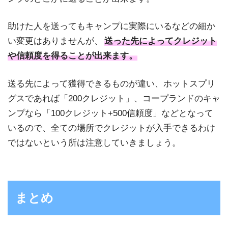
助けた人を送ってもキャンプに実際にいるなどの細か
い変更はありませんが、
送った先によってクレジット
や信頼度を得ることが出来ます。
送る先によって獲得できるものが違い、ホットスプリ
グスであれば「200クレジット」、コープランドのキャ
ンプなら「100クレジット+500信頼度」などとなって
いるので、全ての場所でクレジットが入手できるわけ
ではないという所は注意していきましょう。
まとめ