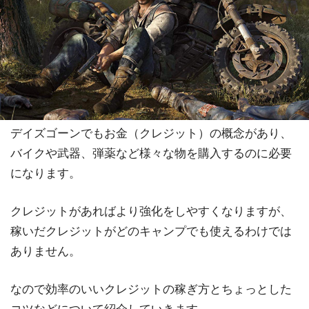
デイズゴーンでもお金（クレジット）の概念があり、
バイクや武器、弾薬など様々な物を購入するのに必要
になります。
クレジットがあればより強化をしやすくなりますが、
稼いだクレジットがどのキャンプでも使えるわけでは
ありません。
なので効率のいいクレジットの稼ぎ方とちょっとした