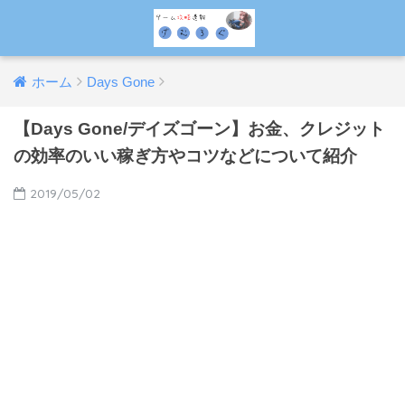
ホーム
Days Gone
【Days Gone/デイズゴーン】お金、クレジット
の効率のいい稼ぎ方やコツなどについて紹介
2019/05/02