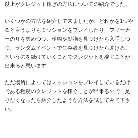
以上がクレジット稼ぎの方法についての紹介でした。
いくつかの方法を紹介して来ましたが、どれかを1つや
ると言うよりもミッションをプレイしたり、フリーカ
ーの耳を集めつつ、植物や動物を見つけたら入手しつ
つ、ランダムイベントで生存者を見つけたら助ける。
というのを続けていくことでクレジットを稼ぐことが
出来ると思います。
ただ場所によってはミッションをプレイしているだけ
である程度のクレジットを稼ぐことが出来るので、足
りなくなったら紹介したような方法を試してみて下さ
い。