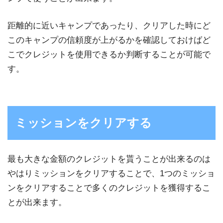
距離的に近いキャンプであったり、クリアした時にど
このキャンプの信頼度が上がるかを確認しておけばど
こでクレジットを使用できるか判断することが可能で
す。
ミッションをクリアする
最も大きな金額のクレジットを貰うことが出来るのは
やはりミッションをクリアすることで、1つのミッショ
ンをクリアすることで多くのクレジットを獲得するこ
とが出来ます。