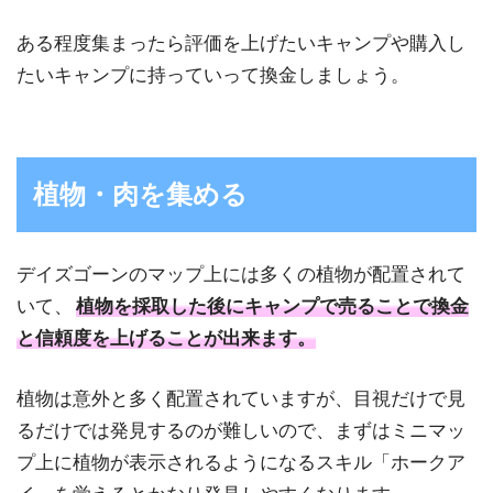
ある程度集まったら評価を上げたいキャンプや購入し
たいキャンプに持っていって換金しましょう。
植物・肉を集める
デイズゴーンのマップ上には多くの植物が配置されて
いて、
植物を採取した後にキャンプで売ることで換金
と信頼度を上げることが出来ます。
植物は意外と多く配置されていますが、目視だけで見
るだけでは発見するのが難しいので、まずはミニマッ
プ上に植物が表示されるようになるスキル「ホークア