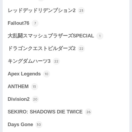
レッドデッドリデンプション2
23
Fallout76
7
大乱闘スマッシュブラザーズSPECIAL
1
ドラゴンクエストビルダーズ2
22
キングダムハーツ3
22
Apex Legends
10
ANTHEM
13
Division2
20
SEKIRO: SHADOWS DIE TWICE
26
Days Gone
30