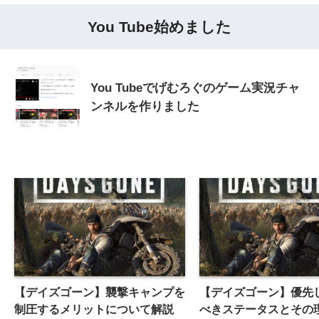
You Tube始めました
You Tubeでげむろぐのゲーム実況チャ
ンネルを作りました
【デイズゴーン】襲撃キャンプを
【デイズゴーン】優先
制圧するメリットについて解説
べきステータスとその