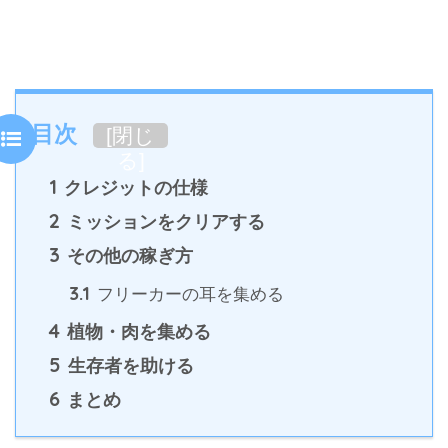
目次
[
閉じ
る
]
1
クレジットの仕様
2
ミッションをクリアする
3
その他の稼ぎ方
3.1
フリーカーの耳を集める
4
植物・肉を集める
5
生存者を助ける
6
まとめ