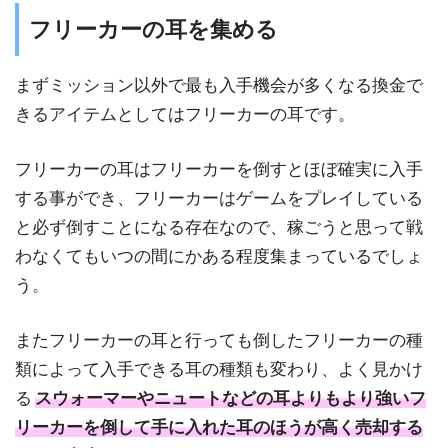
フリーカーの耳を集める
まずミッション以外で最も入手機会が多くなる換金で
きるアイテムとしてはフリーカーの耳です。
フリーカーの耳はフリーカーを倒すとほぼ確実に入手
する事ができ、フリーカーはゲームをプレイしている
と必ず倒すことになる存在なので、稼ごうと思って戦
わなくてもいつの間にかある程度集まっているでしょ
う。
またフリーカーの耳と行っても倒したフリーカーの種
類によって入手できる耳の種類も変わり、よく見かけ
る
スウォーマーやニュートなどの耳よりもより強いフ
リーカーを倒して手に入れた耳のほうが高く売却する