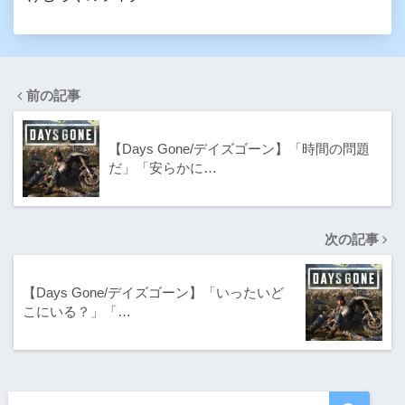
前の記事
【Days Gone/デイズゴーン】「時間の問題
だ」「安らかに…
次の記事
【Days Gone/デイズゴーン】「いったいど
こにいる？」「…