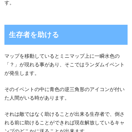
す。
生存者を助ける
マップを移動しているとミニマップ上に一瞬水色の
「？」が現れる事があり、そこではランダムイベント
が発生します。
そのイベントの中に青色の逆三角形のアイコンが付い
た人間がいる時があります。
それは敵ではなく助けることが出来る生存者で、倒さ
れる前に助けることができれば現在解放しているキャ
ンプのどこかに送ることが出来ます。