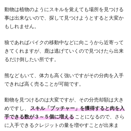
動物は植物のようにスキルを覚えても場所を見つける
事は出来ないので、探して見つけようとすると大変か
もしれません。
狼であればバイクの移動中などに向こうから近寄って
きてくれますが、鹿は逃げていくので見つけたら出来
るだけ倒したい所です。
熊などもいて、体力も高く強いですがその分肉を入手
できれば高く売ることが可能です。
動物を見つけるのは大変ですが、その分売却額は大き
めですし、
スキル「ブッチャー」を獲得すると肉を入
手できる数が３～５個に増える
ことになるので、さら
に入手できるクレジットの量を増やすことが出来ま