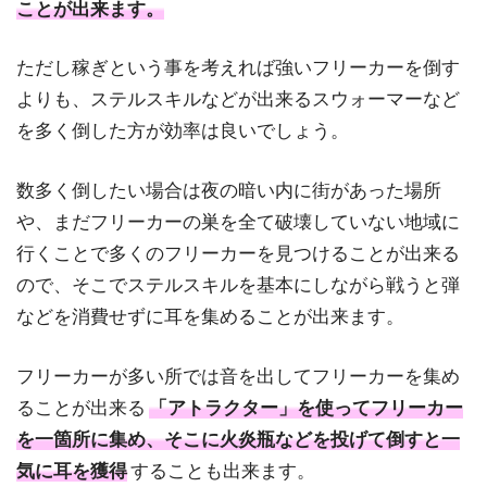
ことが出来ます。
ただし稼ぎという事を考えれば強いフリーカーを倒す
よりも、ステルスキルなどが出来るスウォーマーなど
を多く倒した方が効率は良いでしょう。
数多く倒したい場合は夜の暗い内に街があった場所
や、まだフリーカーの巣を全て破壊していない地域に
行くことで多くのフリーカーを見つけることが出来る
ので、そこでステルスキルを基本にしながら戦うと弾
などを消費せずに耳を集めることが出来ます。
フリーカーが多い所では音を出してフリーカーを集め
ることが出来る
「アトラクター」を使ってフリーカー
を一箇所に集め、そこに火炎瓶などを投げて倒すと一
気に耳を獲得
することも出来ます。