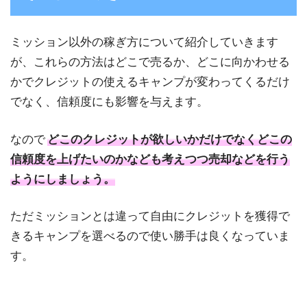
ミッション以外の稼ぎ方について紹介していきます
が、これらの方法はどこで売るか、どこに向かわせる
かでクレジットの使えるキャンプが変わってくるだけ
でなく、信頼度にも影響を与えます。
なので
どこのクレジットが欲しいかだけでなくどこの
信頼度を上げたいのかなども考えつつ売却などを行う
ようにしましょう。
ただミッションとは違って自由にクレジットを獲得で
きるキャンプを選べるので使い勝手は良くなっていま
す。