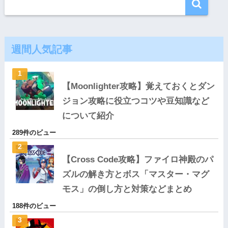
週間人気記事
【Moonlighter攻略】覚えておくとダン
ジョン攻略に役立つコツや豆知識など
について紹介
289件のビュー
【Cross Code攻略】ファイロ神殿のパ
ズルの解き方とボス「マスター・マグ
モス」の倒し方と対策などまとめ
188件のビュー