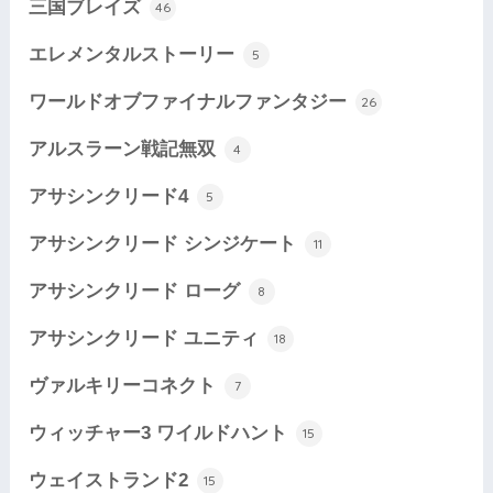
三国ブレイズ
46
エレメンタルストーリー
5
ワールドオブファイナルファンタジー
26
アルスラーン戦記無双
4
アサシンクリード4
5
アサシンクリード シンジケート
11
アサシンクリード ローグ
8
アサシンクリード ユニティ
18
ヴァルキリーコネクト
7
ウィッチャー3 ワイルドハント
15
ウェイストランド2
15