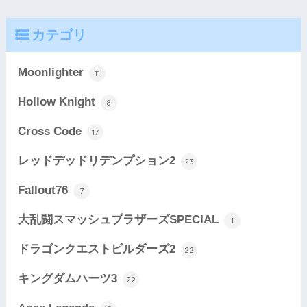
カテゴリ
Moonlighter
11
Hollow Knight
8
Cross Code
17
レッドデッドリデンプション2
23
Fallout76
7
大乱闘スマッシュブラザーズSPECIAL
1
ドラゴンクエストビルダーズ2
22
キングダムハーツ3
22