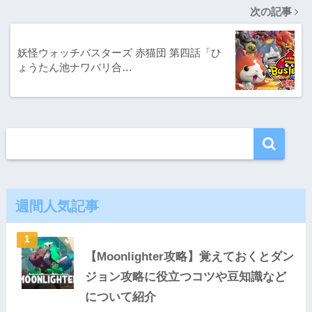
次の記事
妖怪ウォッチバスターズ 赤猫団 第四話「ひ
ょうたん池ナワバリ合…
週間人気記事
【Moonlighter攻略】覚えておくとダン
ジョン攻略に役立つコツや豆知識など
について紹介