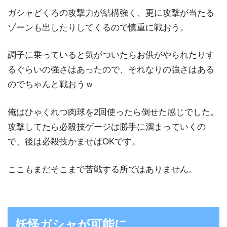
ガシャどくろの攻撃力が結構強く、更に攻撃が当たる
ゾーンも出したりしてくるので慎重に戦おう。
調子に乗っていると気がついたらお供がやられたりす
るぐらいの強さはあったので、それなりの強さはある
のでちゃんと戦おうｗ
俺はひゃくれつ肉球を2回使ったら倒せた感じでした。
攻撃してたら必殺技ゲージは勝手に溜まっていくの
で、後は必殺技かませばOKです。
ここもまだそこまで苦戦する所ではありません。
妖怪ガシャが可能に