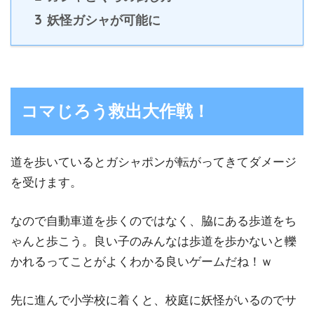
3
妖怪ガシャが可能に
コマじろう救出大作戦！
道を歩いているとガシャポンが転がってきてダメージ
を受けます。
なので自動車道を歩くのではなく、脇にある歩道をち
ゃんと歩こう。良い子のみんなは歩道を歩かないと轢
かれるってことがよくわかる良いゲームだね！ｗ
先に進んで小学校に着くと、校庭に妖怪がいるのでサ