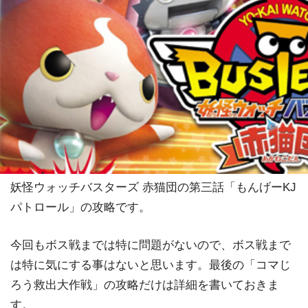
妖怪ウォッチバスターズ 赤猫団の第三話「もんげーKJ
パトロール」の攻略です。
今回もボス戦までは特に問題がないので、ボス戦まで
は特に気にする事はないと思います。最後の「コマじ
ろう救出大作戦」の攻略だけは詳細を書いておきま
す。