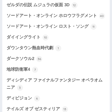
ゼルダの伝説 ムジュラの仮面 3D
12
ソードアート・オンライン ホロウフラグメント
40
ソードアート・オンライン ロスト・ソング
11
ダイイングライト
10
ダウンタウン熱血時代劇
1
ダークソウル2
36
地球防衛軍4
7
ディシディア ファイナルファンタジー オペラオム
ニア
3
ディビジョン
6
テイルズ オブ ゼスティリア
13