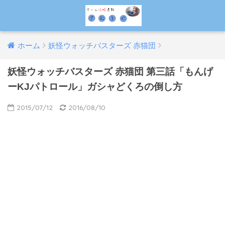
ホーム
妖怪ウォッチバスターズ 赤猫団
妖怪ウォッチバスターズ 赤猫団 第三話「もんげ
ーKJパトロール」ガシャどくろの倒し方
2015/07/12
2016/08/10