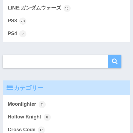
LINE:ガンダムウォーズ
13
PS3
20
PS4
7
カテゴリー
Moonlighter
11
Hollow Knight
8
Cross Code
17