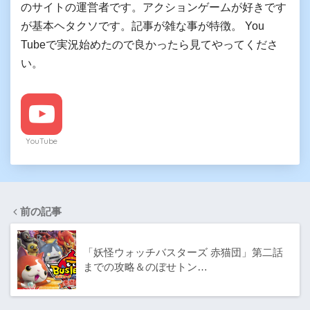
のサイトの運営者です。アクションゲームが好きです
が基本ヘタクソです。記事が雑な事が特徴。 You
Tubeで実況始めたので良かったら見てやってくださ
い。
YouTube
前の記事
「妖怪ウォッチバスターズ 赤猫団」第二話
までの攻略＆のぼせトン…