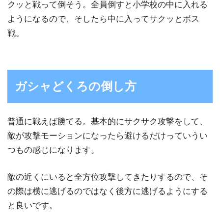
クッと戦って倒そう。全員倒すと小学校の中に入れる
ようになるので、そしたら中に入ってサクッとボス
戦。
ガシャどくろの倒し方
普通に戦えば勝てる。基本的にサクサク攻撃をして、
敵が攻撃モーションになったら避けるだけっていうい
つもの感じになります。
敵の近くにいると全方位攻撃してきたりするので、そ
の際は横に逃げるのではなく後方に逃げるようにする
と良いです。