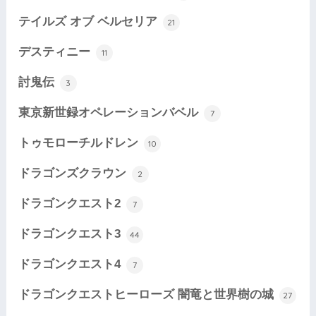
テイルズ オブ ベルセリア
21
デスティニー
11
討鬼伝
3
東京新世録オペレーションバベル
7
トゥモローチルドレン
10
ドラゴンズクラウン
2
ドラゴンクエスト2
7
ドラゴンクエスト3
44
ドラゴンクエスト4
7
ドラゴンクエストヒーローズ 闇竜と世界樹の城
27