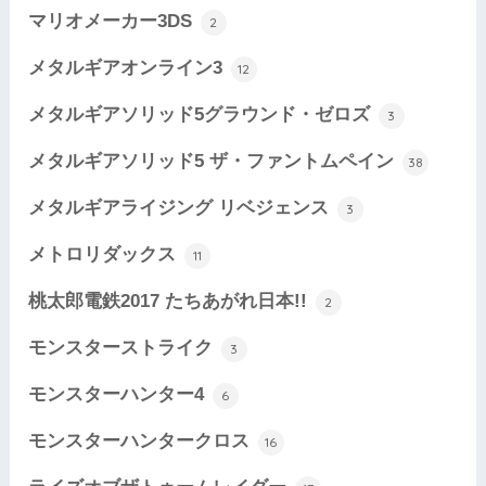
マリオメーカー3DS
2
メタルギアオンライン3
12
メタルギアソリッド5グラウンド・ゼロズ
3
メタルギアソリッド5 ザ・ファントムペイン
38
メタルギアライジング リベジェンス
3
メトロリダックス
11
桃太郎電鉄2017 たちあがれ日本!!
2
モンスターストライク
3
モンスターハンター4
6
モンスターハンタークロス
16