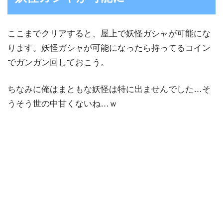
ここまでクリアすると、屋上で妖怪ガシャが可能にな
ります。妖怪ガシャが可能になったら持ってるコイン
でガンガン回しておこう。
ちなみに俺はまともな妖怪は特に出ませんでした…そ
うそう世の中甘くないね…ｗ