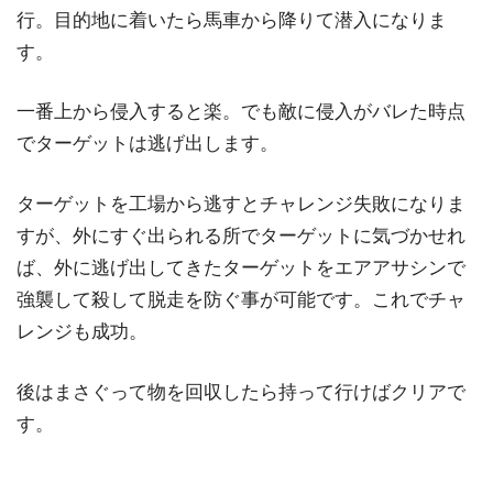
行。目的地に着いたら馬車から降りて潜入になりま
す。
一番上から侵入すると楽。でも敵に侵入がバレた時点
でターゲットは逃げ出します。
ターゲットを工場から逃すとチャレンジ失敗になりま
すが、外にすぐ出られる所でターゲットに気づかせれ
ば、外に逃げ出してきたターゲットをエアアサシンで
強襲して殺して脱走を防ぐ事が可能です。これでチャ
レンジも成功。
後はまさぐって物を回収したら持って行けばクリアで
す。