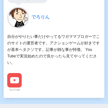
でろりん
自分がやりたい事だけやってるワガママブロガーでこ
のサイトの運営者です。アクションゲームが好きです
が基本ヘタクソです。記事が雑な事が特徴。 You
Tubeで実況始めたので良かったら見てやってくださ
い。
YouTube