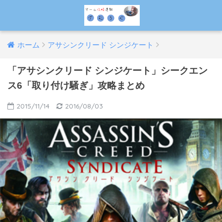
ホーム
アサシンクリード シンジケート
「アサシンクリード シンジケート」シークエン
ス6「取り付け騒ぎ」攻略まとめ
2015/11/14
2016/08/03