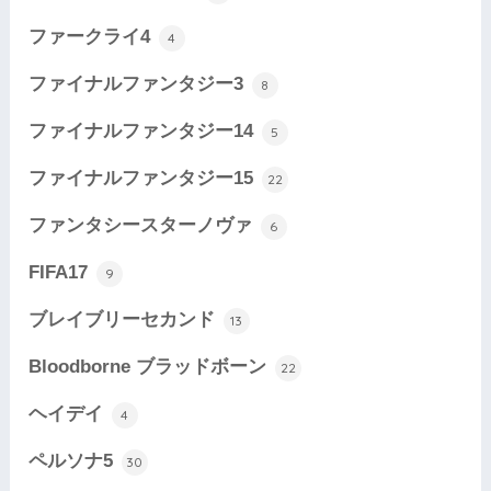
ファークライ4
4
ファイナルファンタジー3
8
ファイナルファンタジー14
5
ファイナルファンタジー15
22
ファンタシースターノヴァ
6
FIFA17
9
ブレイブリーセカンド
13
Bloodborne ブラッドボーン
22
ヘイデイ
4
ペルソナ5
30