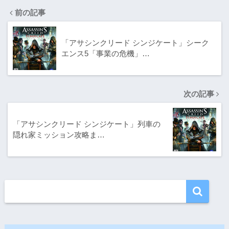
前の記事
「アサシンクリード シンジケート」シーク
エンス5「事業の危機」…
次の記事
「アサシンクリード シンジケート」列車の
隠れ家ミッション攻略ま…