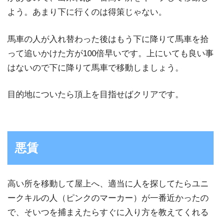
よう。あまり下に行くのは得策じゃない。
馬車の人が入れ替わった後はもう下に降りて馬車を拾
って追いかけた方が100倍早いです。上にいても良い事
はないので下に降りて馬車で移動しましょう。
目的地についたら頂上を目指せばクリアです。
悪賃
高い所を移動して屋上へ、適当に人を探してたらユニ
ークキルの人（ピンクのマーカー）が一番近かったの
で、そいつを捕まえたらすぐに入り方を教えてくれる