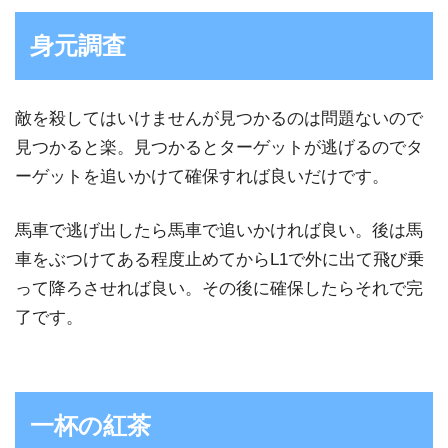
身元調査
敵を殺してはいけませんが見つかるのは問題ないので
見つかると楽。見つかるとターゲットが逃げるのでタ
ーゲットを追いかけて確保すれば良いだけです。
馬車で逃げ出したら馬車で追いかければ良い。後は馬
車をぶつけてある程度止めてからL1で外に出て飛び乗
って降ろさせれば良い。その後に確保したらそれで完
了です。
一杯の紅茶