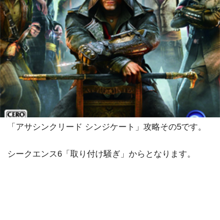
「アサシンクリード シンジケート」攻略その5です。
シークエンス6「取り付け騒ぎ」からとなります。