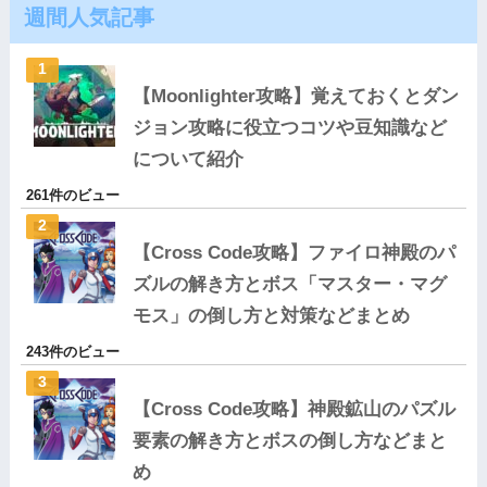
週間人気記事
【Moonlighter攻略】覚えておくとダン
ジョン攻略に役立つコツや豆知識など
について紹介
261件のビュー
【Cross Code攻略】ファイロ神殿のパ
ズルの解き方とボス「マスター・マグ
モス」の倒し方と対策などまとめ
243件のビュー
【Cross Code攻略】神殿鉱山のパズル
要素の解き方とボスの倒し方などまと
め