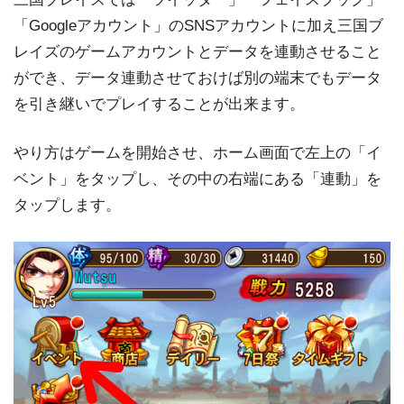
「Googleアカウント」のSNSアカウントに加え三国ブ
レイズのゲームアカウントとデータを連動させること
ができ、データ連動させておけば別の端末でもデータ
を引き継いでプレイすることが出来ます。
やり方はゲームを開始させ、ホーム画面で左上の「イ
ベント」をタップし、その中の右端にある「連動」を
タップします。