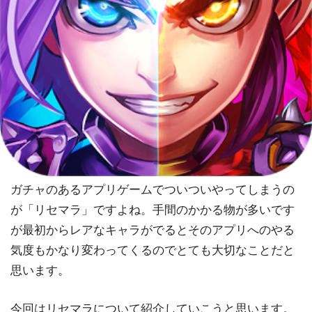
ガチャのあるアプリゲームでついついやってしまうの
が「リセマラ」ですよね。手間のかかる物が多いです
が最初からレアなキャラがでるとそのアプリへのやる
気度もかなり変わってくるのでとても大切なことだと
思います。
今回はリセマラについて紹介していこうと思います。