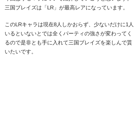
三国ブレイズは「LR」が最高レアになっています。
このLRキャラは現在8人しかおらず、少ないだけに1人
いるといないとでは全くパーティの強さが変わってく
るので是非とも手に入れて三国ブレイズを楽しんで貰
いたいです。