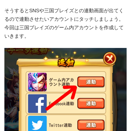
そうするとSNSや三国ブレイズとの連動画面が出てく
るので連動させたいアカウントにタッチしましょう。
今回は三国ブレイズのゲーム内アカウントを作成して
いきます。