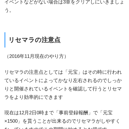
イベントなどがない場合は3章をクリアしにいきましょ
う。
リセマラの注意点
（2016年11月現在のやり方）
リセマラの注意点としては「元宝」はその時に行われ
ているイベントによってかなり左右されるのでしっか
りと開催されているイベントを確認して行うとリセマ
ラをより効率的にできます
現在は12月2日0時まで「事前登録報酬」で「元宝
×1500」を貰うことが出来るのでリセマラがしやすく