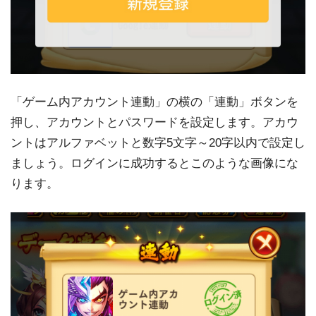
「ゲーム内アカウント連動」の横の「連動」ボタンを
押し、アカウントとパスワードを設定します。アカウ
ントはアルファベットと数字5文字～20字以内で設定し
ましょう。ログインに成功するとこのような画像にな
ります。