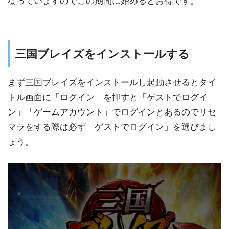
なっていますのでこの期間に始めるとお得です。
三国ブレイズをインストールする
まず三国ブレイズをインストールし起動させるとタイ
トル画面に「ログイン」を押すと「ゲストでログイ
ン」「ゲームアカウント」でログインとあるのでリセ
マラをする際は必ず「ゲストでログイン」を選びまし
ょう。