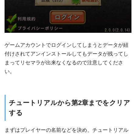
ゲームアカウントでログインしてしまうとデータが紐
付けされてアンインストールしてもデータが残ってし
まってリセマラが出来なくなるので注意してくださ
い。
チュートリアルから第2章までをクリア
する
まずはプレイヤーの名前などを決め、チュートリアル