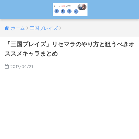
ホーム
三国ブレイズ
「三国ブレイズ」リセマラのやり方と狙うべきオ
ススメキャラまとめ
2017/04/21