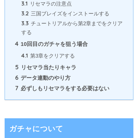
3.1
リセマラの注意点
3.2
三国ブレイズをインストールする
3.3
チュートリアルから第2章までをクリア
する
4
10回目のガチャを狙う場合
4.1
第3章をクリアする
5
リセマラ当たりキャラ
6
データ連動のやり方
7
必ずしもリセマラをする必要はない
ガチャについて