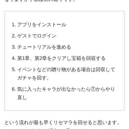
アプリをインストール
ゲストでログイン
チュートリアルを進める
第1章、第2章をクリアし宝箱を回収する
イベントなどの贈り物がある場合は回収して
ガチャを回す。
気に入ったキャラが出なかったら①からやり
直し
という流れが最も早くリセマラを回せると思います。