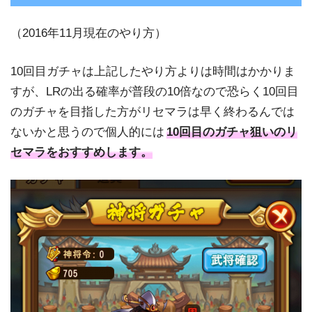
（2016年11月現在のやり方）
10回目ガチャは上記したやり方よりは時間はかかりま
すが、LRの出る確率が普段の10倍なので恐らく10回目
のガチャを目指した方がリセマラは早く終わるんでは
ないかと思うので個人的には
10回目のガチャ狙いのリ
セマラをおすすめします。