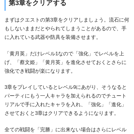
第3章をクリアする
まずはクエストの第3章をクリアしましょう。流石に何
もしないままだとやられてしまうことがあるので、手
に入れている武器や防具を装備させます。
「黄月英」だけレベル1なので「強化」でレベルを上
げ、「蔡文姫」「黄月英」を進化させておくとさらに
強化でき戦闘が楽になります。
3章をプレイしているとレベル9にあがり、そうなると
パーティにもう一人キャラを加えられるのでチュート
リアルで手に入れたキャラを入れ、「強化」「進化」
させておくと3章はクリアできるようになります。
全ての戦闘を「完勝」に出来ない場合はさらにレベル