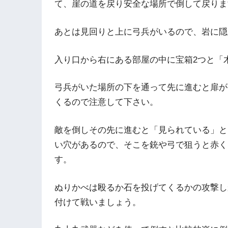
て、崖の道を戻り安全な場所で倒して戻りま
あとは見回りと上に弓兵がいるので、岩に隠
入り口から右にある部屋の中に宝箱2つと「
弓兵がいた場所の下を通って先に進むと扉が
くるので注意して下さい。
敵を倒しその先に進むと「見られている」と
い穴があるので、そこを銃や弓で狙うと赤く
す。
ぬりかべは殴るか石を投げてくるかの攻撃し
付けて戦いましょう。