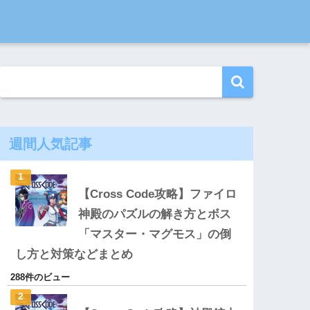
週間人気記事
【Cross Code攻略】ファイロ
神殿のパズルの解き方とボス
「マスター・マグモス」の倒
し方と対策などまとめ
288件のビュー