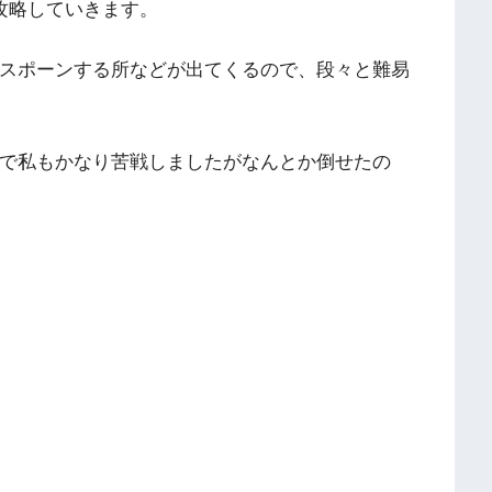
攻略していきます。
スポーンする所などが出てくるので、段々と難易
で私もかなり苦戦しましたがなんとか倒せたの