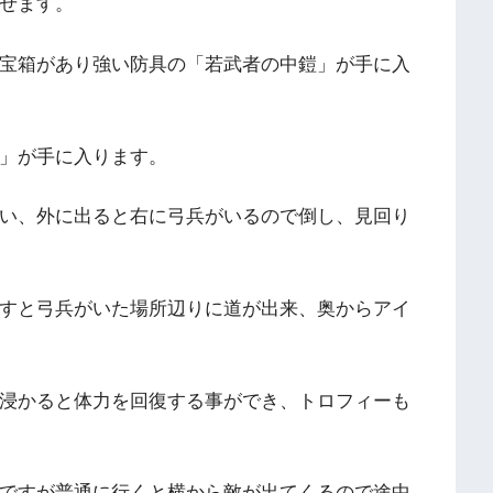
せます。
宝箱があり強い防具の「若武者の中鎧」が手に入
」が手に入ります。
い、外に出ると右に弓兵がいるので倒し、見回り
すと弓兵がいた場所辺りに道が出来、奥からアイ
浸かると体力を回復する事ができ、トロフィーも
ですが普通に行くと横から敵が出てくるので途中