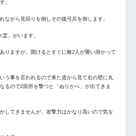
す。
れながら見回りを倒しその後弓兵を倒します。
木霊」がいます。
ありますが、開けるとすぐに敵2人が襲い掛かって
いう事を言われるので来た道から見て右の壁に丸
なるので2箇所を撃つと「ぬりかべ」が出てきま
かしてきませんが、攻撃力はかなり高いので気を