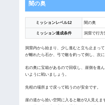
闇の奥
ミッションレベル12
闇の奥
ミッション達成条件
洞窟で行方
洞窟内から始まり、少し進むと立ち止まって
が離れたら石か、弓で敵を釣って倒し、次に
右の奥に宝箱があるので回収し、崖側を進ん
いように戦いましょう。
先程の場所まで戻って戦うのが安全です。
崖の道から拾い空間に入ると敵が2人見えま