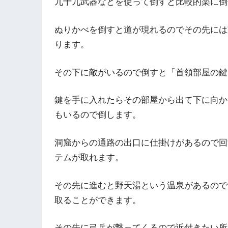
九十九武器などを使って倒すと比較的楽に倒
ぬりかべを倒すと道が現れるのでその先には
ります。
その下に敵がいるので倒すと「首領部屋の鍵
鍵を手に入れたらその部屋から出て下に向か
もいるので倒します。
洞窟からの通路の出口に仕掛けがあるので回
テムが取れます。
その先に進むと野天湯という温泉があるので
取ることができます。
その先に弓兵が撃ってくるので近付きたい所