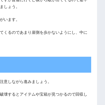
ましょう。
がいます。
てくるのであまり崖側を歩かないようにし、中に
注意しながら進みましょう。
破壊するとアイテムや宝箱が見つかるので回収し