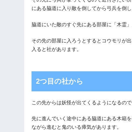
にある脇道に入り敵を倒してから弓兵を倒し
脇道にいた敵のすぐ先にある部屋に「木霊」
その先の部屋に入ろうとするとコウモリが出
入ると社があります。
2つ目の社から
この先からは妖怪が出てくるようになるので
先に進んでいく途中にある脇道にある木箱を
ながら進むと鬼のいる瘴気があります。