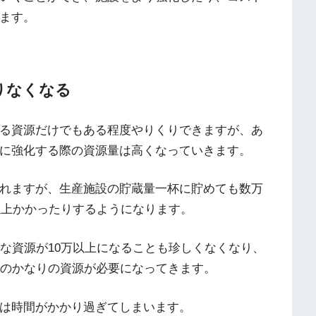
ます。
りなくなる
る資源だけでもある程度やりくりできますが、あ
に強化する際の資源量は高くなっていきます。
れますが、生産施設の貯蔵量一杯に貯めても数万
以上かかったりするようになります。
要な資源が10万以上になることも珍しくなくなり、
どのかなりの資源が必要になってきます。
は時間がかかり過ぎてしまいます。