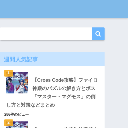
週間人気記事
【Cross Code攻略】ファイロ
神殿のパズルの解き方とボス
「マスター・マグモス」の倒
し方と対策などまとめ
286件のビュー