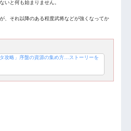
ないと何も始まりません。
が、それ以降のある程度武将などが強くなってか
タ攻略」序盤の資源の集め方…ストーリーを