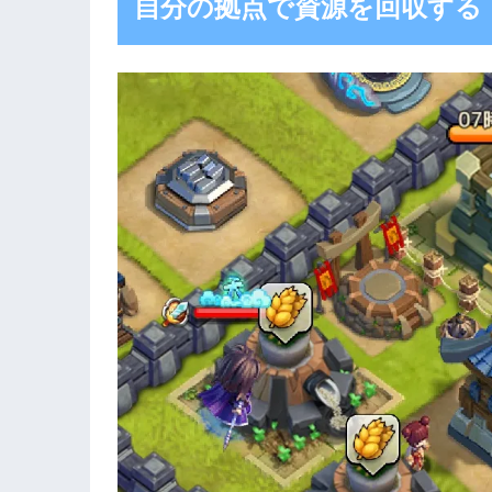
自分の拠点で資源を回収する