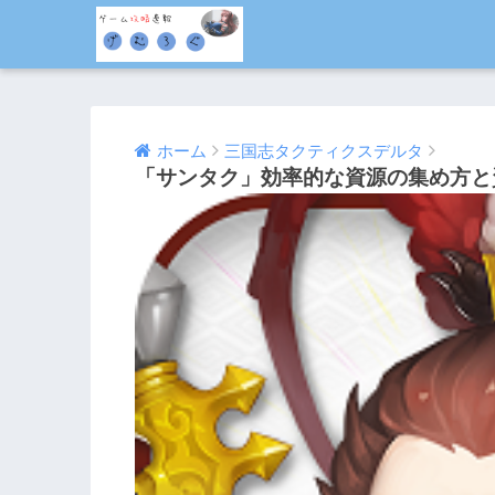
ホーム
三国志タクティクスデルタ
「サンタク」効率的な資源の集め方と
2017/03/14
2017/03/18