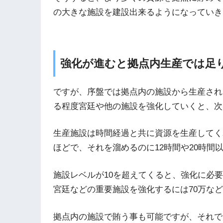
の大きな施設を建設出来るようになっていき
強化が進むと拠点内生産では足
ですが、序盤では拠点内の施設から生産され
る程度宮廷や他の施設を強化していくと、次
生産施設は時間経過と共に資源を生産してく
ほどで、それを溜めるのに12時間や20時間
施設レベルが10を超えてくると、強化に必
宮廷などの重要施設を強化するには70万な
拠点内の施設で賄う事も可能ですが、それで