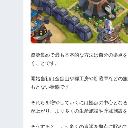
資源集めで最も基本的な方法は自分の拠点を
くことです。
開始当初は金鉱山や糧工房や貯蔵庫などの施
もとない状態です。
それらを増やしていくには拠点の中心となる
が上がり、より多くの生産施設や貯蔵施設を
そうすると、より多くの資源を拠点に貯めて