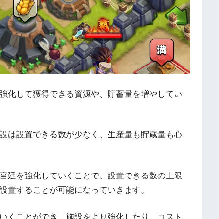
強化して獲得できる資源や、貯蓄量を増やしてい
設は設置できる数が少なく、生産量も貯蔵量も心
宮廷を強化していくことで、設置できる数の上限
設置することが可能になっていきます。
いくことができ、施設をより強化したり、コスト