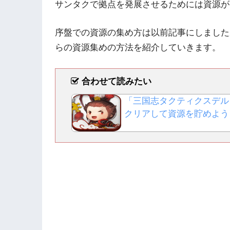
サンタクで拠点を発展させるためには資源が
序盤での資源の集め方は以前記事にしました
らの資源集めの方法を紹介していきます。
合わせて読みたい
「三国志タクティクスデル
クリアして資源を貯めよう