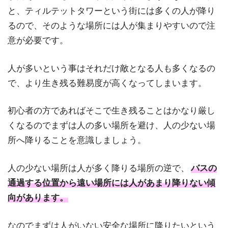
と、ティルテットタワーという街には多くの人が降り
るので、そのような場所には人が集まりやすいので注
意が必要です。
人が多いという事はそれだけ敵となる人も多くなるの
で、より生き残る難易度が高くなってしまいます。
初心者の方であればそこで生き残ることはかなり厳し
くなるのでまずは人の多い場所を避け、人の少ない場
所へ降りることを意識しましょう。
人の少ない場所は人が多く降りる場所の逆で、
バスの
通過する位置から遠い場所には人があまり降りない傾
向があります。
なのでまずは人がいない安全な場所に降りたいという