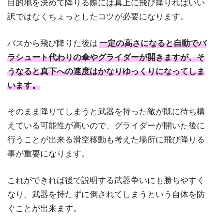
目的地を決めて降りる際には真上に飛び降りればいい
訳ではなくちょっとしたコツが必要になります。
バスから飛び降りた後は
一定の高さになると自動でパ
ラシュート代わりの傘やグライダーが開きますが、そ
うなると真下への速度はかなりゆっくりになってしま
います。
そのまま降りてしまうと武器を持った敵が既に待ち構
えている可能性が高いので、グライダーが開いた後に
行うことが出来る滑空移動も考えた場所に飛び降りる
事が重要になります。
これができれば後で説明する武器争いにも勝ちやすく
なり、武器を持たずに倒されてしまうという自体を防
ぐことが出来ます。