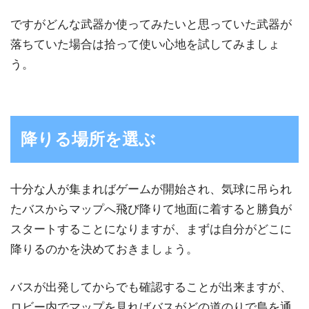
ですがどんな武器か使ってみたいと思っていた武器が
落ちていた場合は拾って使い心地を試してみましょ
う。
降りる場所を選ぶ
十分な人が集まればゲームが開始され、気球に吊られ
たバスからマップへ飛び降りて地面に着すると勝負が
スタートすることになりますが、まずは自分がどこに
降りるのかを決めておきましょう。
バスが出発してからでも確認することが出来ますが、
ロビー内でマップを見ればバスがどの道のりで島を通