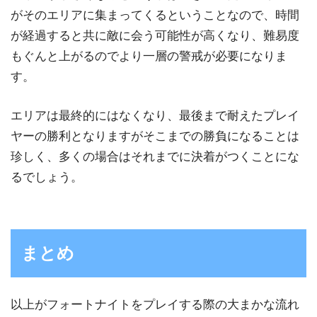
がそのエリアに集まってくるということなので、時間
が経過すると共に敵に会う可能性が高くなり、難易度
もぐんと上がるのでより一層の警戒が必要になりま
す。
エリアは最終的にはなくなり、最後まで耐えたプレイ
ヤーの勝利となりますがそこまでの勝負になることは
珍しく、多くの場合はそれまでに決着がつくことにな
るでしょう。
まとめ
以上がフォートナイトをプレイする際の大まかな流れ