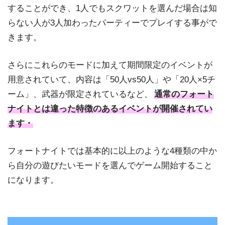
することができ、1人でもスクワットを選んだ場合は知
らない人が3人加わったパーティーでプレイする事がで
きます。
さらにこれらのモードに加えて期間限定のイベントが
用意されていて、内容は「50人vs50人」や「20人×5チ
ーム」、武器が限定されているなど、
通常のフォート
ナイトとは違った特徴のあるイベントが開催されてい
ます・
フォートナイトでは基本的に以上のような4種類の中か
ら自分の遊びたいモードを選んでゲーム開始すること
になります。