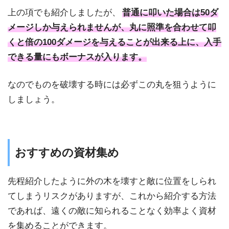
上の項でも紹介しましたが、
普通に叩いた場合は50ダ
メージしか与えられませんが、丸に照準を合わせて叩
くと倍の100ダメージを与えることが出来る上に、入手
できる量にもボーナスが入ります。
なのでものを破壊する時には必ずこの丸を狙うように
しましょう。
おすすめの資材集め
先程紹介したように外の木を壊すと敵に位置をしられ
てしまうリスクがありますが、これから紹介する方法
であれば、遠くの敵に知られることなく効率よく資材
を集めることができます。