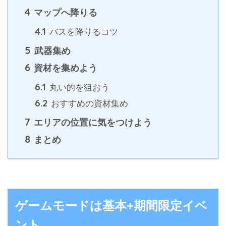
4
マップへ降りる
4.1
バスを降りるコツ
5
武器集め
6
資材を集めよう
6.1
丸い的を狙おう
6.2
おすすめの資材集め
7
エリアの位置に気をつけよう
8
まとめ
ゲームモードは基本+期間限定イベ
ント