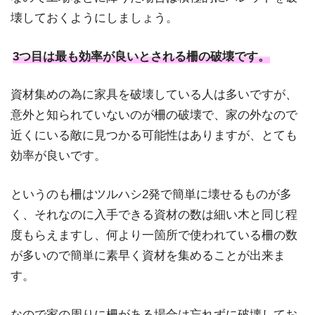
壊しておくようにしましょう。
3つ目は最も効率が良いとされる柵の破壊です。
資材集めの為に家具を破壊している人は多いですが、
意外と知られていないのが柵の破壊で、家の外なので
近くにいる敵に見つかる可能性はありますが、とても
効率が良いです。
というのも柵はツルハシ2発で簡単に壊せるものが多
く、それなのに入手できる資材の数は細い木と同じ程
度もらえますし、何より一箇所で使われている柵の数
が多いので簡単に素早く資材を集めることが出来ま
す。
なので家の周りに柵がある場合は忘れずに破壊してお