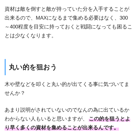
資材は敵を倒すと敵が持っていた分を入手することが
出来るので、MAXになるまで集める必要はなく、300
～400程度を目安に持っておくと戦闘になっても困るこ
とは少なくなります。
丸い的を狙おう
木や壁などを叩くと丸い的が出てくる事に気づいてま
せんか？
あまり説明がされていないのでなんの為に出ているか
わからない人もいると思いますが、
この的を狙うとよ
り早く多くの資材を集めることが出来るんです。