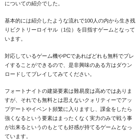
についての紹介でした。
基本的には紹介したような流れで100人の内から生き残
りビクトリーロイヤル（1位）を目指すゲームとなって
います。
対応しているゲーム機やPCであればどれも無料でプレ
イすることができるので、是非興味のある方はダウン
ロードしてプレイしてみてください。
フォートナイトの建築要素は難易度は高めではありま
すが、それでも無料とは思えないクォリティーでアッ
プデートやイベント頻繁に入りますし、課金をしたら
強くなるという要素はまったくなく実力のみで戦う事
が出来るというのもとても好感が持てるゲームとなっ
ています。