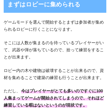
まずはロビーに集められる
ゲームモードを選んで開始するとまずは参加者が集め
られるロビーに行くことになります。
そこには人数が集まるのを待っているプレイヤーがい
て、武器や弾が落ちているので、拾って練習をするこ
とが出来ます。
ロビー内の木や建物は破壊することが出来るので、資
材を集めることで建築の練習も行うことが出来ます。
ただし、
今はプレイヤーがとても多いのですぐに100
人集まってゲームが開始されてしまうので、それほど
練習している暇はないというのが現状です。