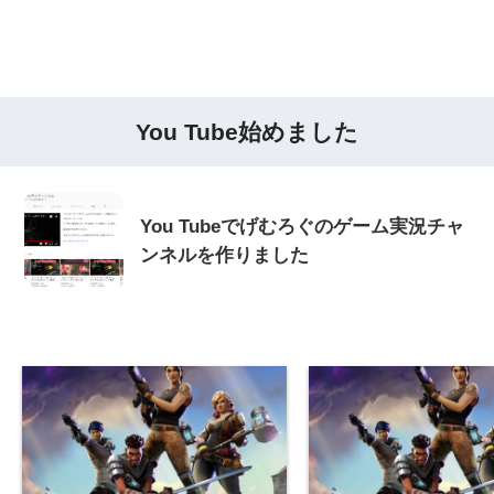
You Tube始めました
You Tubeでげむろぐのゲーム実況チャ
ンネルを作りました