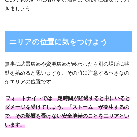
きましょう。
エリアの位置に気をつけよう
無事に武器集めや資源集めが終わったら別の場所に移
動を始めると思いますが、その時に注意するべきなの
がエリアの位置です。
フォートナイトでは一定時間が経過すると中にいると
ダメージを受けてしまう、「ストーム」が発生するの
で、その影響を受けない安全地帯のことをエリアとい
います。