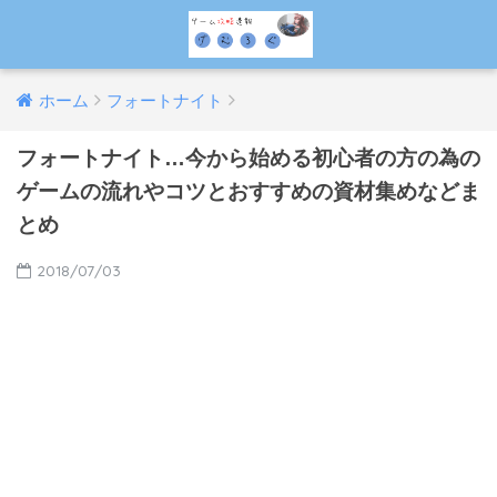
ホーム
フォートナイト
フォートナイト…今から始める初心者の方の為の
ゲームの流れやコツとおすすめの資材集めなどま
とめ
2018/07/03