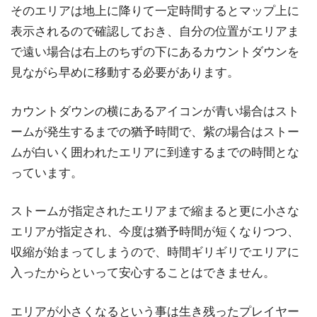
そのエリアは地上に降りて一定時間するとマップ上に
表示されるので確認しておき、自分の位置がエリアま
で遠い場合は右上のちずの下にあるカウントダウンを
見ながら早めに移動する必要があります。
カウントダウンの横にあるアイコンが青い場合はスト
ームが発生するまでの猶予時間で、紫の場合はストー
ムが白いく囲われたエリアに到達するまでの時間とな
っています。
ストームが指定されたエリアまで縮まると更に小さな
エリアが指定され、今度は猶予時間が短くなりつつ、
収縮が始まってしまうので、時間ギリギリでエリアに
入ったからといって安心することはできません。
エリアが小さくなるという事は生き残ったプレイヤー