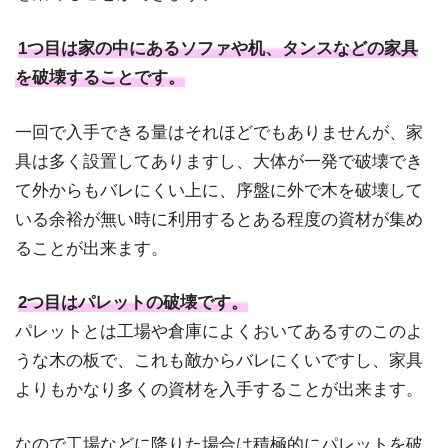
1つ目は家の中にあるソファや机、タンスなどの家具
を破壊することです。
一回で入手できる量はそれほどでもありませんが、家
具は多く設置してありますし、大体が一発で破壊でき
て外からもバレにくい上に、序盤に外で木を破壊して
いる余裕が無い時に利用するとある程度の資材が集め
ることが出来ます。
2つ目はパレットの破壊です。
パレットとは工場や倉庫によくおいてあるすのこのよ
うな木の板で、これも敵からバレにくいですし、家具
よりもかなり多くの資材を入手することが出来ます。
なので工場などに降りた場合は積極的にパレットを破