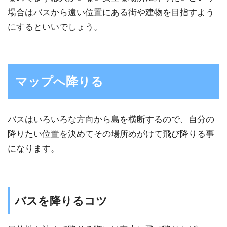
場合はバスから遠い位置にある街や建物を目指すよう
にするといいでしょう。
マップへ降りる
バスはいろいろな方向から島を横断するので、自分の
降りたい位置を決めてその場所めがけて飛び降りる事
になります。
バスを降りるコツ