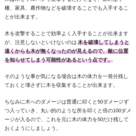
柵、家具、農作物などを破壊することでも入手するこ
とが出来ます。
木を攻撃することで効率よく入手することが出来ます
が、注意しないといけないのは
木を破壊してしまうと
遠くからも木が無くなったのが見えるので、敵に位置
を知らせてしまう可能性があるという点です。
そのような事が気になる場合は木の体力を一発分残し
ておくと壊さずに木を収集することが出来ます。
ちなみに木へのダメージは普通に叩くと50ダメージず
つ入っていき、丸い的のような所を叩くと倍の100ダメ
ージが入るので、これを元に木の体力を50だけ残して
おくようにしましょう。