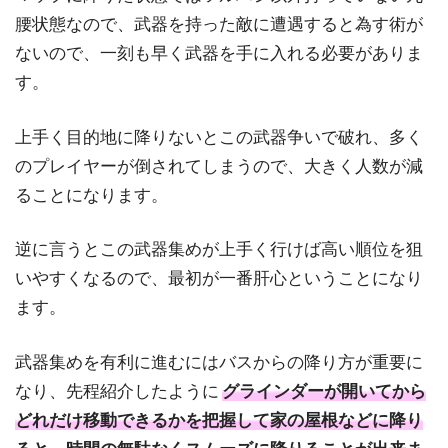
腰状態なので、武器を持った敵に遭遇すると為す術が
ないので、一刻も早く武器を手に入れる必要がありま
す。
上手く目的地に降りないとこの武器争いで破れ、多く
のプレイヤーが倒されてしまうので、大きく人数が減
ることになります。
逆に言うとこの武器集めが上手く行けば高い順位を狙
いやすくなるので、最初が一番肝心ということになり
ます。
武器集めを有利に進むにはバスからの降り方が重要に
なり、先程紹介したように
グラインダーが開いてから
どれだけ移動できるかを把握して家の屋根などに降り