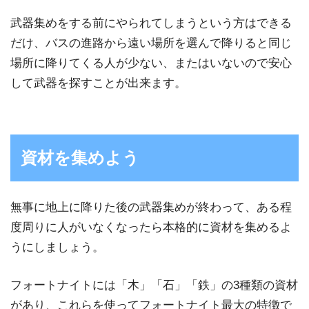
武器集めをする前にやられてしまうという方はできる
だけ、バスの進路から遠い場所を選んで降りると同じ
場所に降りてくる人が少ない、またはいないので安心
して武器を探すことが出来ます。
資材を集めよう
無事に地上に降りた後の武器集めが終わって、ある程
度周りに人がいなくなったら本格的に資材を集めるよ
うにしましょう。
フォートナイトには「木」「石」「鉄」の3種類の資材
があり、これらを使ってフォートナイト最大の特徴で