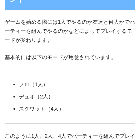
ゲームを始める際には1人でやるのか友達と何人かでパ
ーティーを組んでやるのかなどによってプレイするモ
ードが変わります。
基本的には以下のモードが用意されています。
ソロ（1人）
デュオ（2人）
スクワット（4人）
このように1人、2人、4人でパーティーを組んでプレイ