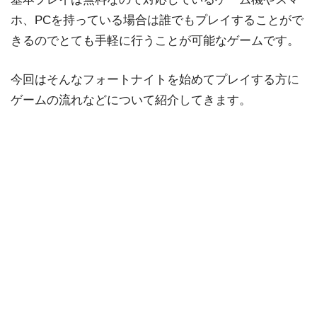
ホ、PCを持っている場合は誰でもプレイすることがで
きるのでとても手軽に行うことが可能なゲームです。
今回はそんなフォートナイトを始めてプレイする方に
ゲームの流れなどについて紹介してきます。