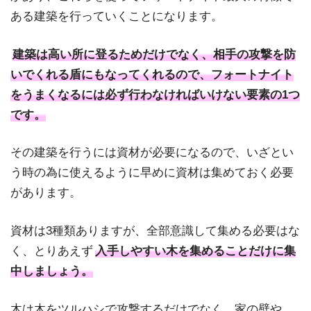
ある建築を行っていくことになります。
建築は高い所に登るためだけでなく、相手の攻撃を防
いでくれる盾にもなってくれるので、フォートナイト
をうまくなるには必ず行わなければいけない要素の1つ
です。
その建築を行うには資材が必要になるので、いざとい
う時の為に使えるように早めに資材は集めておく必要
があります。
資材は3種類ありますが、全部意識して集める必要はな
く、とりあえず
入手しやすい木を集めることだけに集
中しましょう。
木は木をツルハシで攻撃するだけでなく、家の壁や