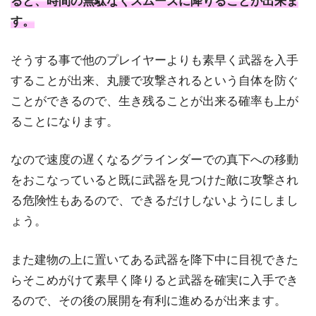
ると、時間の無駄なくスムーズに降りることが出来ま
す。
そうする事で他のプレイヤーよりも素早く武器を入手
することが出来、丸腰で攻撃されるという自体を防ぐ
ことができるので、生き残ることが出来る確率も上が
ることになります。
なので速度の遅くなるグラインダーでの真下への移動
をおこなっていると既に武器を見つけた敵に攻撃され
る危険性もあるので、できるだけしないようにしまし
ょう。
また建物の上に置いてある武器を降下中に目視できた
らそこめがけて素早く降りると武器を確実に入手でき
るので、その後の展開を有利に進めるが出来ます。