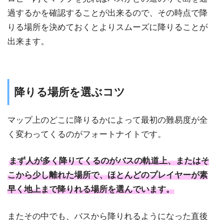
過するかを確認することが出来るので、その時点で降
りる場所を決めておくとよりスムーズに降りることが
出来ます。
降りる場所を選ぶコツ
マップ上のどこに降りるかによって最初の難易度が全
く変わってくるのがフォートナイトです。
まず人が多く降りてくるのがバスの軌道上、またはそ
こから少し離れた場所で、ほとんどのプレイヤーが素
早く地上まで降りれる場所を選んでいます。
またその中でも、バスから降りれるようになった直後