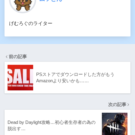
げむろぐのライター
前の記事
PSストアでダウンロードした方がもう
Amazonより安いかも……
次の記事
Dead by Daylight攻略…初心者生存者の為の
脱出す…