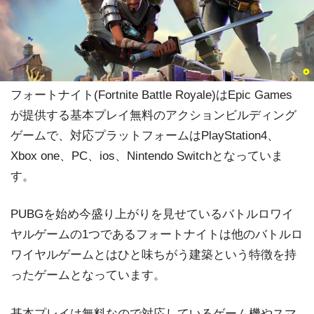
フォートナイト(Fortnite Battle Royale)はEpic Games
が提供する基本プレイ無料のアクションビルディング
ゲームで、対応プラットフォームはPlayStation4、
Xbox one、PC、ios、Nintendo Switchとなっていま
す。
PUBGを始め今盛り上がりを見せているバトルロワイ
ヤルゲームの1つであるフォートナイトは他のバトルロ
ワイヤルゲームとはひと味ちがう建築という特徴を持
ったゲームとなっています。
基本プレイは無料なので対応しているゲーム機やスマ