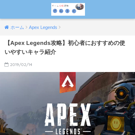
ホーム
Apex Legends
【Apex Legends攻略】初心者におすすめの使
いやすいキャラ紹介
2019/02/14