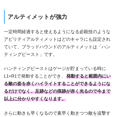
アルティメットが強力
一定時間経過すると使えるようになる必殺技のような
アビリティアルティメットはどのキャラにも設定され
ていて、ブラッドハウンドのアルティメットは「ハン
ティングビースト」です。
ハンティングビーストはゲージが貯まっている時に
L1+R1で発動することができ、
発動すると範囲内にい
る敵の姿を赤くハイライトすることができるようにな
るだけでなく、足跡などの痕跡が赤く光るので今まで
以上に分かりやすくなります。
さらに動きも早くなるので素早く動きつつ敵を追撃す