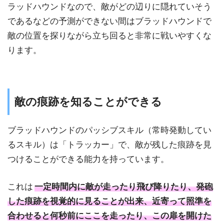
ラッドハウンドなので、敵がどの辺りに隠れていそう
であるなどの予測ができない間はブラッドハウンドで
敵の位置を探りながら立ち回ると非常に戦いやすくな
ります。
敵の痕跡を知ることができる
ブラッドハウンドのパッシブスキル（常時発動してい
るスキル）は「トラッカー」で、敵が残した痕跡を見
つけることができる能力を持っています。
これは
一定時間内に敵が走ったり飛び降りたり、発砲
した痕跡を視覚的に見ることが出来、近寄って照準を
合わせると何秒前にここを走ったり、この扉を開けた