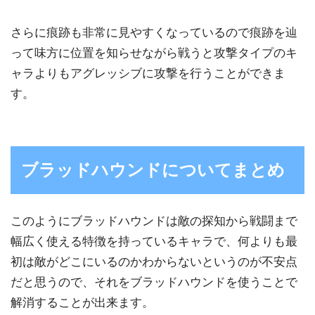
さらに痕跡も非常に見やすくなっているので痕跡を辿
って味方に位置を知らせながら戦うと攻撃タイプのキ
ャラよりもアグレッシブに攻撃を行うことができま
す。
ブラッドハウンドについてまとめ
このようにブラッドハウンドは敵の探知から戦闘まで
幅広く使える特徴を持っているキャラで、何よりも最
初は敵がどこにいるのかわからないというのが不安点
だと思うので、それをブラッドハウンドを使うことで
解消することが出来ます。