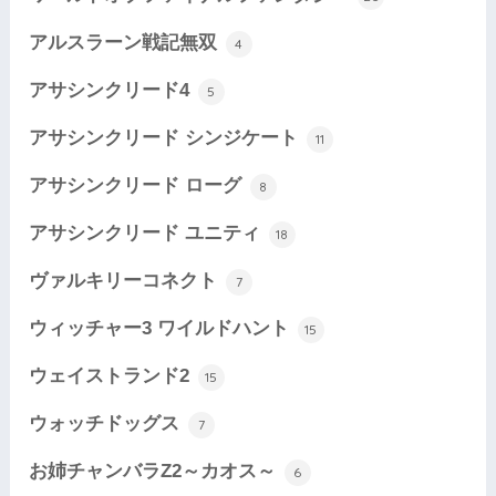
アルスラーン戦記無双
4
アサシンクリード4
5
アサシンクリード シンジケート
11
アサシンクリード ローグ
8
アサシンクリード ユニティ
18
ヴァルキリーコネクト
7
ウィッチャー3 ワイルドハント
15
ウェイストランド2
15
ウォッチドッグス
7
お姉チャンバラZ2～カオス～
6