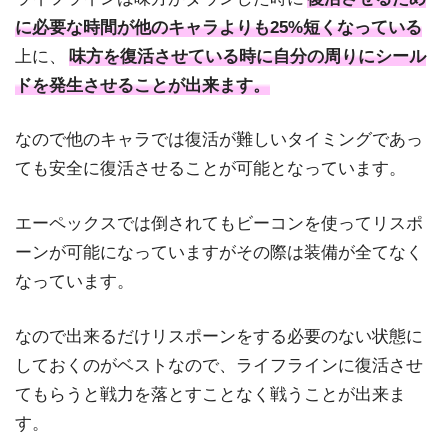
に必要な時間が他のキャラよりも25%短くなっている
上に、
味方を復活させている時に自分の周りにシール
ドを発生させることが出来ます。
なので他のキャラでは復活が難しいタイミングであっ
ても安全に復活させることが可能となっています。
エーペックスでは倒されてもビーコンを使ってリスポ
ーンが可能になっていますがその際は装備が全てなく
なっています。
なので出来るだけリスポーンをする必要のない状態に
しておくのがベストなので、ライフラインに復活させ
てもらうと戦力を落とすことなく戦うことが出来ま
す。