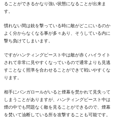
ることができるかなり強い状態になることが出来ま
す。
慣れない間は銃を撃っている時に敵がどこにいるのか
よく分からなくなる事が多々あり、そうしている内に
撃ち負けてしまいます。
ですがハンティングビースト中は敵が赤くハイライト
されて非常に見やすくなっているので通常よりも見逃
すことなく照準を合わせることができて戦いやすくな
ります。
相手にバンガロールがいると煙幕を焚かれて見失って
しまうことがありますが、ハンティングビースト中は
煙の中でも問題なく敵を見ることができるので、煙幕
を焚いて油断している所を攻撃することも可能です。