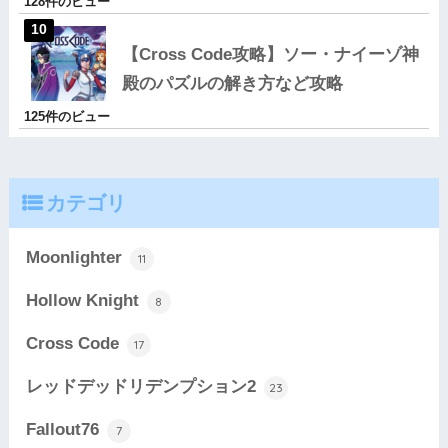
128件のビュー
【Cross Code攻略】ソー・ナイーゾ神
殿のパズルの解き方など攻略
125件のビュー
カテゴリ
Moonlighter
11
Hollow Knight
8
Cross Code
17
レッドデッドリデンプション2
23
Fallout76
7