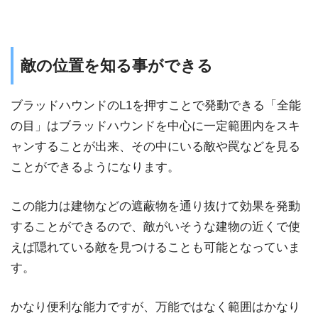
敵の位置を知る事ができる
ブラッドハウンドのL1を押すことで発動できる「全能
の目」はブラッドハウンドを中心に一定範囲内をスキ
ャンすることが出来、その中にいる敵や罠などを見る
ことができるようになります。
この能力は建物などの遮蔽物を通り抜けて効果を発動
することができるので、敵がいそうな建物の近くで使
えば隠れている敵を見つけることも可能となっていま
す。
かなり便利な能力ですが、万能ではなく範囲はかなり