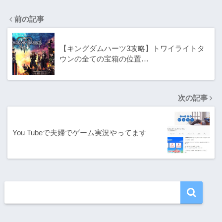
前の記事
【キングダムハーツ3攻略】トワイライトタ
ウンの全ての宝箱の位置…
次の記事
You Tubeで夫婦でゲーム実況やってます