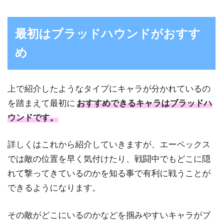
最初はブラッドハウンドがおすす
め
上で紹介したようなタイプにキャラが分かれているの
を踏まえて最初に
おすすめできるキャラはブラッドハ
ウンドです。
詳しくはこれから紹介していきますが、エーペックス
では敵の位置を早く気付けたり、戦闘中でもどこに隠
れて撃ってきているのかを知る事で有利に戦うことが
できるようになります。
その敵がどこにいるのかなどを掴みやすいキャラがブ