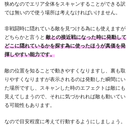
狭めなのでエリア全体をスキャンすることができる訳
では無いので使う場所は考えなければいけません。
非戦闘時に隠れている敵を見つける為にも使えますが
どちらかと言うと
敵との接近戦になった時に発動して
どこに隠れているかを探す為に使ったほうが真価を発
揮しやすい能力です。
敵の位置を知ることで動きやすくなりますし、裏も取
りやすくなりますが表示されるのは発動した瞬間にい
た場所ですし、スキャンした時のエフェクトは敵にも
見えてしまうので、それに気づかれれば敵も動いてい
る可能性もあります。
なので目安程度に考えて行動するようにしましょう。