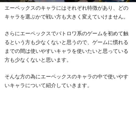
エーペックスのキャラにはそれぞれ特徴があり、どの
キャラを選ぶかで戦い方も大きく変えていけません。
さらにエーペックスでバトロワ系のゲームを初めて触
るという方も少なくないと思うので、ゲームに慣れる
までの間は使いやすいキャラを使いたいと思っている
方も少なくないと思います。
そんな方の為にエーペックスのキャラの中で使いやす
いキャラについて紹介していきます。