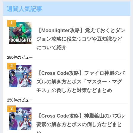
週間人気記事
【Moonlighter攻略】覚えておくとダン
ジョン攻略に役立つコツや豆知識など
について紹介
280件のビュー
【Cross Code攻略】ファイロ神殿のパ
ズルの解き方とボス「マスター・マグ
モス」の倒し方と対策などまとめ
256件のビュー
【Cross Code攻略】神殿鉱山のパズル
要素の解き方とボスの倒し方などまと