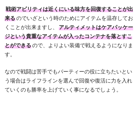
戦術アビリティは近くにいる味方を回復することが出
来る
のでいざという時のためにアイテムを温存してお
くことが出来ますし、
アルティメットはケアパッケー
ジという貴重なアイテムが入ったコンテナを落とすこ
とができる
ので、よりよい装備で戦えるようになりま
す。
なので戦闘は苦手でもパーティーの役に立ちたいとい
う場合はライフラインを選んで回復や復活に力を入れ
ていくのも勝率を上げていく事になるでしょう。