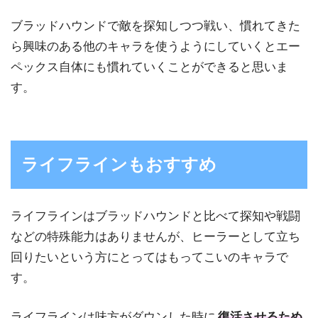
ブラッドハウンドで敵を探知しつつ戦い、慣れてきた
ら興味のある他のキャラを使うようにしていくとエー
ペックス自体にも慣れていくことができると思いま
す。
ライフラインもおすすめ
ライフラインはブラッドハウンドと比べて探知や戦闘
などの特殊能力はありませんが、ヒーラーとして立ち
回りたいという方にとってはもってこいのキャラで
す。
ライフラインは味方がダウンした時に
復活させるため