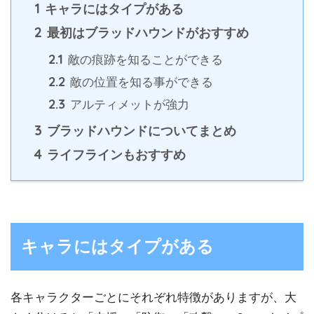
1
キャラにはタイプがある
2
最初はブラッドハウンドがおすすめ
2.1
敵の痕跡を知ることができる
2.2
敵の位置を知る事ができる
2.3
アルティメットが強力
3
ブラッドハウンドについてまとめ
4
ライフラインもおすすめ
キャラにはタイプがある
各キャラクターごとにそれぞれ特徴がありますが、大