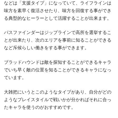
などは「支援タイプ」になっていて、ライフラインは
味方を素早く復活させたり、味方を回復する事ができ
る典型的なヒーラーとして活躍することが出来ます。
パスファインダーはジップラインで高所を選挙するこ
とが出来たり、次のエリアを事前に知ることができる
など斥候らしい働きをする事ができます。
ブラッドハウンドは敵を探知することができるキャラ
でいち早く敵の位置を知ることができるキャラになっ
ています。
大雑把にいうとこのようなタイプがあり、自分がどの
ようなプレイスタイルで戦いかが分かればそれに合っ
たキャラを使うのがおすすめです。