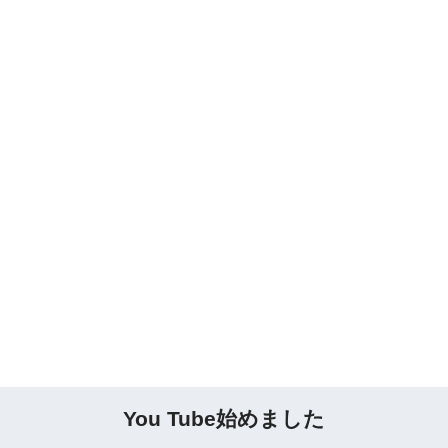
You Tube始めました