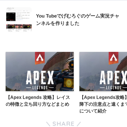
You Tubeでげむろぐのゲーム実況チャ
ンネルを作りました
【Apex Legends 攻略】レイス
【Apex Legends攻
の特徴と立ち回り方などまとめ
降下の注意点と遠くま
について紹介
SHARE