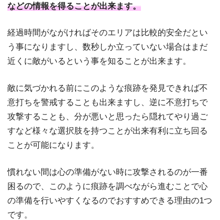
などの情報を得ることが出来ます。
経過時間がながければそのエリアは比較的安全だとい
う事になりますし、数秒しか立っていない場合はまだ
近くに敵がいるという事を知ることが出来ます。
敵に気づかれる前にこのような痕跡を発見できれば不
意打ちを警戒することも出来ますし、逆に不意打ちで
攻撃することも、分が悪いと思ったら隠れてやり過ご
すなど様々な選択肢を持つことが出来有利に立ち回る
ことが可能になります。
慣れない間は心の準備がない時に攻撃されるのが一番
困るので、このように痕跡を調べながら進むことで心
の準備を行いやすくなるのでおすすめできる理由の1つ
です。