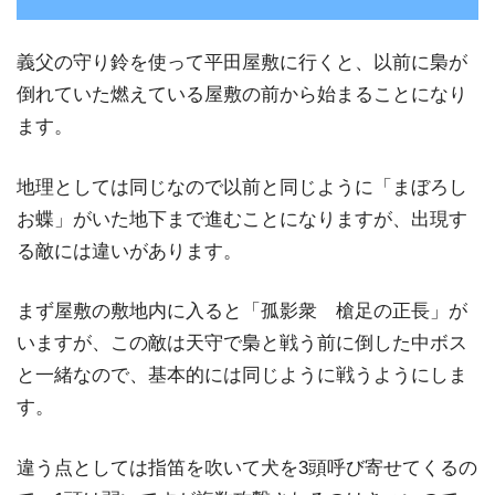
義父の守り鈴を使って平田屋敷に行くと、以前に梟が
倒れていた燃えている屋敷の前から始まることになり
ます。
地理としては同じなので以前と同じように「まぼろし
お蝶」がいた地下まで進むことになりますが、出現す
る敵には違いがあります。
まず屋敷の敷地内に入ると「孤影衆 槍足の正長」が
いますが、この敵は天守で梟と戦う前に倒した中ボス
と一緒なので、基本的には同じように戦うようにしま
す。
違う点としては指笛を吹いて犬を3頭呼び寄せてくるの