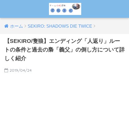
ホーム
SEKIRO: SHADOWS DIE TWICE
【SEKIRO/隻狼】エンディング「人返り」ルー
トの条件と過去の梟「義父」の倒し方について詳
しく紹介
2019/04/24