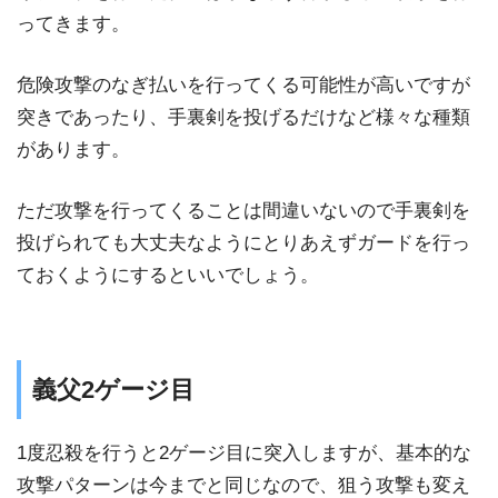
ってきます。
危険攻撃のなぎ払いを行ってくる可能性が高いですが
突きであったり、手裏剣を投げるだけなど様々な種類
があります。
ただ攻撃を行ってくることは間違いないので手裏剣を
投げられても大丈夫なようにとりあえずガードを行っ
ておくようにするといいでしょう。
義父2ゲージ目
1度忍殺を行うと2ゲージ目に突入しますが、基本的な
攻撃パターンは今までと同じなので、狙う攻撃も変え