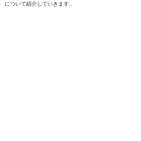
について紹介していきます。