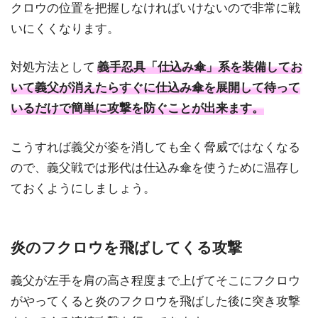
クロウの位置を把握しなければいけないので非常に戦
いにくくなります。
対処方法として
義手忍具「仕込み傘」系を装備してお
いて義父が消えたらすぐに仕込み傘を展開して待って
いるだけで簡単に攻撃を防ぐことが出来ます。
こうすれば義父が姿を消しても全く脅威ではなくなる
ので、義父戦では形代は仕込み傘を使うために温存し
ておくようにしましょう。
炎のフクロウを飛ばしてくる攻撃
義父が左手を肩の高さ程度まで上げてそこにフクロウ
がやってくると炎のフクロウを飛ばした後に突き攻撃