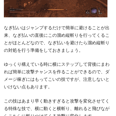
なぎ払いはジャンプするだけで簡単に避けることが出
来、なぎ払いの直後にこの溜め縦斬りを行ってくるこ
とがほとんどなので、なぎ払いを避けたら溜め縦斬り
の対処を行う準備をしておきましょう。
ゆっくり構えている時に横にステップして背後にまわ
れば簡単に攻撃チャンスを作ることができるので、ダ
メージ稼ぎにはもってこいの技ですが、注意しないと
いけない点もあります。
この技はあまり早く動きすぎると攻撃を変化させてく
る特殊な技で、横に動くと横斬り、離れると飛びなが