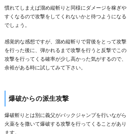
慣れてしまえば溜め縦斬りと同様にダメージを稼ぎや
すくなるので攻撃をしてくれないかと待つようになる
でしょう。
感覚的な感想ですが、溜め縦斬りで背後をとって攻撃
を行った後に、弾かれるまで攻撃を行うと反撃でこの
攻撃を行ってくる確率が少し高かった気がするので、
余裕がある時に試してみて下さい。
爆破からの派生攻撃
爆破斬りとは別に義父がバックジャンプを行いながら
火薬をを撒いて爆破する攻撃を行ってくることがあり
ます。