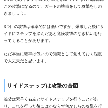
この攻撃になるので、ガードの準備をして攻撃をしの
ぎましょう。
3つ目の攻撃は確率的には低いですが、爆破した後にサ
イドにステップを踏んだあと危険攻撃のなぎ払いを行
ってくることがあります。
ただ本当に確率は低いので知識として覚えておく程度
で大丈夫だと思います。
サイドステップは攻撃の合図
義父は素早く右左とサイドステップを行うことがあ
り、これを行った後にはかならず何かしらの攻撃を行