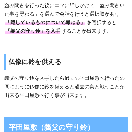
盗み聞きを行った後にエマに話しかけて「盗み聞きい
た事を尋ねる」を選んで会話を行うと選択肢があり
「隠しているものについて尋ねる」
を選択すると
「義父の守り鈴」を入手
することが出来ます。
仏像に鈴を供える
義父の守り鈴を入手したら過去の平田屋敷へ行ったの
同じように仏像に鈴を備えると過去の梟と戦うことが
出来る平田屋敷へ行く事が出来ます。
平田屋敷（義父の守り鈴）