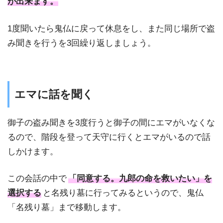
が出来ます。
1度聞いたら鬼仏に戻って休息をし、また同じ場所で盗
み聞きを行うを3回繰り返しましょう。
エマに話を聞く
御子の盗み聞きを3度行うと御子の間にエマがいなくな
るので、階段を登って天守に行くとエマがいるので話
しかけます。
この会話の中で
「同意する。九郎の命を救いたい」を
選択する
と名残り墓に行ってみるというので、鬼仏
「名残り墓」まで移動します。