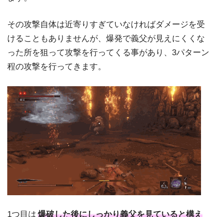
その攻撃自体は近寄りすぎていなければダメージを受
けることもありませんが、爆発で義父が見えにくくな
った所を狙って攻撃を行ってくる事があり、3パターン
程の攻撃を行ってきます。
1つ目は
爆破した後にしっかり義父を見ていると構え