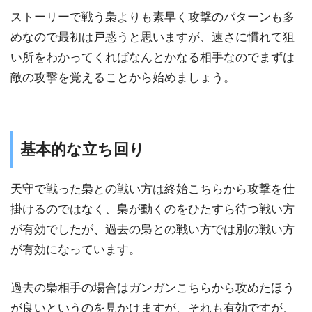
ストーリーで戦う梟よりも素早く攻撃のパターンも多
めなので最初は戸惑うと思いますが、速さに慣れて狙
い所をわかってくればなんとかなる相手なのでまずは
敵の攻撃を覚えることから始めましょう。
基本的な立ち回り
天守で戦った梟との戦い方は終始こちらから攻撃を仕
掛けるのではなく、梟が動くのをひたすら待つ戦い方
が有効でしたが、過去の梟との戦い方では別の戦い方
が有効になっています。
過去の梟相手の場合はガンガンこちらから攻めたほう
が良いというのを見かけますが、それも有効ですが、