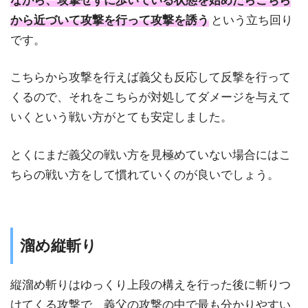
ながら、攻撃せずに歩いている状態を始めたらこちら
から近づいて攻撃を行って攻撃を誘う
という立ち回り
です。
こちらから攻撃を行えば義父も反応して反撃を行って
くるので、それをこちらが対処してダメージを与えて
いくという戦い方がとても安定しました。
とくにまだ義父の戦い方を見極めていない場合にはこ
ちらの戦い方をして慣れていくのが良いでしょう。
溜め縦斬り
縦溜め斬りはゆっくり上段の構えを行った後に斬りつ
けてくる攻撃で、義父の攻撃の中で最も分かりやすい