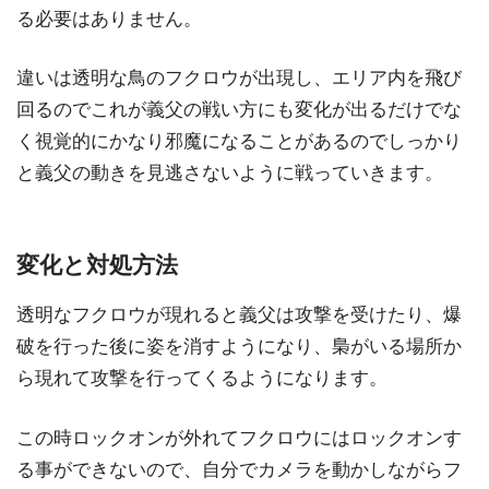
る必要はありません。
違いは透明な鳥のフクロウが出現し、エリア内を飛び
回るのでこれが義父の戦い方にも変化が出るだけでな
く視覚的にかなり邪魔になることがあるのでしっかり
と義父の動きを見逃さないように戦っていきます。
変化と対処方法
透明なフクロウが現れると義父は攻撃を受けたり、爆
破を行った後に姿を消すようになり、梟がいる場所か
ら現れて攻撃を行ってくるようになります。
この時ロックオンが外れてフクロウにはロックオンす
る事ができないので、自分でカメラを動かしながらフ