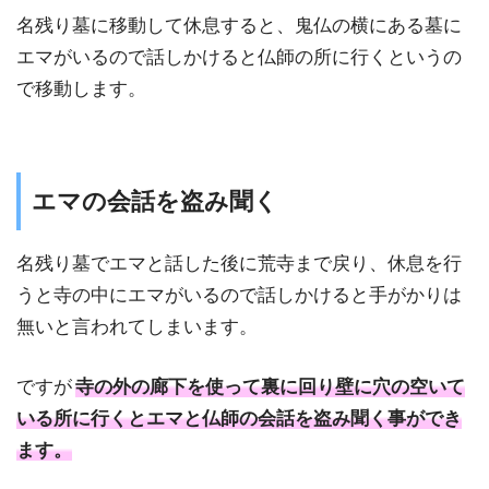
名残り墓に移動して休息すると、鬼仏の横にある墓に
エマがいるので話しかけると仏師の所に行くというの
で移動します。
エマの会話を盗み聞く
名残り墓でエマと話した後に荒寺まで戻り、休息を行
うと寺の中にエマがいるので話しかけると手がかりは
無いと言われてしまいます。
ですが
寺の外の廊下を使って裏に回り壁に穴の空いて
いる所に行くとエマと仏師の会話を盗み聞く事ができ
ます。