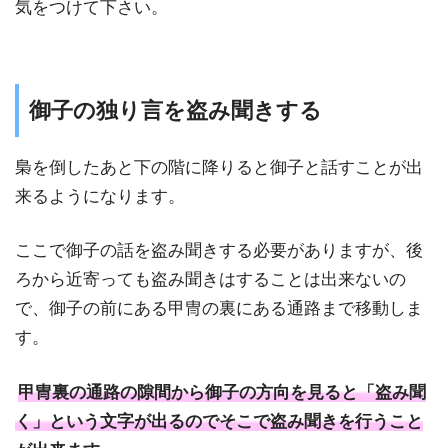
気をつけて下さい。
御子の独り言を盗み聞きする
梟を倒したあと下の階に降りると御子と話すことが出
来るようになります。
ここで御子の話を盗み聞きする必要がありますが、後
ろから近寄っても盗み聞きはすることは出来ないの
で、御子の前にある甲冑の裏にある通路まで移動しま
す。
甲冑裏の通路の隙間から御子の方向を見ると「盗み聞
く」という文字が出るのでそこで盗み聞きを行うこと