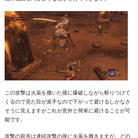
この攻撃は火薬を撒いた後に爆破しながら斬りつけて
くるので見た目が派手なので下がって避けるしかなさ
そうに見えますがこれが意外と簡単に避けることが可
能です。
攻撃の前兆は連続攻撃の後に火薬を撒きますが、どの