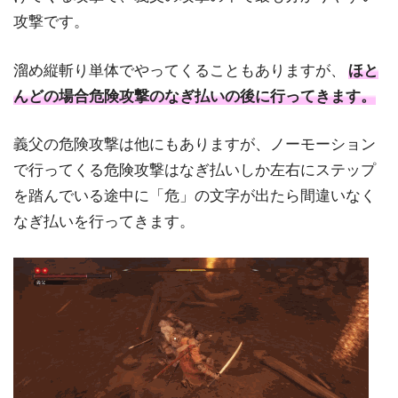
攻撃です。
溜め縦斬り単体でやってくることもありますが、
ほと
んどの場合危険攻撃のなぎ払いの後に行ってきます。
義父の危険攻撃は他にもありますが、ノーモーション
で行ってくる危険攻撃はなぎ払いしか左右にステップ
を踏んでいる途中に「危」の文字が出たら間違いなく
なぎ払いを行ってきます。