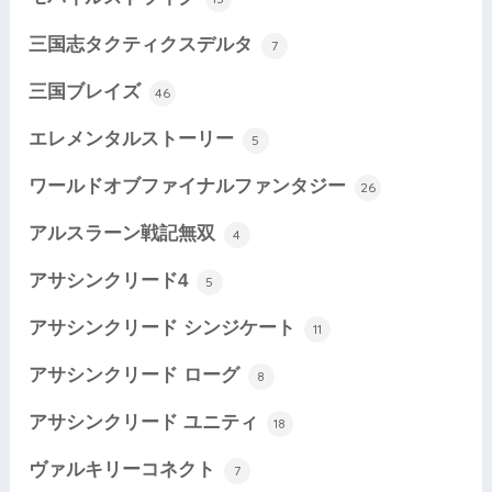
三国志タクティクスデルタ
7
三国ブレイズ
46
エレメンタルストーリー
5
ワールドオブファイナルファンタジー
26
アルスラーン戦記無双
4
アサシンクリード4
5
アサシンクリード シンジケート
11
アサシンクリード ローグ
8
アサシンクリード ユニティ
18
ヴァルキリーコネクト
7