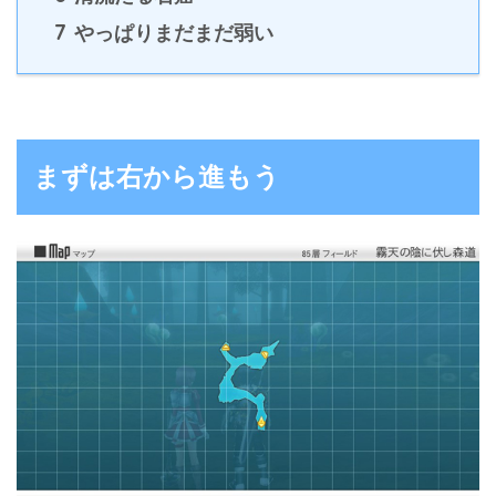
7
やっぱりまだまだ弱い
まずは右から進もう