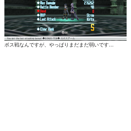
ボス戦なんですが、やっぱりまだまだ弱いです…