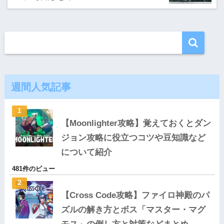
週間人気記事
【Moonlighter攻略】覚えておくとダン
ジョン攻略に役立つコツや豆知識など
について紹介
481件のビュー
【Cross Code攻略】ファイロ神殿のパ
ズルの解き方とボス「マスター・マグ