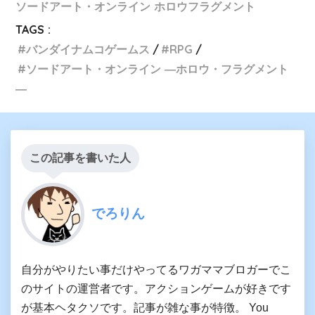
ソードアート・オンライン ホロウフラグメント
TAGS :
バンダイナムコゲームス
RPG
ソードアート・オンライン ―ホロウ・フラグメント
―
この記事を書いた人
でろりん
自分がやりたい事だけやってるワガママブロガーでこ
のサイトの運営者です。アクションゲームが好きです
が基本ヘタクソです。記事が雑な事が特徴。 You