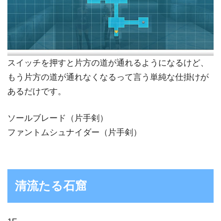
スイッチを押すと片方の道が通れるようになるけど、
もう片方の道が通れなくなるって言う単純な仕掛けが
あるだけです。
ソールブレード（片手剣）
ファントムシュナイダー（片手剣）
清流たる石窟