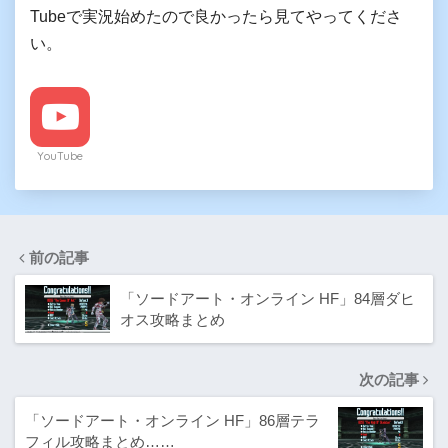
Tubeで実況始めたので良かったら見てやってくださ
い。
YouTube
前の記事
「ソードアート・オンライン HF」84層ダヒ
オス攻略まとめ
次の記事
「ソードアート・オンライン HF」86層テラ
フィル攻略まとめ……