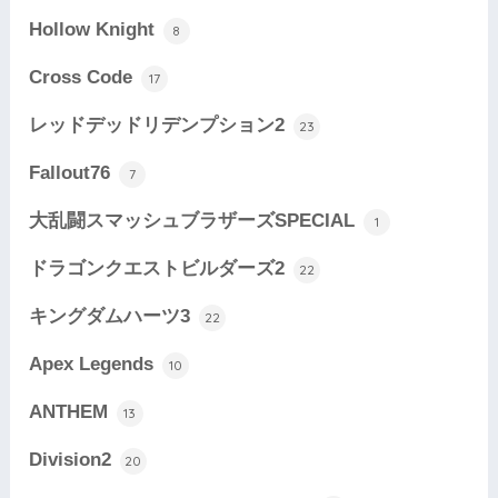
Hollow Knight
8
Cross Code
17
レッドデッドリデンプション2
23
Fallout76
7
大乱闘スマッシュブラザーズSPECIAL
1
ドラゴンクエストビルダーズ2
22
キングダムハーツ3
22
Apex Legends
10
ANTHEM
13
Division2
20