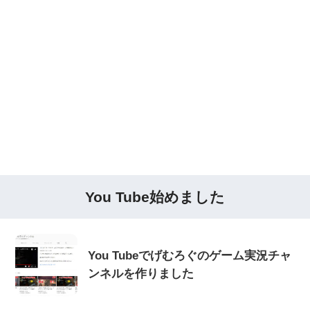
You Tube始めました
You Tubeでげむろぐのゲーム実況チャ
ンネルを作りました