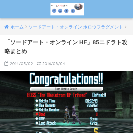
ホーム
ソードアート・オンライン ホロウフラグメント
「ソードアート・オンライン HF」85ニドラト攻
略まとめ
2014/05/02
2016/08/04