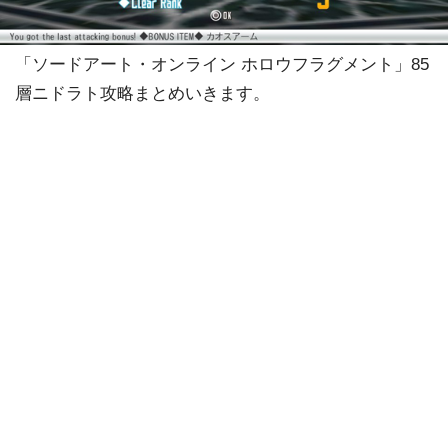
「ソードアート・オンライン ホロウフラグメント」85
層ニドラト攻略まとめいきます。