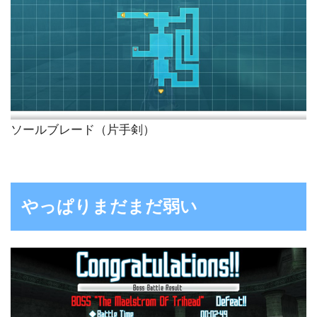
ソールブレード（片手剣）
やっぱりまだまだ弱い