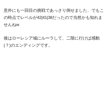
意外にも一回目の挑戦であっさり倒せました、でもこ
の時点でレベルが42|41|38だったので当然かも知れま
せんねw
後はローレシア城にルーラして、二階に行けば感動
(？)のエンディングです。