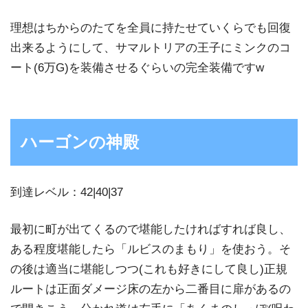
理想はちからのたてを全員に持たせていくらでも回復
出来るようにして、サマルトリアの王子にミンクのコ
ート(6万G)を装備させるぐらいの完全装備ですw
ハーゴンの神殿
到達レベル：42|40|37
最初に町が出てくるので堪能したければすれば良し、
ある程度堪能したら「ルビスのまもり」を使おう。そ
の後は適当に堪能しつつ(これも好きにして良し)正規
ルートは正面ダメージ床の左から二番目に扉があるの