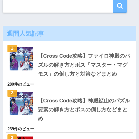
週間人気記事
【Cross Code攻略】ファイロ神殿のパ
ズルの解き方とボス「マスター・マグ
モス」の倒し方と対策などまとめ
280件のビュー
【Cross Code攻略】神殿鉱山のパズル
要素の解き方とボスの倒し方などまと
め
239件のビュー