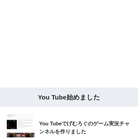
You Tube始めました
You Tubeでげむろぐのゲーム実況チャ
ンネルを作りました