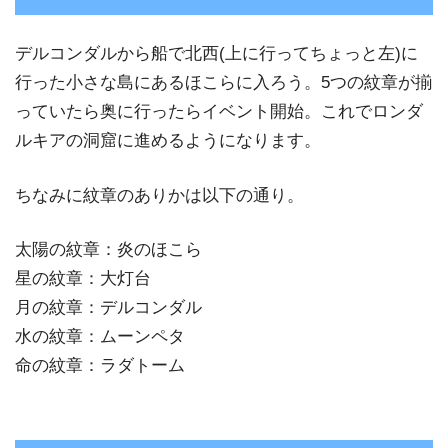
デルコンダルから船で北西(上に行ってちょっと左)に
行った小さな島にあるほこらに入ろう。5つの紋章が揃
っていたら奥に行ったらイベント開始。これでロンダ
ルキアの洞窟に進めるようになります。
ちなみに紋章のありかは以下の通り。
太陽の紋章：炎のほこら
星の紋章：大灯台
月の紋章：デルコンダル
水の紋章：ムーンペタ
命の紋章：ラダトーム