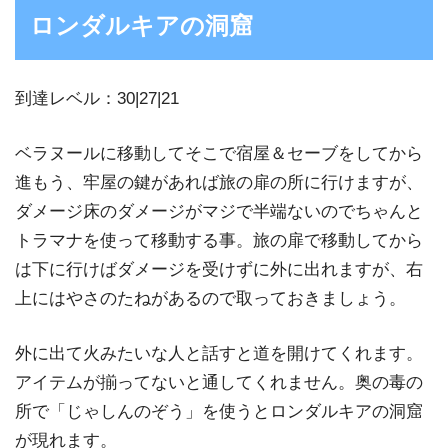
ロンダルキアの洞窟
到達レベル：30|27|21
ベラヌールに移動してそこで宿屋＆セーブをしてから
進もう、牢屋の鍵があれば旅の扉の所に行けますが、
ダメージ床のダメージがマジで半端ないのでちゃんと
トラマナを使って移動する事。旅の扉で移動してから
は下に行けばダメージを受けずに外に出れますが、右
上にはやさのたねがあるので取っておきましょう。
外に出て火みたいな人と話すと道を開けてくれます。
アイテムが揃ってないと通してくれません。奥の毒の
所で「じゃしんのぞう」を使うとロンダルキアの洞窟
が現れます。