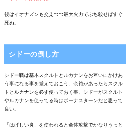
後はイオナズンも交えつつ最大火力でぶち殺せばすぐ
死ぬ。
シドーの倒し方
シドー戦は基本スクルトとルカナンをお互いにかけあ
う事になる事を覚えておこう。余裕があったらスクル
トとルカナンを必ず使っておく事、シドーがスクルト
やルカナンを使ってる時はボーナスターンだと思って
良い。
「はげしい炎」を使われると全体攻撃でかなりうっと