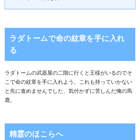
ラダトームで命の紋章を手に入れ
る
ラダトームの武器屋の二階に行くと王様がいるのでそ
こで命の紋章を手に入れよう。これも持っていかない
と先に進めませんでした、気付かずに苦しんだ俺の馬
鹿。
精霊のほこらへ