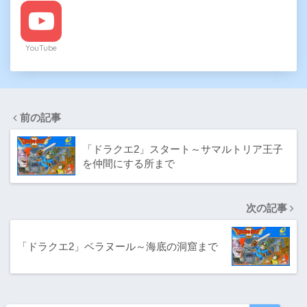
YouTube
前の記事
「ドラクエ2」スタート～サマルトリア王子
を仲間にする所まで
次の記事
「ドラクエ2」ベラヌール～海底の洞窟まで