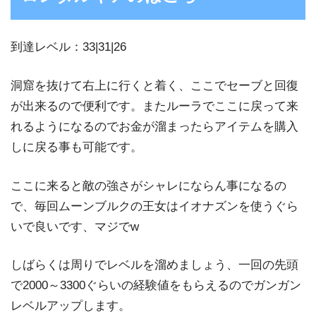
到達レベル：33|31|26
洞窟を抜けて右上に行くと着く、ここでセーブと回復
が出来るので便利です。またルーラでここに戻って来
れるようになるのでお金が溜まったらアイテムを購入
しに戻る事も可能です。
ここに来ると敵の強さがシャレにならん事になるの
で、毎回ムーンブルクの王女はイオナズンを使うぐら
いで良いです、マジでw
しばらくは周りでレベルを溜めましょう、一回の先頭
で2000～3300ぐらいの経験値をもらえるのでガンガン
レベルアップします。