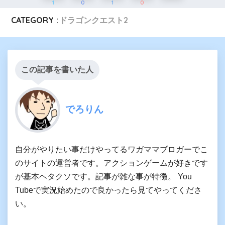
1
0
1
0
CATEGORY :
ドラゴンクエスト2
この記事を書いた人
でろりん
自分がやりたい事だけやってるワガママブロガーでこ
のサイトの運営者です。アクションゲームが好きです
が基本ヘタクソです。記事が雑な事が特徴。 You
Tubeで実況始めたので良かったら見てやってくださ
い。