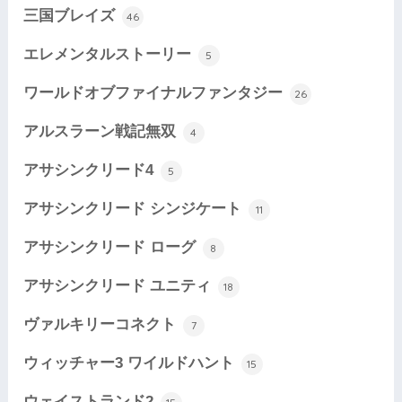
三国ブレイズ
46
エレメンタルストーリー
5
ワールドオブファイナルファンタジー
26
アルスラーン戦記無双
4
アサシンクリード4
5
アサシンクリード シンジケート
11
アサシンクリード ローグ
8
アサシンクリード ユニティ
18
ヴァルキリーコネクト
7
ウィッチャー3 ワイルドハント
15
ウェイストランド2