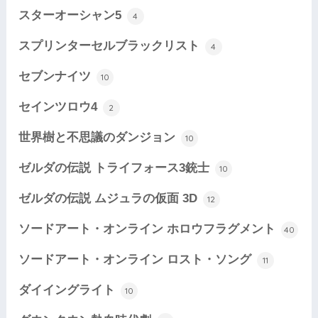
スターオーシャン5
4
スプリンターセルブラックリスト
4
セブンナイツ
10
セインツロウ4
2
世界樹と不思議のダンジョン
10
ゼルダの伝説 トライフォース3銃士
10
ゼルダの伝説 ムジュラの仮面 3D
12
ソードアート・オンライン ホロウフラグメント
40
ソードアート・オンライン ロスト・ソング
11
ダイイングライト
10