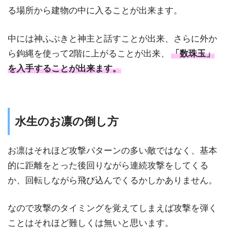
る場所から建物の中に入ることが出来ます。
中には神ふぶきと神主と話すことが出来、さらに外か
ら鉤縄を使って2階に上がることが出来、
「数珠玉」
を入手することが出来ます。
水生のお凛の倒し方
お凛はそれほど攻撃パターンの多い敵ではなく、基本
的に距離をとった後回りながら連続攻撃をしてくる
か、回転しながら飛び込んでくるかしかありません。
なので攻撃のタイミングを覚えてしまえば攻撃を弾く
ことはそれほど難しくは無いと思います。