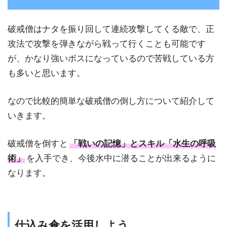
破戒僧はナタを振り回して連続攻撃してくる敵で、正
攻法で攻撃を弾きながら戦って行くことも可能です
が、かなり強いボスになっているので苦戦している方
も多いと思います。
なので比較的簡単な破戒僧の倒し方について紹介して
いきます。
破戒僧を倒すと
「戦いの記憶」とスキル「水生の呼吸
術」
を入手でき、今後水中に潜ることが出来るように
なります。
仕込み傘を活用しよう