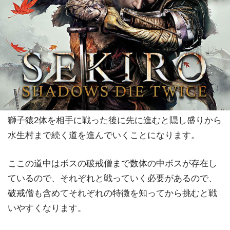
獅子猿2体を相手に戦った後に先に進むと隠し盛りから
水生村まで続く道を進んでいくことになります。
ここの道中はボスの破戒僧まで数体の中ボスが存在し
ているので、それぞれと戦っていく必要があるので、
破戒僧も含めてそれぞれの特徴を知ってから挑むと戦
いやすくなります。