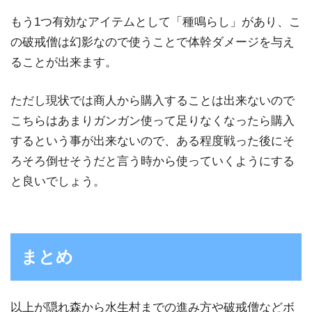
もう1つ有効なアイテムとして「種鳴らし」があり、こ
の破戒僧は幻影なので使うことで体幹ダメージを与え
ることが出来ます。
ただし現状では商人から購入することは出来ないので
こちらはあまりガンガン使って足りなくなったら購入
するという事が出来ないので、ある程度戦った後にそ
ろそろ倒せそうだと言う時から使っていくようにする
と良いでしょう。
まとめ
以上が隠れ森から水生村までの進み方や破戒僧などボ