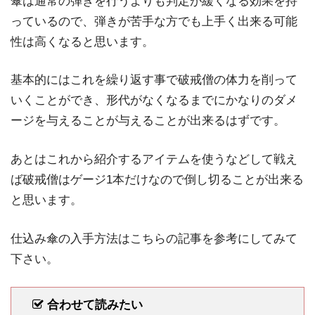
傘は通常の弾きを行うよりも判定が緩くなる効果を持
っているので、弾きが苦手な方でも上手く出来る可能
性は高くなると思います。
基本的にはこれを繰り返す事で破戒僧の体力を削って
いくことができ、形代がなくなるまでにかなりのダメ
ージを与えることが与えることが出来るはずです。
あとはこれから紹介するアイテムを使うなどして戦え
ば破戒僧はゲージ1本だけなので倒し切ることが出来る
と思います。
仕込み傘の入手方法はこちらの記事を参考にしてみて
下さい。
合わせて読みたい