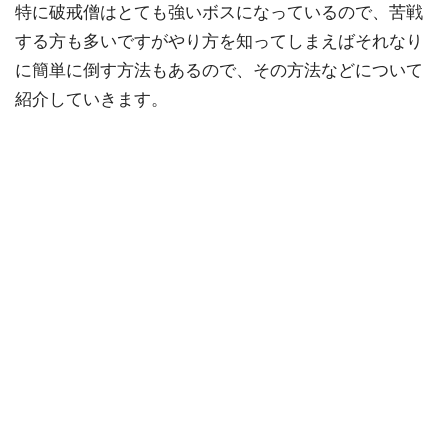
特に破戒僧はとても強いボスになっているので、苦戦
する方も多いですがやり方を知ってしまえばそれなり
に簡単に倒す方法もあるので、その方法などについて
紹介していきます。