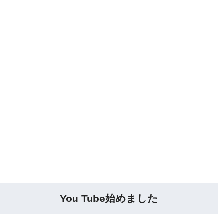
You Tube始めました