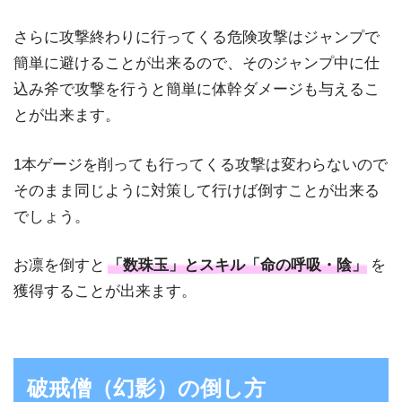
さらに攻撃終わりに行ってくる危険攻撃はジャンプで
簡単に避けることが出来るので、そのジャンプ中に仕
込み斧で攻撃を行うと簡単に体幹ダメージも与えるこ
とが出来ます。
1本ゲージを削っても行ってくる攻撃は変わらないので
そのまま同じように対策して行けば倒すことが出来る
でしょう。
お凛を倒すと
「数珠玉」とスキル「命の呼吸・陰」
を
獲得することが出来ます。
破戒僧（幻影）の倒し方