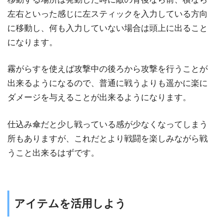
左右といった感じに左スティックを入力している方向
に移動し、何も入力していない場合は頭上に出ること
になります。
霧がらすを使えば攻撃中の後ろから攻撃を行うことが
出来るようになるので、普通に戦うよりも遥かに楽に
ダメージを与えることが出来るようになります。
仕込み傘だと少し戦っている感が少なくなってしまう
所もありますが、これだとより戦闘を楽しみながら戦
うこと出来るはずです。
アイテムを活用しよう