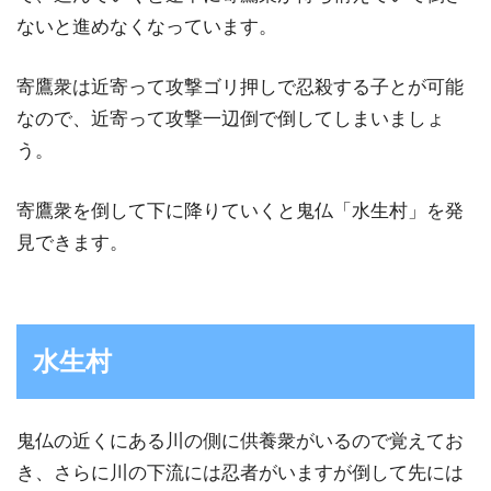
ないと進めなくなっています。
寄鷹衆は近寄って攻撃ゴリ押しで忍殺する子とが可能
なので、近寄って攻撃一辺倒で倒してしまいましょ
う。
寄鷹衆を倒して下に降りていくと鬼仏「水生村」を発
見できます。
水生村
鬼仏の近くにある川の側に供養衆がいるので覚えてお
き、さらに川の下流には忍者がいますが倒して先には