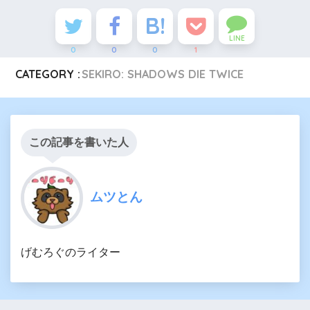
LINE
0
0
0
1
CATEGORY :
SEKIRO: SHADOWS DIE TWICE
この記事を書いた人
ムツとん
げむろぐのライター