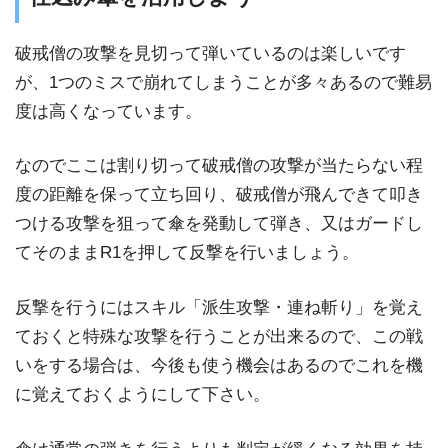
破戒僧の攻撃を見切って弾いているのは楽しいです
が、1つのミスで崩れてしまうことが多々あるので難易
度は高くなっています。
なのでここは割り切って破戒僧の攻撃が当たらない程
度の距離を保って立ち回り、破戒僧が飛んできて叩き
つける攻撃を狙って傘を発動して弾き、又はガードし
てそのままR1を押して反撃を行いましょう。
反撃を行うにはスキル「派生攻撃・連ね斬り」を覚え
ておくと特殊な攻撃を行うことが出来るので、この戦
いをする場合は、今後も使う機会はあるのでこれを機
に覚えておくようにして下さい。