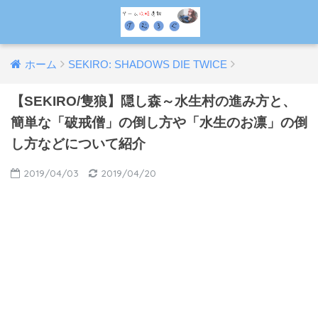
ホーム
SEKIRO: SHADOWS DIE TWICE
【SEKIRO/隻狼】隠し森～水生村の進み方と、
簡単な「破戒僧」の倒し方や「水生のお凛」の倒
し方などについて紹介
2019/04/03
2019/04/20