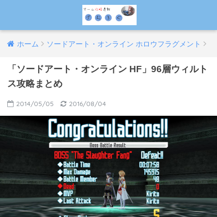
ホーム
ソードアート・オンライン ホロウフラグメント
「ソードアート・オンライン HF」96層ウィルト
ス攻略まとめ
2014/05/05
2016/08/04