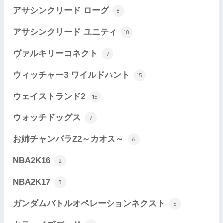
アサシンクリード ローグ
8
アサシンクリード ユニティ
18
ヴァルキリーコネクト
7
ウィッチャー3 ワイルドハント
15
ウェイストランド2
15
ウォッチドッグス
7
お姉チャンバラZ2～カオス～
6
NBA2K16
2
NBA2K17
3
ガンダムバトルオペレーションネクスト
5