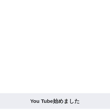
You Tube始めました