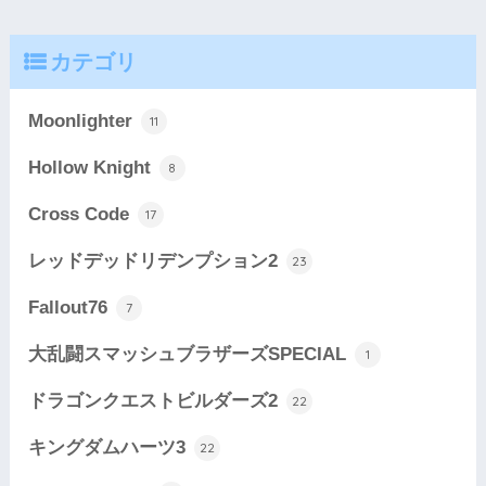
カテゴリ
Moonlighter
11
Hollow Knight
8
Cross Code
17
レッドデッドリデンプション2
23
Fallout76
7
大乱闘スマッシュブラザーズSPECIAL
1
ドラゴンクエストビルダーズ2
22
キングダムハーツ3
22