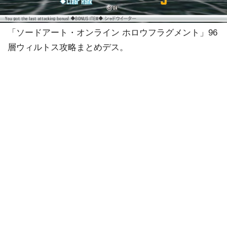
「ソードアート・オンライン ホロウフラグメント」96
層ウィルトス攻略まとめデス。