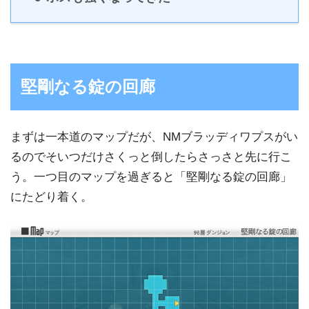
堅剛なる錠の回廊
まずは一本道のマップだが、NMブラッディワプスがい
るのでそいつだけさくっと倒したらさっさと先に行こ
う。一つ目のマップを過ぎると「堅剛なる錠の回廊」
にたどり着く。