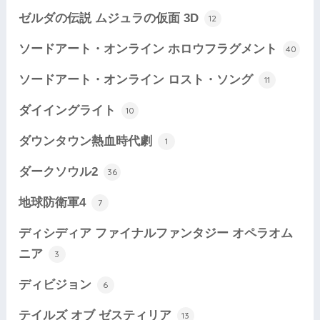
ゼルダの伝説 ムジュラの仮面 3D
12
ソードアート・オンライン ホロウフラグメント
40
ソードアート・オンライン ロスト・ソング
11
ダイイングライト
10
ダウンタウン熱血時代劇
1
ダークソウル2
36
地球防衛軍4
7
ディシディア ファイナルファンタジー オペラオム
ニア
3
ディビジョン
6
テイルズ オブ ゼスティリア
13