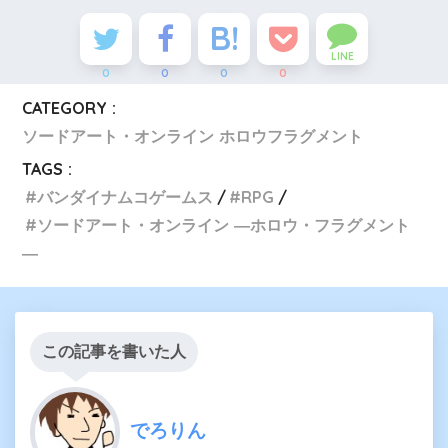
LINE
0
0
0
0
CATEGORY :
ソードアート・オンライン ホロウフラグメント
TAGS :
バンダイナムコゲームス
RPG
ソードアート・オンライン ―ホロウ・フラグメント
―
この記事を書いた人
でろりん