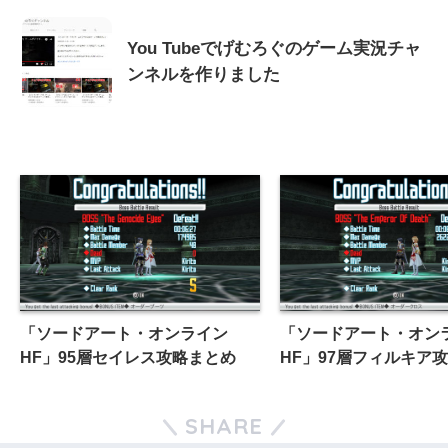
You Tubeでげむろぐのゲーム実況チャ
ンネルを作りました
「ソードアート・オンライン
「ソードアート・オン
HF」95層セイレス攻略まとめ
HF」97層フィルキア
SHARE