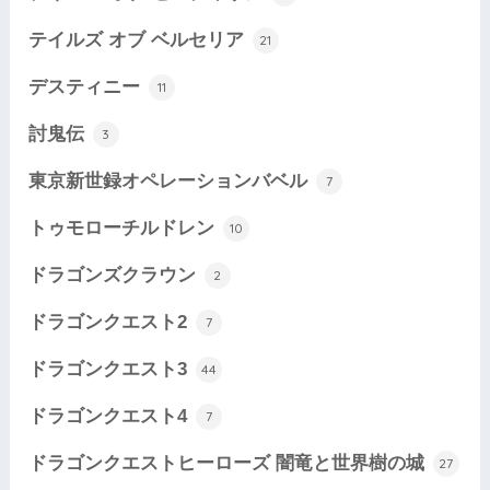
テイルズ オブ ベルセリア
21
デスティニー
11
討鬼伝
3
東京新世録オペレーションバベル
7
トゥモローチルドレン
10
ドラゴンズクラウン
2
ドラゴンクエスト2
7
ドラゴンクエスト3
44
ドラゴンクエスト4
7
ドラゴンクエストヒーローズ 闇竜と世界樹の城
27