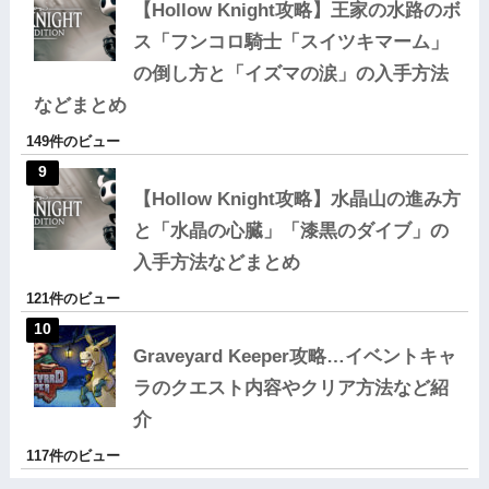
【Hollow Knight攻略】王家の水路のボ
ス「フンコロ騎士「スイツキマーム」
の倒し方と「イズマの涙」の入手方法
などまとめ
149件のビュー
【Hollow Knight攻略】水晶山の進み方
と「水晶の心臓」「漆黒のダイブ」の
入手方法などまとめ
121件のビュー
Graveyard Keeper攻略…イベントキャ
ラのクエスト内容やクリア方法など紹
介
117件のビュー