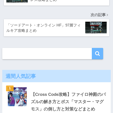
次の記事
「ソードアート・オンライン HF」97層フィ
ルキア攻略まとめ
週間人気記事
【Cross Code攻略】ファイロ神殿のパ
ズルの解き方とボス「マスター・マグ
モス」の倒し方と対策などまとめ