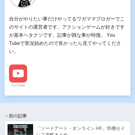
自分がやりたい事だけやってるワガママブロガーでこ
のサイトの運営者です。アクションゲームが好きです
が基本ヘタクソです。記事が雑な事が特徴。 You
Tubeで実況始めたので良かったら見てやってくださ
い。
YouTube
前の記事
「ソードアート・オンライン HF」95層セイ
レス攻略まとめ