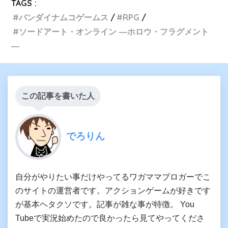
TAGS :
バンダイナムコゲームス
RPG
ソードアート・オンライン ―ホロウ・フラグメント
―
この記事を書いた人
でろりん
自分がやりたい事だけやってるワガママブロガーでこ
のサイトの運営者です。アクションゲームが好きです
が基本ヘタクソです。記事が雑な事が特徴。 You
Tubeで実況始めたので良かったら見てやってくださ