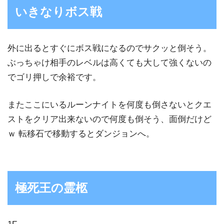
いきなりボス戦
外に出るとすぐにボス戦になるのでサクッと倒そう。
ぶっちゃけ相手のレベルは高くても大して強くないの
でゴリ押しで余裕です。
またここにいるルーンナイトを何度も倒さないとクエ
ストをクリア出来ないので何度も倒そう、面倒だけど
ｗ 転移石で移動するとダンジョンへ。
極死王の霊柩