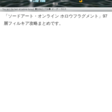
「ソードアート・オンライン ホロウフラグメント」97
層フィルキア攻略まとめです。