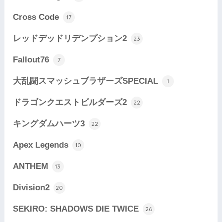
Cross Code
17
レッドデッドリデンプション2
23
Fallout76
7
大乱闘スマッシュブラザーズSPECIAL
1
ドラゴンクエストビルダーズ2
22
キングダムハーツ3
22
Apex Legends
10
ANTHEM
13
Division2
20
SEKIRO: SHADOWS DIE TWICE
26