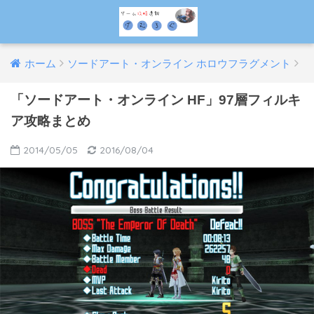
ホーム
ソードアート・オンライン ホロウフラグメント
「ソードアート・オンライン HF」97層フィルキ
ア攻略まとめ
2014/05/05
2016/08/04