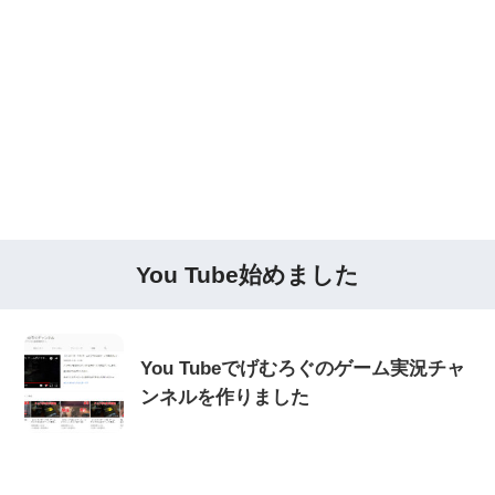
You Tube始めました
You Tubeでげむろぐのゲーム実況チャ
ンネルを作りました