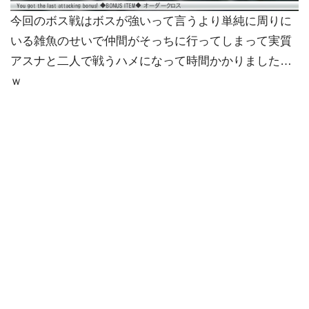
今回のボス戦はボスが強いって言うより単純に周りに
いる雑魚のせいで仲間がそっちに行ってしまって実質
アスナと二人で戦うハメになって時間かかりました…
ｗ