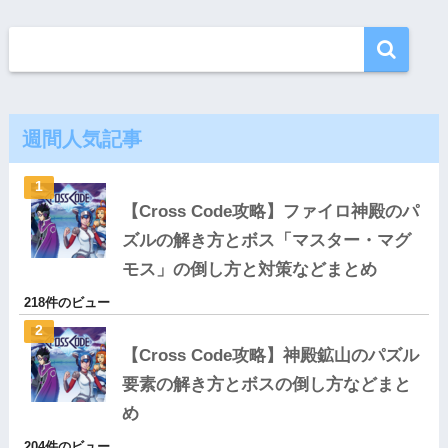
週間人気記事
【Cross Code攻略】ファイロ神殿のパ
ズルの解き方とボス「マスター・マグ
モス」の倒し方と対策などまとめ
218件のビュー
【Cross Code攻略】神殿鉱山のパズル
要素の解き方とボスの倒し方などまと
め
204件のビュー