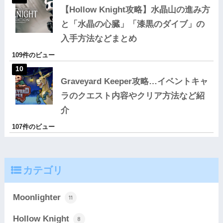
【Hollow Knight攻略】水晶山の進み方
と「水晶の心臓」「漆黒のダイブ」の
入手方法などまとめ
109件のビュー
Graveyard Keeper攻略…イベントキャ
ラのクエスト内容やクリア方法など紹
介
107件のビュー
カテゴリ
Moonlighter
11
Hollow Knight
8