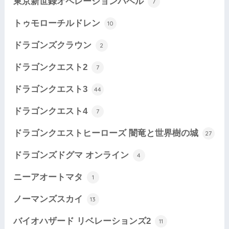
東京新世録オペレーションバベル
7
トゥモローチルドレン
10
ドラゴンズクラウン
2
ドラゴンクエスト2
7
ドラゴンクエスト3
44
ドラゴンクエスト4
7
ドラゴンクエストヒーローズ 闇竜と世界樹の城
27
ドラゴンズドグマ オンライン
4
ニーアオートマタ
1
ノーマンズスカイ
13
バイオハザード リベレーションズ2
11