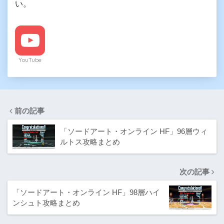
い。
YouTube
前の記事
「ソードアート・オンライン HF」96層ウィ
ルトス攻略まとめ
次の記事
「ソードアート・オンライン HF」98層ハイ
ンシュト攻略まとめ