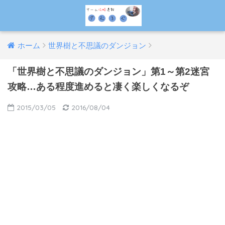
ホーム
世界樹と不思議のダンジョン
「世界樹と不思議のダンジョン」第1～第2迷宮
攻略…ある程度進めると凄く楽しくなるぞ
2015/03/05
2016/08/04