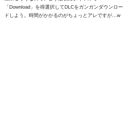
「Download」を得選択してDLCをガンガンダウンロー
ドしよう。時間がかかるのがちょっとアレですが…w