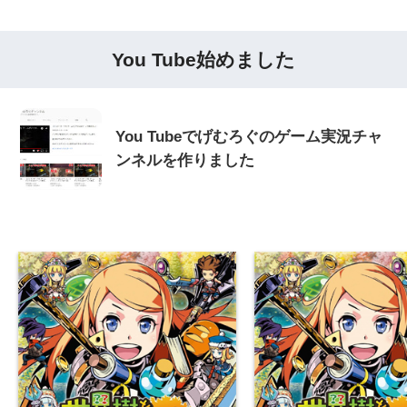
You Tube始めました
You Tubeでげむろぐのゲーム実況チャ
ンネルを作りました