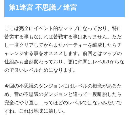
第1迷宮 不思議ノ迷宮
ここは完全にイベント的なマップになっており、特に
苦労する事もなければ苦戦する事はありません。ただ
し一度クリアしてからまたパーティーを編成したらチ
ャレンジする事をオススメします。前回とはマップの
仕組みも当然変わっており、更に仲間はレベル1からな
ので良いレベルためになります。
今回の不思議のダンジョンにはレベルの概念があるた
め、昔の不思議のダンジョンと違って一度離脱したら
完全にやり直し…ってほどのレベルではないみたいで
すね。これは地味に嬉しい。