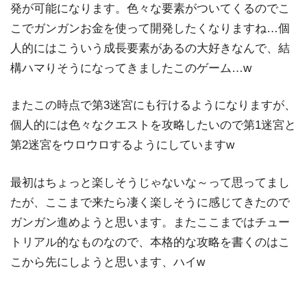
発が可能になります。色々な要素がついてくるのでこ
こでガンガンお金を使って開発したくなりますね…個
人的にはこういう成長要素があるの大好きなんで、結
構ハマりそうになってきましたこのゲーム…w
またこの時点で第3迷宮にも行けるようになりますが、
個人的には色々なクエストを攻略したいので第1迷宮と
第2迷宮をウロウロするようにしていますw
最初はちょっと楽しそうじゃないな～って思ってまし
たが、ここまで来たら凄く楽しそうに感じてきたので
ガンガン進めようと思います。またここまではチュー
トリアル的なものなので、本格的な攻略を書くのはこ
こから先にしようと思います、ハイw