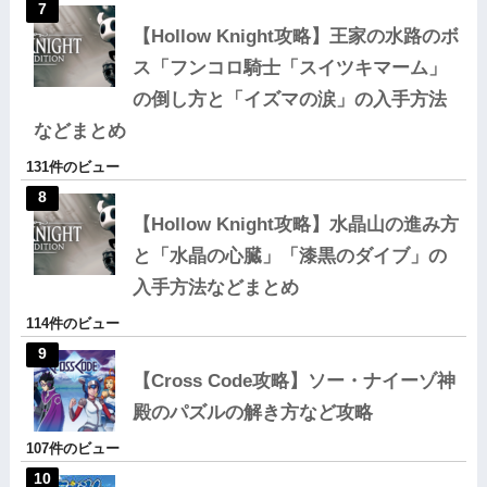
【Hollow Knight攻略】王家の水路のボ
ス「フンコロ騎士「スイツキマーム」
の倒し方と「イズマの涙」の入手方法
などまとめ
131件のビュー
【Hollow Knight攻略】水晶山の進み方
と「水晶の心臓」「漆黒のダイブ」の
入手方法などまとめ
114件のビュー
【Cross Code攻略】ソー・ナイーゾ神
殿のパズルの解き方など攻略
107件のビュー