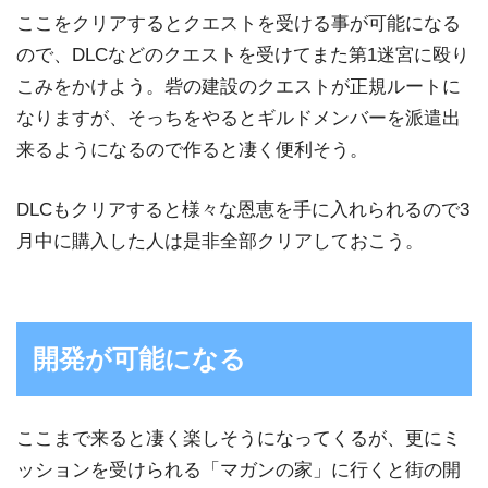
ここをクリアするとクエストを受ける事が可能になる
ので、DLCなどのクエストを受けてまた第1迷宮に殴り
こみをかけよう。砦の建設のクエストが正規ルートに
なりますが、そっちをやるとギルドメンバーを派遣出
来るようになるので作ると凄く便利そう。
DLCもクリアすると様々な恩恵を手に入れられるので3
月中に購入した人は是非全部クリアしておこう。
開発が可能になる
ここまで来ると凄く楽しそうになってくるが、更にミ
ッションを受けられる「マガンの家」に行くと街の開