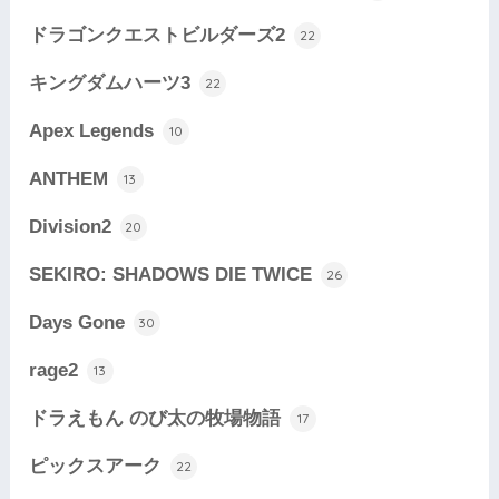
ドラゴンクエストビルダーズ2
22
キングダムハーツ3
22
Apex Legends
10
ANTHEM
13
Division2
20
SEKIRO: SHADOWS DIE TWICE
26
Days Gone
30
rage2
13
ドラえもん のび太の牧場物語
17
ピックスアーク
22