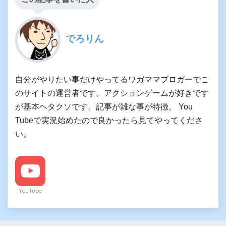
でろりん
自分がやりたい事だけやってるワガママブロガーでこ
のサイトの運営者です。アクションゲームが好きです
が基本ヘタクソです。記事が雑な事が特徴。 You
Tubeで実況始めたので良かったら見てやってくださ
い。
YouTube