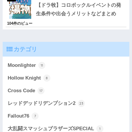
【ドラ牧】コロボックルイベントの発
生条件や出会うメリットなどまとめ
104件のビュー
カテゴリ
Moonlighter
11
Hollow Knight
8
Cross Code
17
レッドデッドリデンプション2
23
Fallout76
7
大乱闘スマッシュブラザーズSPECIAL
1