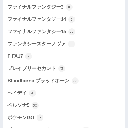
ファイナルファンタジー3
8
ファイナルファンタジー14
5
ファイナルファンタジー15
22
ファンタシースターノヴァ
6
FIFA17
9
ブレイブリーセカンド
13
Bloodborne ブラッドボーン
22
ヘイデイ
4
ペルソナ5
30
ポケモンGO
13