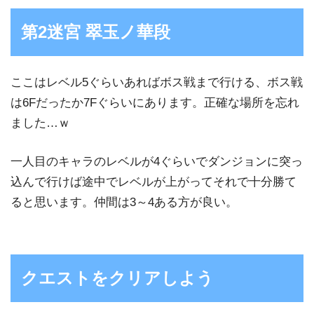
第2迷宮 翠玉ノ華段
ここはレベル5ぐらいあればボス戦まで行ける、ボス戦
は6Fだったか7Fぐらいにあります。正確な場所を忘れ
ました…ｗ
一人目のキャラのレベルが4ぐらいでダンジョンに突っ
込んで行けば途中でレベルが上がってそれで十分勝て
ると思います。仲間は3～4ある方が良い。
クエストをクリアしよう