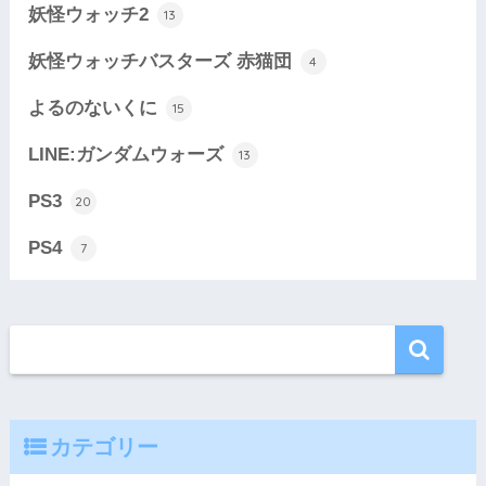
妖怪ウォッチ2
13
妖怪ウォッチバスターズ 赤猫団
4
よるのないくに
15
LINE:ガンダムウォーズ
13
PS3
20
PS4
7
カテゴリー