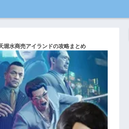
蒼天堀水商売アイランドの攻略まとめ