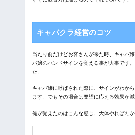
キャバクラ経営のコツ
当たり前だけどお客さんが来た時、キャバ嬢
バ嬢のハンドサインを覚える事が大事です。
た。
キャバ嬢に呼ばされた際に、サインがわから
ます。でもその場合は要望に応える効果が減
俺が覚えたのはこんな感じ、大体やればわか