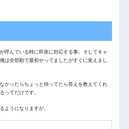
が呼んでいる時に即座に対応する事、そしてキャ
俺は全部勘で最初やってましたがすぐに覚えまし
なかったらちょっと待ってたら答えを教えてくれ
るってだけです。
るようになりますが。