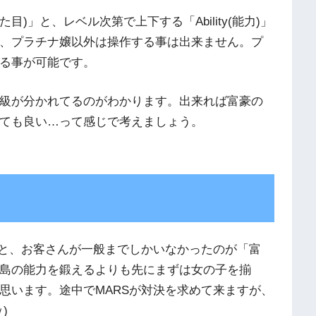
目)」と、レベル次第で上下する「Ability(能力)」
、プラチナ嬢以外は操作する事は出来ません。プ
る事が可能です。
級が分かれてるのがわかります。出来れば富豪の
ても良い…って感じで考えましょう。
くと、お客さんが一般までしかいなかったのが「富
島の能力を鍛えるよりも先にまずは女の子を揃
思います。途中でMARSが対決を求めて来ますが、
)