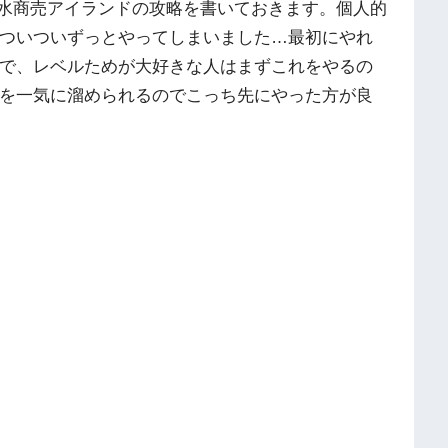
堀水商売アイランドの攻略を書いておきます。個人的
ついついずっとやってしまいました…最初にやれ
で、レベルためが大好きな人はまずこれをやるの
を一気に溜められるのでこっち先にやった方が良