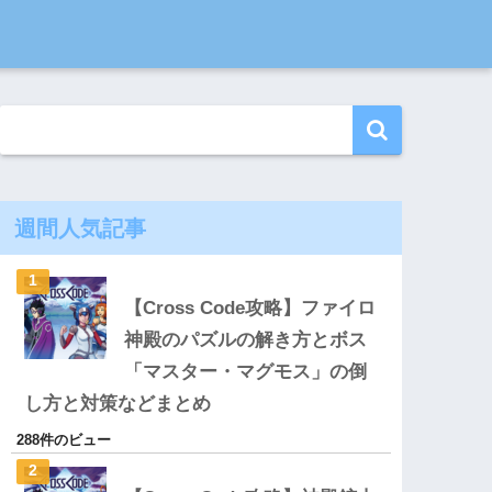
週間人気記事
【Cross Code攻略】ファイロ
神殿のパズルの解き方とボス
「マスター・マグモス」の倒
し方と対策などまとめ
288件のビュー