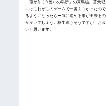
「龍が如く0 誓いの場所」の真島編。蒼天
にはこれがこのゲームで一番面白かったので
るようになったら一気に進める事が出来るの
が良いでしょう。桐生編もそうですが、お金
いと思います。