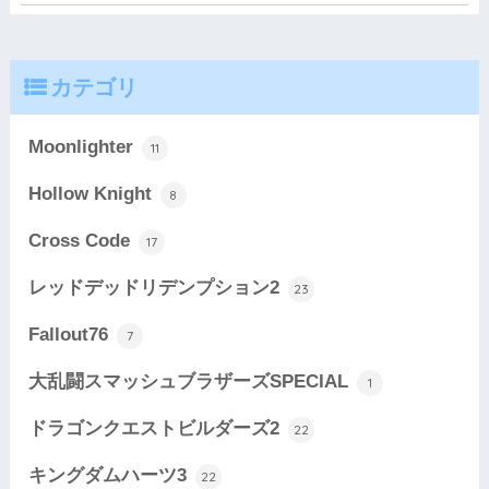
カテゴリ
Moonlighter
11
Hollow Knight
8
Cross Code
17
レッドデッドリデンプション2
23
Fallout76
7
大乱闘スマッシュブラザーズSPECIAL
1
ドラゴンクエストビルダーズ2
22
キングダムハーツ3
22