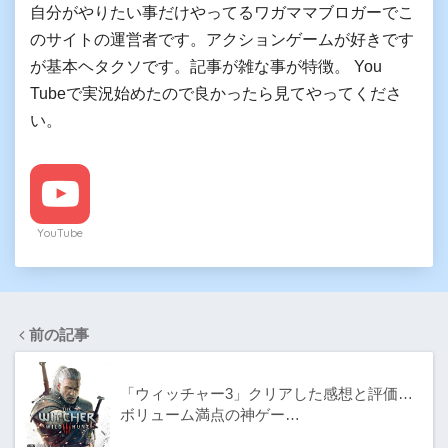
自分がやりたい事だけやってるワガママブロガーでこ
のサイトの運営者です。アクションゲームが好きです
が基本ヘタクソです。記事が雑な事が特徴。 You
Tubeで実況始めたので良かったら見てやってくださ
い。
YouTube
前の記事
「ウィッチャー3」クリアした感想と評価…
ボリューム満点の神ゲー…