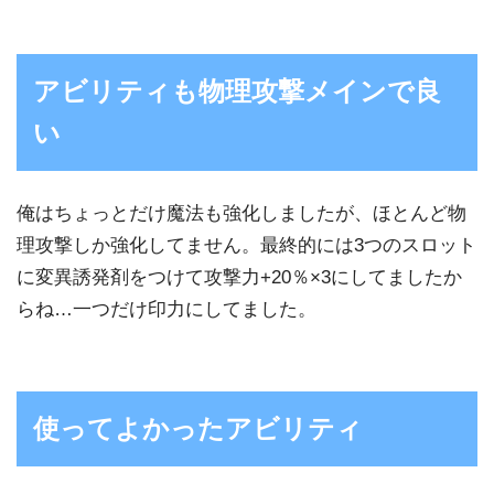
アビリティも物理攻撃メインで良
い
俺はちょっとだけ魔法も強化しましたが、ほとんど物
理攻撃しか強化してません。最終的には3つのスロット
に変異誘発剤をつけて攻撃力+20％×3にしてましたか
らね…一つだけ印力にしてました。
使ってよかったアビリティ