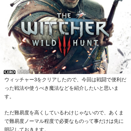
ウィッチャー3をクリアしたので、今回は戦闘で便利だ
った戦法や使うべき魔法などを紹介したいと思いま
す。
ただ難易度を高くしているわけじゃないので、あくま
で難易度ノーマル程度で必要なものって事だけは先に
明記しておきます。