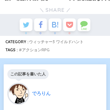
とめ
SHARE
LINE
0
0
0
0
CATEGORY :
ウィッチャー3 ワイルドハント
TAGS :
アクションRPG
この記事を書いた人
でろりん