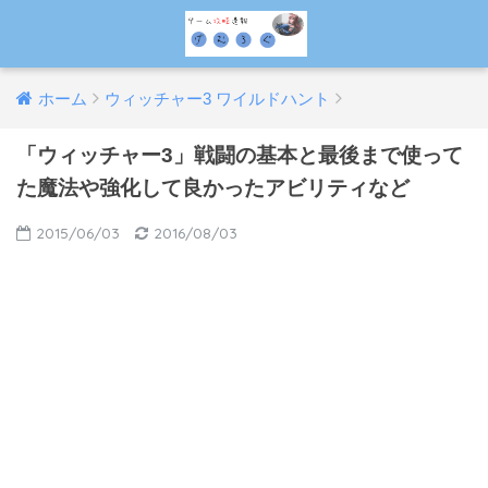
ホーム
ウィッチャー3 ワイルドハント
「ウィッチャー3」戦闘の基本と最後まで使って
た魔法や強化して良かったアビリティなど
2015/06/03
2016/08/03