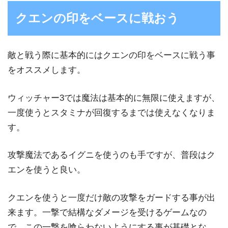
クエンの印をベースに戦おう
敵と戦う際に基本的にはクエンの印をベースに戦う事
をオススメします。
ウィッチャー3では魔法は基本的に無限に使えますが、
一度使うとスタミナが回復するまでは使えなくなりま
す。
攻撃魔法であるイグニを使うのも手ですが、普段はク
エンを使うと良い。
クエンを使うと一度だけ敵の攻撃をガードする事が出
来ます。一撃で結構なダメージを受けるゲームなの
で、この一撃を喰らわないようにする事が基礎とな