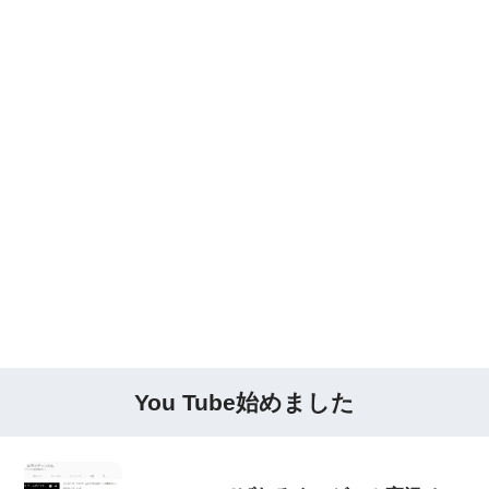
You Tube始めました