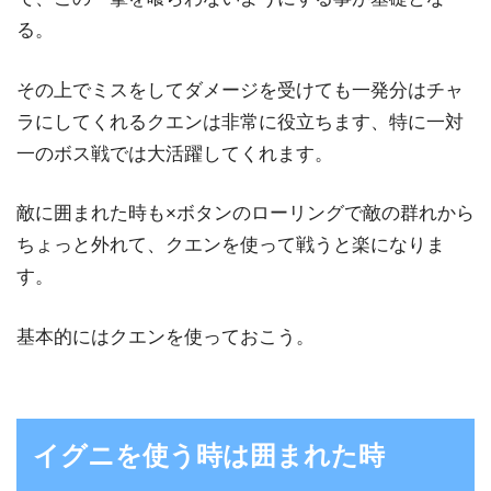
る。
その上でミスをしてダメージを受けても一発分はチャ
ラにしてくれるクエンは非常に役立ちます、特に一対
一のボス戦では大活躍してくれます。
敵に囲まれた時も×ボタンのローリングで敵の群れから
ちょっと外れて、クエンを使って戦うと楽になりま
す。
基本的にはクエンを使っておこう。
イグニを使う時は囲まれた時