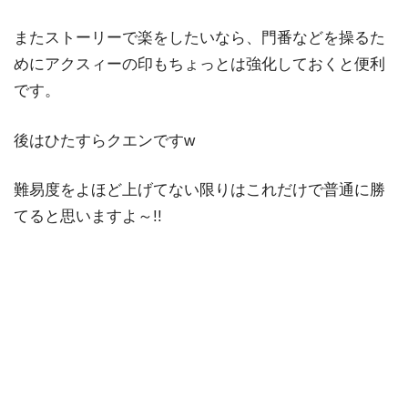
またストーリーで楽をしたいなら、門番などを操るた
めにアクスィーの印もちょっとは強化しておくと便利
です。
後はひたすらクエンですw
難易度をよほど上げてない限りはこれだけで普通に勝
てると思いますよ～!!