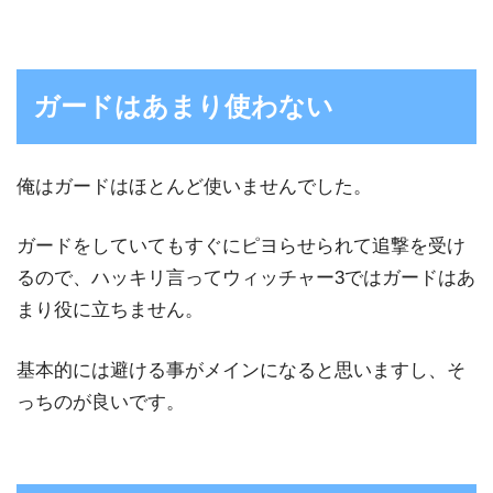
ガードはあまり使わない
俺はガードはほとんど使いませんでした。
ガードをしていてもすぐにピヨらせられて追撃を受け
るので、ハッキリ言ってウィッチャー3ではガードはあ
まり役に立ちません。
基本的には避ける事がメインになると思いますし、そ
っちのが良いです。