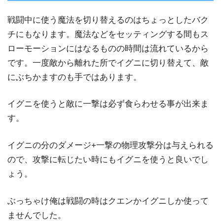
戦闘中に使う魔法を切り替えるのはちょっとしたバク
チにもなります。魔法などをセッティングする間もス
ローモーションにはなるものの時間は流れているから
です。一度敵から離れた所でイグニに切り替えて、敵
にぶちかますのも手ではあります。
イグニを使うと敵に一撃は必ず食らわせる事が出来ま
す。
イグニの分のダメージ+一撃の物理攻撃分は与えられる
ので、攻撃に転じたい時にもイグニを使うと良いでし
ょう。
ぶっちゃけ俺は戦闘の時はクエンかイグニしか使って
ませんでした。