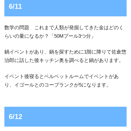
6/11
数学の問題 これまで人類が発掘してきた金はどのく
らいの量になるか？「50Mプール3つ分」
鍋イベントがあり、鍋を探すために1階に降りて佐倉惣
治郎に話した後キッチン奥を調べると鍋があります。
イベント後寝るとベルベットルームでイベントがあ
り、イゴールとのコープランクが5になります。
6/12