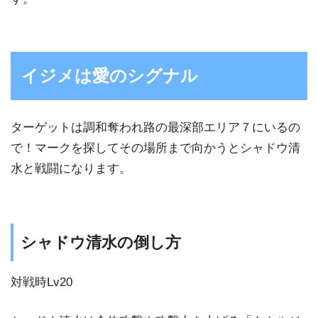
イジメは愛のシグナル
ターゲットは調和奪われ路の最深部エリア７にいるの
で！マークを探してその場所まで向かうとシャドウ清
水と戦闘になります。
シャドウ清水の倒し方
対戦時Lv20