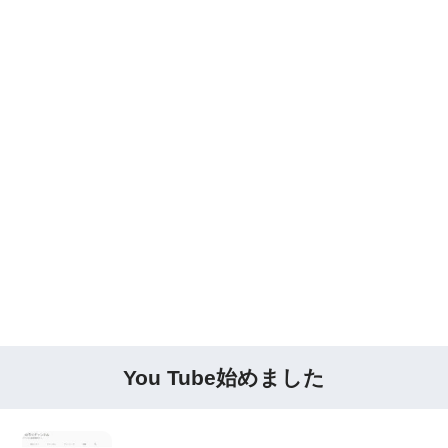
You Tube始めました