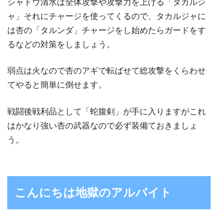
シャドウ清水は全体攻撃や攻撃力を上げる「タカルジ
ャ」それにチャージを使ってくるので、タカルジャに
は杏の「タルンダ」チャージをし始めたらガードをす
るなどの対策をしましょう。
弱点は火なので杏のアギで転ばせて総攻撃をくらわせ
てやると簡単に倒せます。
戦闘後戦利品として「蛇腹剣」が手に入りますがこれ
はかなり強い杏の武器なので必ず装備ておきましょ
う。
こんにちは地獄のアルバイト