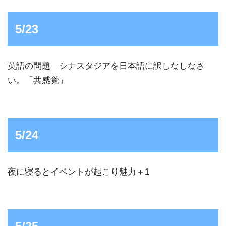
5/23
英語の問題 シナスタジアを日本語に訳しなしなさ
い。「共感覚」
5/24
夜に寝るとイベントが起こり魅力＋1