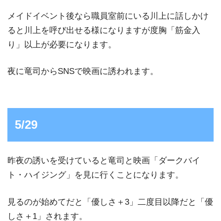
メイドイベント後なら職員室前にいる川上に話しかけ
ると川上を呼び出せる様になりますが度胸「筋金入
り」以上が必要になります。
夜に竜司からSNSで映画に誘われます。
5/29
昨夜の誘いを受けていると竜司と映画「ダークバイ
ト・ハイジング」を見に行くことになります。
見るのが始めてだと「優しさ＋3」二度目以降だと「優
しさ＋1」されます。