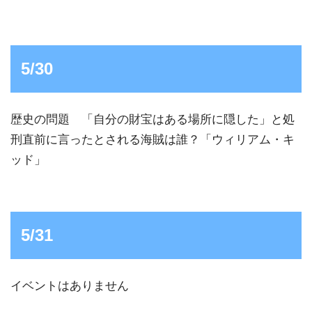
5/30
歴史の問題 「自分の財宝はある場所に隠した」と処
刑直前に言ったとされる海賊は誰？「ウィリアム・キ
ッド」
5/31
イベントはありません