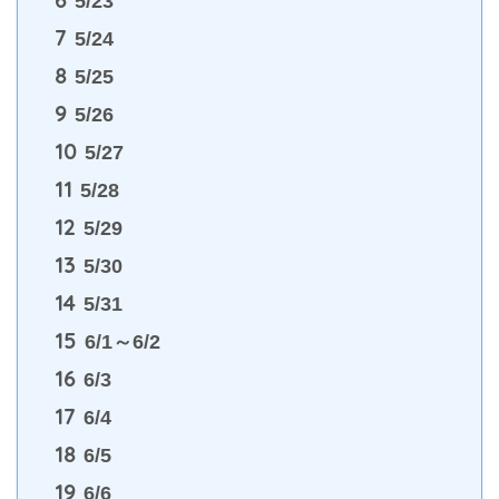
5/23
7
5/24
8
5/25
9
5/26
10
5/27
11
5/28
12
5/29
13
5/30
14
5/31
15
6/1～6/2
16
6/3
17
6/4
18
6/5
19
6/6