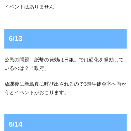
イベントはありません
6/13
公民の問題 紙幣の発効は日銀。では硬化を発効して
いるのは？「政府」
放課後に新島真に呼び出されるので3階生徒会室へ向か
うとイベントがおこります。
6/14