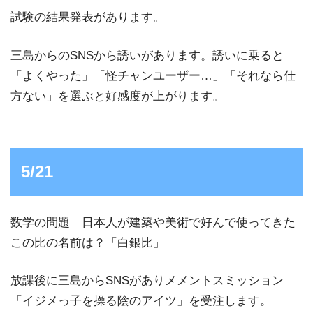
試験の結果発表があります。
三島からのSNSから誘いがあります。誘いに乗ると
「よくやった」「怪チャンユーザー…」「それなら仕
方ない」を選ぶと好感度が上がります。
5/21
数学の問題 日本人が建築や美術で好んで使ってきた
この比の名前は？「白銀比」
放課後に三島からSNSがありメメントスミッション
「イジメっ子を操る陰のアイツ」を受注します。