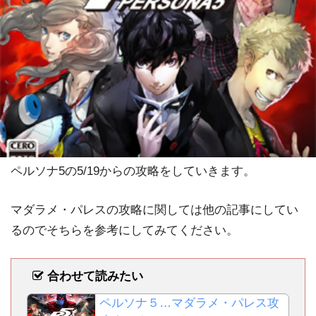
ペルソナ5の5/19からの攻略をしていきます。
マダラメ・パレスの攻略に関しては他の記事にしてい
るのでそちらを参考にしてみてください。
合わせて読みたい
ペルソナ５…マダラメ・パレス攻