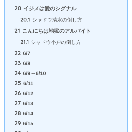
20
イジメは愛のシグナル
20.1
シャドウ清水の倒し方
21
こんにちは地獄のアルバイト
21.1
シャドウ小戸の倒し方
22
6/7
23
6/8
24
6/9～6/10
25
6/11
26
6/12
27
6/13
28
6/14
29
6/15