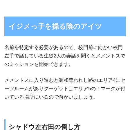
イジメっ子を操る陰のアイツ
名前を特定する必要があるので、校門前に向かい校門
左手で話している生徒2人の会話を聞くとメメントスで
のミッションを開始できます。
メメントスに入り進むと調和奪われし路のエリア4にセ
ーフルームがありターゲットはエリア5の！マークが付
いている場所にいるので向かいましょう。
シャドウ左右田の倒し方