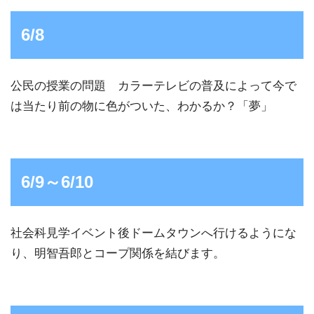
6/8
公民の授業の問題 カラーテレビの普及によって今で
は当たり前の物に色がついた、わかるか？「夢」
6/9～6/10
社会科見学イベント後ドームタウンへ行けるようにな
り、明智吾郎とコープ関係を結びます。