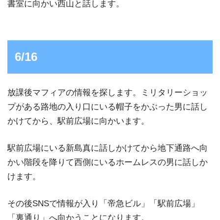
書室に向かい西山と話します。
6/16
放課後マフィアの情報を探します。ミリタリーショッ
プがある路地の入り口にいる帽子をかぶった男に話し
かけてから、駅前広場に向かいます。
駅前広場にいる新島真に話しかけてから地下通路へ向
かい階段を降りて西側にいるホームレスの男に話しか
けます。
その後SNSで情報が入り「帝急ビル」「駅前広場」
「裏通り」へ向かうことになります。