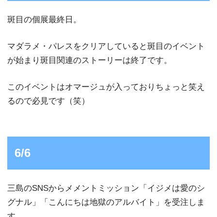
斑目の個展最終日。
マダラメ・パレスをクリアしていると斑目のイベント
が始まり斑目関連のストーリーは終了です。
このイベントはオマージュが入っておりちょっと笑え
るので必見です（笑）
6/6
三島のSNSからメメントミッション「イジメは愛のシ
グナル」「こんにちは地獄のアルバイト」を受注しま
す。