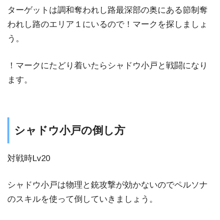
ターゲットは調和奪われし路最深部の奥にある節制奪
われし路のエリア１にいるので！マークを探しましょ
う。
！マークにたどり着いたらシャドウ小戸と戦闘になり
ます。
シャドウ小戸の倒し方
対戦時Lv20
シャドウ小戸は物理と銃攻撃が効かないのでペルソナ
のスキルを使って倒していきましょう。