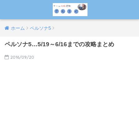
ホーム
ペルソナ5
ペルソナ5…5/19～6/16までの攻略まとめ
2016/09/20