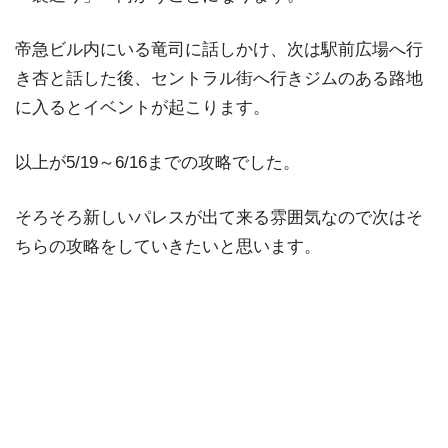
帝急ビル内にいる竜司に話しかけ、次は駅前広場へ行
き杏と話した後、セントラル街へ行きジムのある路地
に入るとイベントが起こります。
以上が5/19～6/16までの攻略でした。
そろそろ新しいパレスが出て来る雰囲気なので次はそ
ちらの攻略をしていきたいと思います。