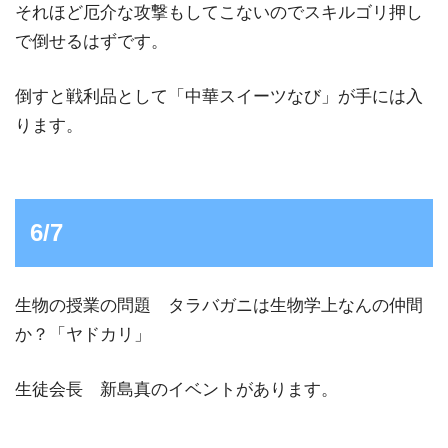
それほど厄介な攻撃もしてこないのでスキルゴリ押し
で倒せるはずです。
倒すと戦利品として「中華スイーツなび」が手には入
ります。
6/7
生物の授業の問題 タラバガニは生物学上なんの仲間
か？「ヤドカリ」
生徒会長 新島真のイベントがあります。