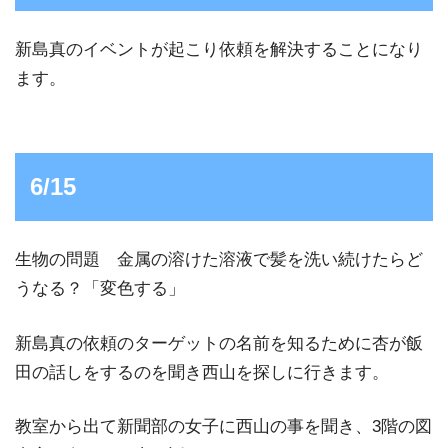
新島真のイベントが起こり依頼を解決することになり
ます。
6/15
生物の問題 金属の溶けた溶液で髪を洗い続けたらど
うなる？「変色する」
新島真の依頼のターゲットの名前を知るために杏が飯
田の話しをするのを聞き西山を探しに行きます。
教室から出て新聞部の女子に西山の事を聞き、3階の図