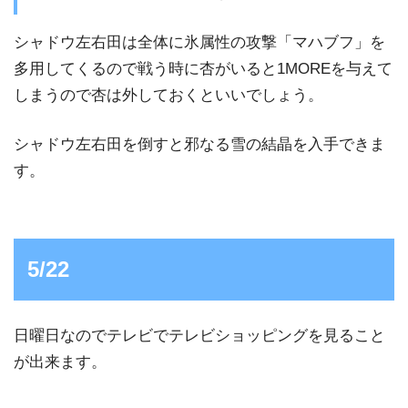
シャドウ左右田は全体に氷属性の攻撃「マハブフ」を
多用してくるので戦う時に杏がいると1MOREを与えて
しまうので杏は外しておくといいでしょう。
シャドウ左右田を倒すと邪なる雪の結晶を入手できま
す。
5/22
日曜日なのでテレビでテレビショッピングを見ること
が出来ます。