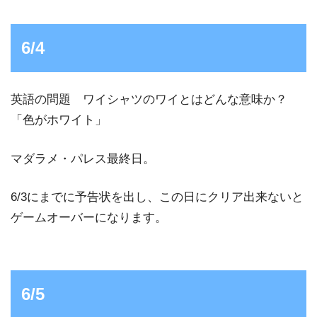
6/4
英語の問題 ワイシャツのワイとはどんな意味か？
「色がホワイト」
マダラメ・パレス最終日。
6/3にまでに予告状を出し、この日にクリア出来ないと
ゲームオーバーになります。
6/5