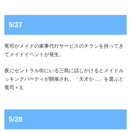
5/27
竜司がメイドの家事代行サービスのチラシを持ってき
てメイドイベントが発生。
夜にセントラル街にいる三島に話しかけるとメイドル
ッキングパーティが開催され、「天才か…」を選ぶと
竜司＋3。
5/28