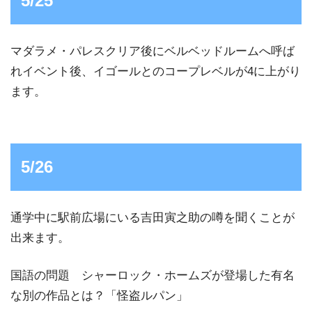
5/25
マダラメ・パレスクリア後にベルベッドルームへ呼ば
れイベント後、イゴールとのコープレベルが4に上がり
ます。
5/26
通学中に駅前広場にいる吉田寅之助の噂を聞くことが
出来ます。
国語の問題 シャーロック・ホームズが登場した有名
な別の作品とは？「怪盗ルパン」