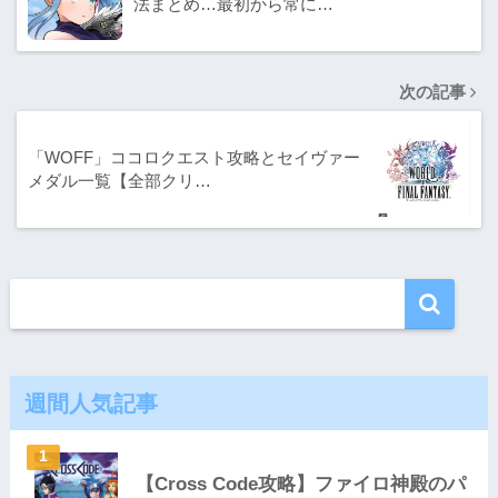
法まとめ…最初から常に…
次の記事
「WOFF」ココロクエスト攻略とセイヴァー
メダル一覧【全部クリ…
週間人気記事
【Cross Code攻略】ファイロ神殿のパ