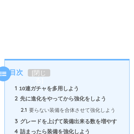
目次
[
閉じ
る
]
1
10連ガチャを多用しよう
2
先に進化をやってから強化をしよう
2.1
要らない装備を合体させて強化しよう
3
グレードを上げて装備出来る数を増やす
4
詰まったら装備を強化しよう