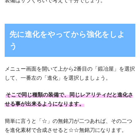
装備はサブぐらいで考えて十分でしょう。
先に進化をやってから強化をしよ
う
メニュー画面を開いて上から2番目の「鍛冶屋」を選択
して、一番左の「進化」を選択しましょう。
そこで同じ種類の装備で、同じレアリティだと進化さ
せる事が出来るようになります。
簡単に言うと「☆」の無銘刀が二つあれば、その二つ
を進化素材で合成させると☆☆無銘刀になります。