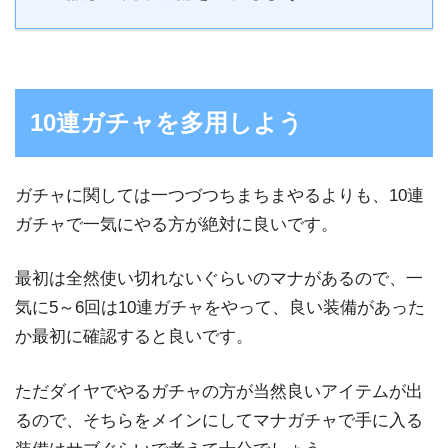
10連ガチャを多用しよう
ガチャに関しては一つづつちまちまやるよりも、10連
ガチャで一気にやる方が絶対に良いです。
最初は全然使い切れないぐらいのマナがあるので、一
気に5～6回は10連ガチャをやって、良い装備があった
か最初に確認すると良いです。
ただダイヤでやるガチャの方が当然良いアイテムが出
るので、そちらをメインにしてマナガチャで手に入る