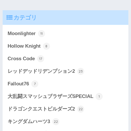
カテゴリ
Moonlighter
11
Hollow Knight
8
Cross Code
17
レッドデッドリデンプション2
23
Fallout76
7
大乱闘スマッシュブラザーズSPECIAL
1
ドラゴンクエストビルダーズ2
22
キングダムハーツ3
22