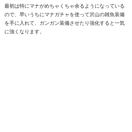
最初は特にマナがめちゃくちゃ余るようになっている
ので、早いうちにマナガチャを使って沢山の雑魚装備
を手に入れて、ガンガン装備させたり強化すると一気
に強くなります。