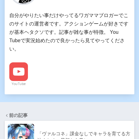
自分がやりたい事だけやってるワガママブロガーでこ
のサイトの運営者です。アクションゲームが好きです
が基本ヘタクソです。記事が雑な事が特徴。 You
Tubeで実況始めたので良かったら見てやってくださ
い。
YouTube
前の記事
「ヴァルコネ」課金なしでキャラを育てる方