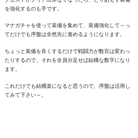
を強化するのも手です。
マナガチャを使って装備を集めて、装備強化して～っ
てだけでも序盤は全然先に進めるようになります。
ちょっと装備を良くするだけで戦闘力が数百は変わっ
たりするので、それを全員分足せば結構な数字になり
ます。
これだけでも結構楽になると思うので、序盤は活用し
てみて下さい～。