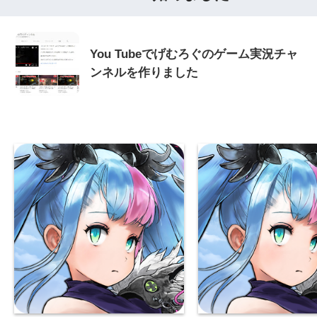
You Tubeでげむろぐのゲーム実況チャ
ンネルを作りました