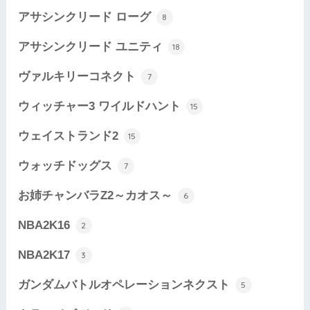
アサシンクリード ローグ
8
アサシンクリード ユニティ
18
ヴァルキリーコネクト
7
ウィッチャー3 ワイルドハント
15
ウェイストランド2
15
ウォッチドッグス
7
お姉チャンバラZ2～カオス～
6
NBA2K16
2
NBA2K17
3
ガンダムバトルオペレーションネクスト
5