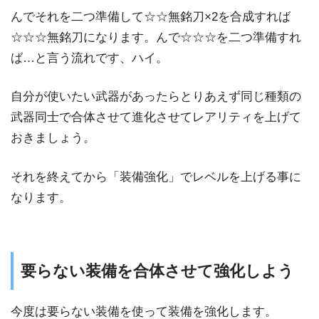
んでそれを二つ準備して☆☆無銘刀×2を合成すれば
☆☆☆無銘刀になります。んで☆☆☆を二つ準備すれ
ば…と言う流れです、ハイ。
自分が使いたい武器があったらとりあえず同じ種類の
武器同士で合体させて進化させてレアリティを上げて
おきましょう。
それを終えてから「装備強化」でレベルを上げる事に
なります。
要らない装備を合体させて強化しよう
今度は要らない装備を使って装備を強化します。