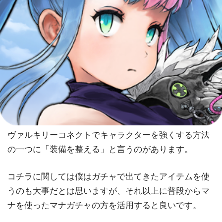
ヴァルキリーコネクトでキャラクターを強くする方法
の一つに「装備を整える」と言うのがあります。
コチラに関しては僕はガチャで出てきたアイテムを使
うのも大事だとは思いますが、それ以上に普段からマ
ナを使ったマナガチャの方を活用すると良いです。