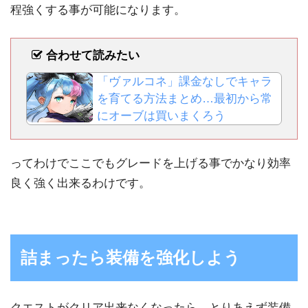
程強くする事が可能になります。
合わせて読みたい
「ヴァルコネ」課金なしでキャラ
を育てる方法まとめ…最初から常
にオーブは買いまくろう
ってわけでここでもグレードを上げる事でかなり効率
良く強く出来るわけです。
詰まったら装備を強化しよう
クエストがクリア出来なくなったら、とりあえず装備