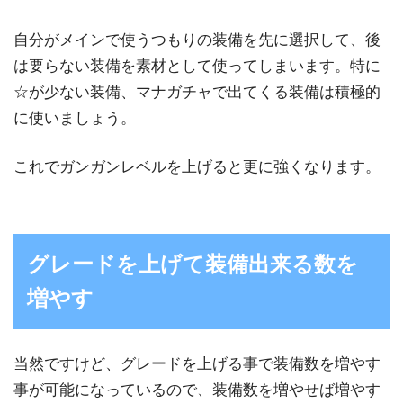
自分がメインで使うつもりの装備を先に選択して、後
は要らない装備を素材として使ってしまいます。特に
☆が少ない装備、マナガチャで出てくる装備は積極的
に使いましょう。
これでガンガンレベルを上げると更に強くなります。
グレードを上げて装備出来る数を
増やす
当然ですけど、グレードを上げる事で装備数を増やす
事が可能になっているので、装備数を増やせば増やす