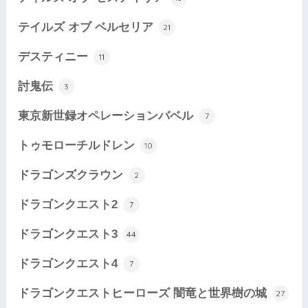
テイルズ オブ ベルセリア
21
デスティニー
11
討鬼伝
3
東京新世録オペレーションバベル
7
トゥモローチルドレン
10
ドラゴンズクラウン
2
ドラゴンクエスト2
7
ドラゴンクエスト3
44
ドラゴンクエスト4
7
ドラゴンクエストヒーローズ 闇竜と世界樹の城
27