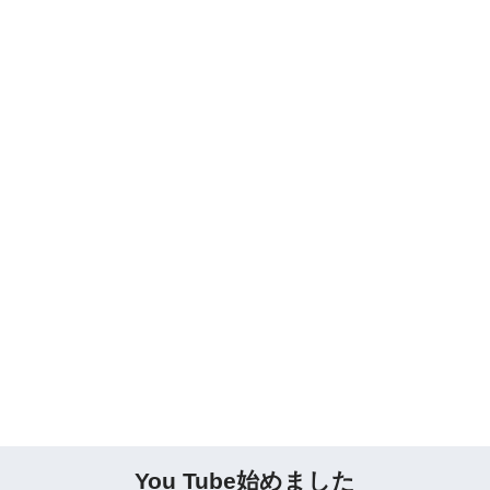
You Tube始めました