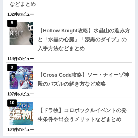
などまとめ
132件のビュー
【Hollow Knight攻略】水晶山の進み方
と「水晶の心臓」「漆黒のダイブ」の
入手方法などまとめ
114件のビュー
【Cross Code攻略】ソー・ナイーゾ神
殿のパズルの解き方など攻略
107件のビュー
【ドラ牧】コロボックルイベントの発
生条件や出会うメリットなどまとめ
104件のビュー