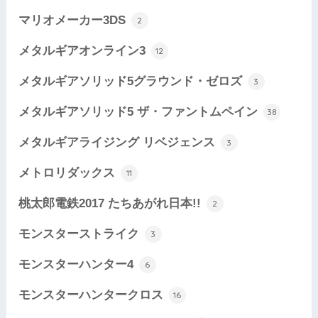
マリオメーカー3DS
2
メタルギアオンライン3
12
メタルギアソリッド5グラウンド・ゼロズ
3
メタルギアソリッド5 ザ・ファントムペイン
38
メタルギアライジング リベジェンス
3
メトロリダックス
11
桃太郎電鉄2017 たちあがれ日本!!
2
モンスターストライク
3
モンスターハンター4
6
モンスターハンタークロス
16