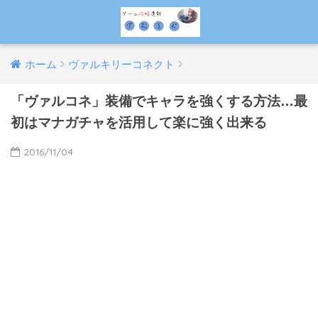
ホーム
ヴァルキリーコネクト
「ヴァルコネ」装備でキャラを強くする方法…最
初はマナガチャを活用して楽に強く出来る
2016/11/04