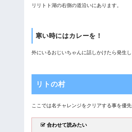
リリトト湖の右側の道沿いにあります。
寒い時にはカレーを！
外にいるおじいちゃんに話しかけたら発生し
リトの村
ここでは名チャレンジをクリアする事を優先
合わせて読みたい