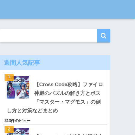
週間人気記事
【Cross Code攻略】ファイロ
神殿のパズルの解き方とボス
「マスター・マグモス」の倒
し方と対策などまとめ
313件のビュー