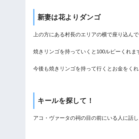
新妻は花よりダンゴ
上の方にある村長のエリアの横で座り込んで
焼きリンゴを持っていくと100ルピーくれま
今後も焼きリンゴを持って行くとお金をくれ
キールを探して！
アコ・ヴァータの祠の目の前にいる人に話し