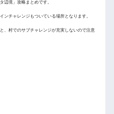
タ辺境」攻略まとめです。
インチャレンジもついている場所となります。
と、村でのサブチャレンジが充実しないので注意