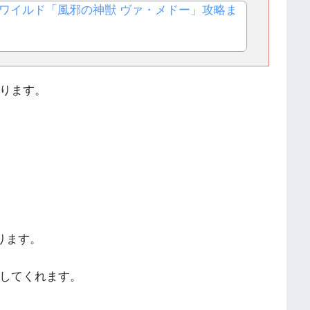
ワイルド「風邪の神獣 ヴァ・メドー」攻略ま
ります。
ります。
してくれます。