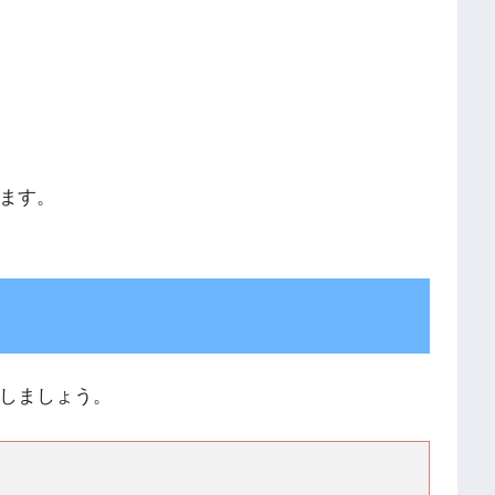
ます。
しましょう。