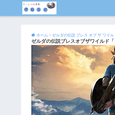
ホーム
ゼルダの伝説 ブレス オブ ザ ワイル
ゼルダの伝説ブレスオブザワイルド「
2017/03/12
2017/03/14