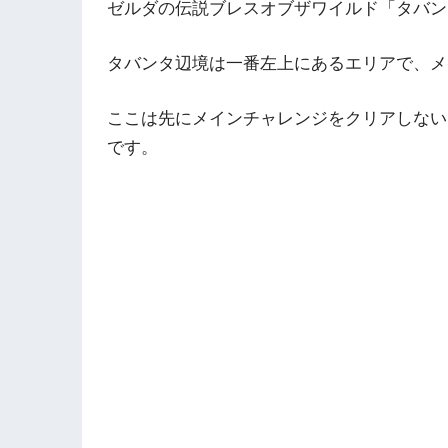
ゼルダの伝説ブレスオブザワイルド「タバン
タバンタ辺境は一番左上にあるエリアで、メ
ここは先にメインチャレンジをクリアしない
です。