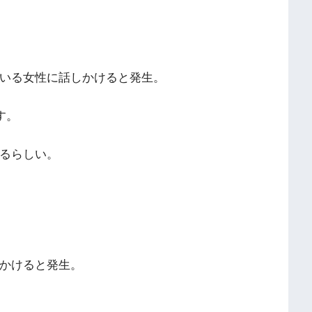
いる女性に話しかけると発生。
す。
るらしい。
かけると発生。