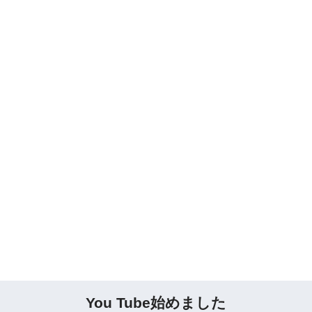
You Tube始めました