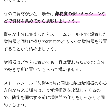
ができます。
なので資材が少ない場合は
難易度の低いミッションな
どで資材を集めてから挑戦しましょう。
資材が十分に集まったらストームシールド4で設置した
増幅器と同様に残りの2方向のどちらかに増幅器を設置
することから始めましょう。
増幅器はどちらに置いても内容は変わらないので自分
の好きな所に置いてもらって構いません。
ストームシールド防衛4の時と同様に敵は増幅器のある
方向から来る場合は、まず増幅器を攻撃してくるの
で、防衛を開始する前に増幅器の守りをしっかりと固
めましょう。