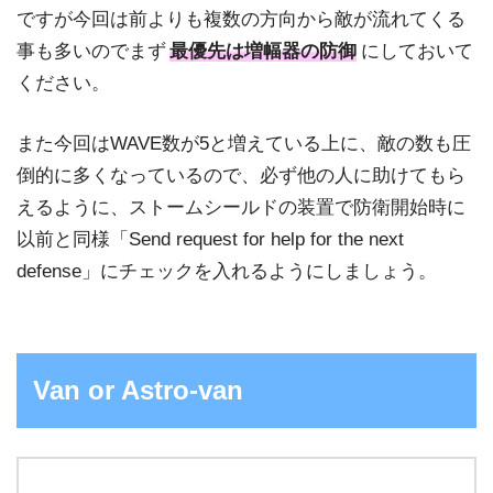
ですが今回は前よりも複数の方向から敵が流れてくる
事も多いのでまず
最優先は増幅器の防御
にしておいて
ください。
また今回はWAVE数が5と増えている上に、敵の数も圧
倒的に多くなっているので、必ず他の人に助けてもら
えるように、ストームシールドの装置で防衛開始時に
以前と同様「Send request for help for the next
defense」にチェックを入れるようにしましょう。
Van or Astro-van