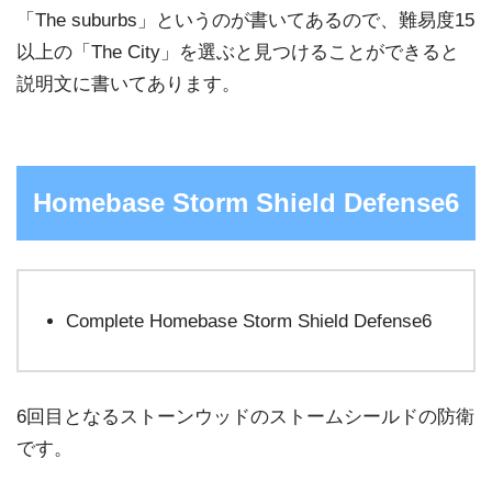
「The suburbs」というのが書いてあるので、難易度15
以上の「The City」を選ぶと見つけることができると
説明文に書いてあります。
Homebase Storm Shield Defense6
Complete Homebase Storm Shield Defense6
6回目となるストーンウッドのストームシールドの防衛
です。