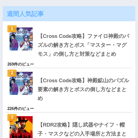
週間人気記事
【Cross Code攻略】ファイロ神殿のパ
ズルの解き方とボス「マスター・マグ
モス」の倒し方と対策などまとめ
269件のビュー
【Cross Code攻略】神殿鉱山のパズル
要素の解き方とボスの倒し方などまと
め
226件のビュー
【RDR2攻略】隠し武器やナイフ・帽
子・マスクなどの入手場所と方法まと