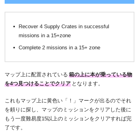
Recover 4 Supply Crates in successful
missions in a 15+zone
Complete 2 missions in a 15+ zone
マップ上に配置されている
箱の上に本が乗っている物
を4つ見つけることでクリア
となります。
これもマップ上に黄色い「！」マークが出るのでそれ
を頼りに探し、マップのミッションをクリアした後に
もう一度難易度15以上のミッションをクリアすれば完
了です。