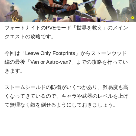
フォートナイトのPVEモード「世界を救え」のメイン
クエストの攻略です。
今回は「Leave Only Footprints」からストーンウッド
編の最後「Van or Astro-van?」までの攻略を行ってい
きます。
ストームシールドの防衛がいくつかあり、難易度も高
くなってきているので、キャラや武器のレベルを上げ
て無理なく敵を倒せるようにしておきましょう。