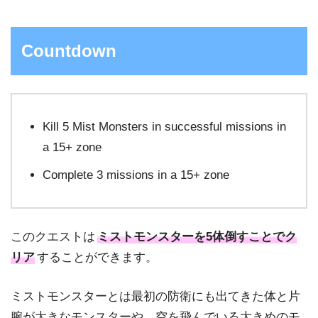
Countdown
Kill 5 Mist Monsters in successful missions in
a 15+ zone
Complete 3 missions in a 15+ zone
このクエストは
ミストモンスターを5体倒すことでク
リア
することができます。
ミストモンスターとは最初の防衛にも出てきた体と片
腕が大きなモンスターや、空を飛んでいる大きめのモ