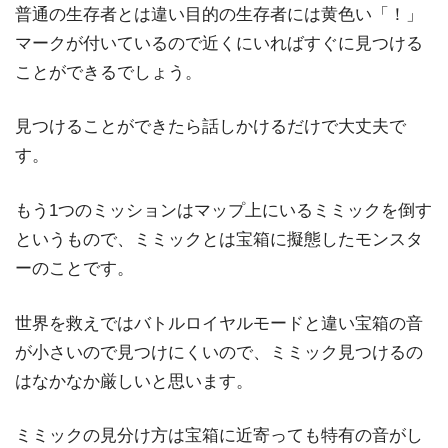
普通の生存者とは違い目的の生存者には黄色い「！」
マークが付いているので近くにいればすぐに見つける
ことができるでしょう。
見つけることができたら話しかけるだけで大丈夫で
す。
もう1つのミッションはマップ上にいるミミックを倒す
というもので、ミミックとは宝箱に擬態したモンスタ
ーのことです。
世界を救えではバトルロイヤルモードと違い宝箱の音
が小さいので見つけにくいので、ミミック見つけるの
はなかなか厳しいと思います。
ミミックの見分け方は宝箱に近寄っても特有の音がし