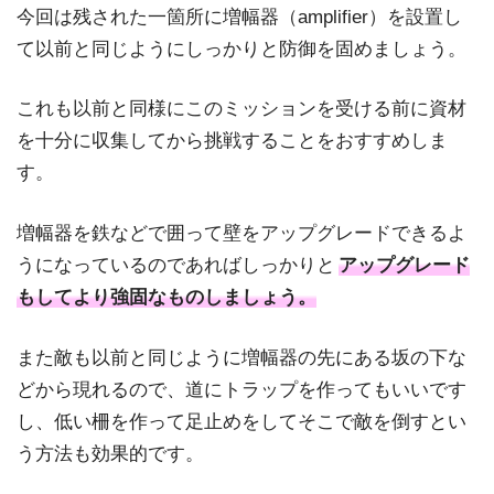
今回は残された一箇所に増幅器（amplifier）を設置し
て以前と同じようにしっかりと防御を固めましょう。
これも以前と同様にこのミッションを受ける前に資材
を十分に収集してから挑戦することをおすすめしま
す。
増幅器を鉄などで囲って壁をアップグレードできるよ
うになっているのであればしっかりと
アップグレード
もしてより強固なものしましょう。
また敵も以前と同じように増幅器の先にある坂の下な
どから現れるので、道にトラップを作ってもいいです
し、低い柵を作って足止めをしてそこで敵を倒すとい
う方法も効果的です。