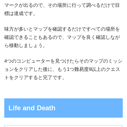
マークが出るので、その場所に行って調べるだけで目
標は達成です。
味方が多いとマップを確認するだけですべての場所を
確認できることもあるので、マップを良く確認しなが
ら移動しましょう。
4つのコンピューターを見つけたらそのマップのミッシ
ョンをクリアした後に、もう1つ難易度9以上のクエス
トをクリアすると完了です。
Life and Death