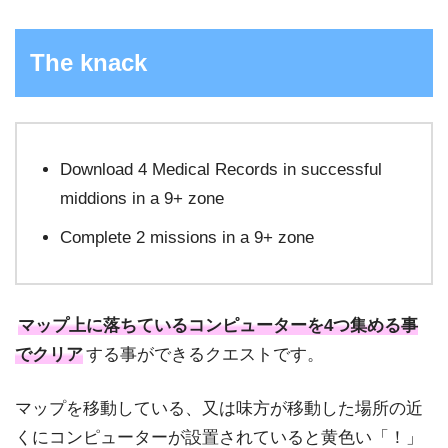
The knack
Download 4 Medical Records in successful
middions in a 9+ zone
Complete 2 missions in a 9+ zone
マップ上に落ちているコンピューターを4つ集める事
でクリア
する事ができるクエストです。
マップを移動している、又は味方が移動した場所の近
くにコンピューターが設置されていると黄色い「！」