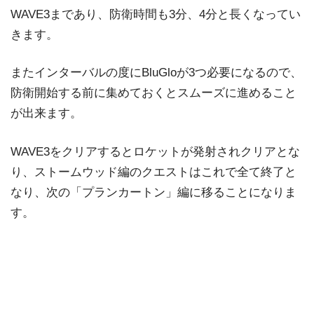
WAVE3まであり、防衛時間も3分、4分と長くなってい
きます。
またインターバルの度にBluGloが3つ必要になるので、
防衛開始する前に集めておくとスムーズに進めること
が出来ます。
WAVE3をクリアするとロケットが発射されクリアとな
り、ストームウッド編のクエストはこれで全て終了と
なり、次の「プランカートン」編に移ることになりま
す。