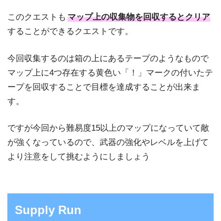
このクエストも
マップ上の収集物を回収するとクリア
することができるクエストです。
今回収集するのは箱の上にあるテープのようなもので
マップ上に4つ存在する黄色い「！」マークの付いたテ
ープを回収することで目標を達成することが出来ま
す。
ですが今回から難易度15以上のマップになっていて敵
が強くなっているので、武器の強化やレベルを上げて
より注意をして挑むようにしましょう
Supply Run