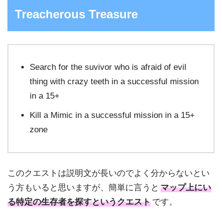
Treacherous Treasure
Search for the suvivor who is afraid of evil
thing with crazy teeth in a successful mission
in a 15+
Kill a Mimic in a successful mission in a 15+
zone
このクエストは説明文が長いのでよく分からないとい
う方もいると思いますが、簡単に言うと
マップ上にい
る特定の生存者を探すというクエスト
です。