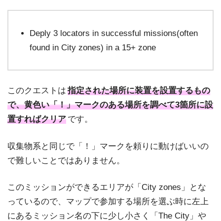
Deply 3 locators in successful missions(often
found in City zones) in a 15+ zone
このクエストは
指定された場所に装置を設置するもの
で、黄色い「！」マークのある場所を調べて3箇所に設
置すればクリア
です。
収集物系と同じで「！」マークを頼りに動けばいいの
で難しいことではありません。
このミッションができるエリアが「City zones」とな
っているので、マップで参加する場所を選ぶ時に左上
にあるミッション名の下に少し小さく「The City」や