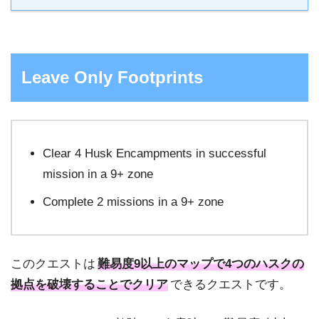
Leave Only Footprints
Clear 4 Husk Encampments in successful
mission in a 9+ zone
Complete 2 missions in a 9+ zone
このクエストは
難易度9以上のマップで4つのハスクの
拠点を破壊することでクリア
できるクエストです。