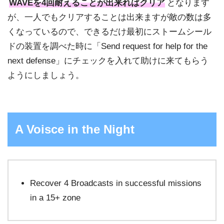
WAVEを4回耐えることが出来ればクリア
となります
が、一人でもクリアすることは出来ますが敵の数は多
くなっているので、できるだけ最初にストームシール
ドの装置を調べた時に「Send request for help for the
next defense」にチェックを入れて助けに来てもらう
ようにしましょう。
A Voisce in the Night
Recover 4 Broadcasts in successful missions
in a 15+ zone