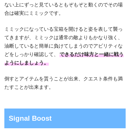
ない上にずっと見ているともぞもぞと動くのでその場
合は確実にミミックです。
ミミックになっている宝箱を開けると姿を表して襲っ
てきますが、ミミックは通常の敵よりもかなり強く、
油断していると簡単に負けてしまうのでアビリティな
どをしっかり確認して、
できるだけ味方と一緒に戦う
ようにしましょう。
倒すとアイテムを貰うことが出来、クエスト条件も満
たすことが出来ます。
Signal Boost