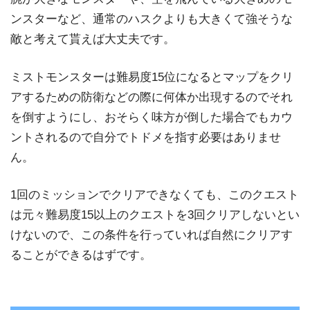
ンスターなど、通常のハスクよりも大きくて強そうな
敵と考えて貰えば大丈夫です。
ミストモンスターは難易度15位になるとマップをクリ
アするための防衛などの際に何体か出現するのでそれ
を倒すようにし、おそらく味方が倒した場合でもカウ
ントされるので自分でトドメを指す必要はありませ
ん。
1回のミッションでクリアできなくても、このクエスト
は元々難易度15以上のクエストを3回クリアしないとい
けないので、この条件を行っていれば自然にクリアす
ることができるはずです。