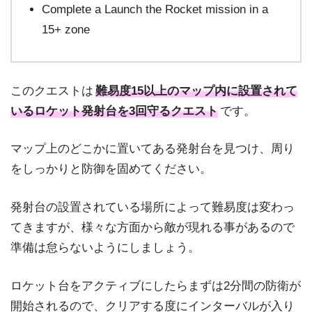
Complete a Launch the Rocket mission in a
15+ zone
このクエストは
難易度15以上のマップ内に設置されて
いるロケット発射台を3回守るクエスト
です。
マップ上のどこかに置いてある発射台を見つけ、周り
をしっかりと防御を固めてください。
発射台の設置されている場所によって難易度は変わっ
てきますが、様々な方面から敵が現れる事があるので
準備は怠らないようにしましょう。
ロケット台をアクティブにしたらまずは2分間の防衛が
開始されるので、クリアする度にインターバルが入り