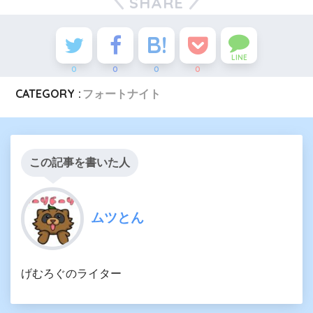
SHARE
LINE
0
0
0
0
CATEGORY :
フォートナイト
この記事を書いた人
ムツとん
げむろぐのライター