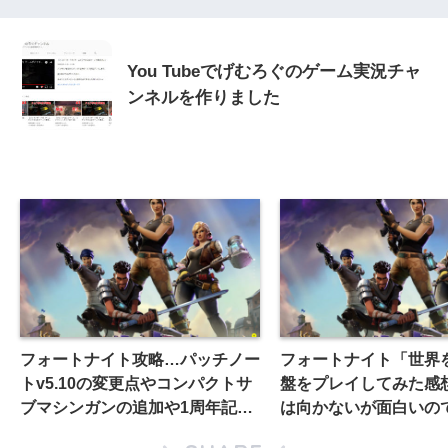
You Tubeでげむろぐのゲーム実況チャ
ンネルを作りました
フォートナイト攻略…パッチノー
フォートナイト「世界
トv5.10の変更点やコンパクトサ
盤をプレイしてみた感
ブマシンガンの追加や1周年記念
は向かないが面白いの
プレイグラウンドについて