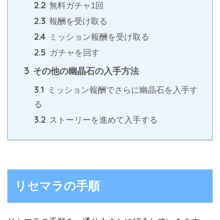
2.2
無料ガチャ1回
2.3
報酬を受け取る
2.4
ミッション報酬を受け取る
2.5
ガチャを回す
3
その他の幽晶石の入手方法
3.1
ミッション報酬でさらに幽晶石を入手す
る
3.2
ストーリーを進めて入手する
リセマラの手順