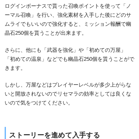
ログインボーナスで貰った召喚ポイントを使って「ノ
ーマル召喚」を行い、強化素材を入手した後にどのサ
ムライでもいいので強化すると、ミッション報酬で幽
晶石250個を貰うことが出来ます。
さらに、他にも「武器を強化」や「初めての万屋」
「初めての温泉」などでも幽晶石250個を貰うことがで
きます。
しかし、万屋などはプレイヤーレベルが多少上がらな
いと開放されないのでリセマラの効率としては良くな
いので気をつけてください。
ストーリーを進めて入手する