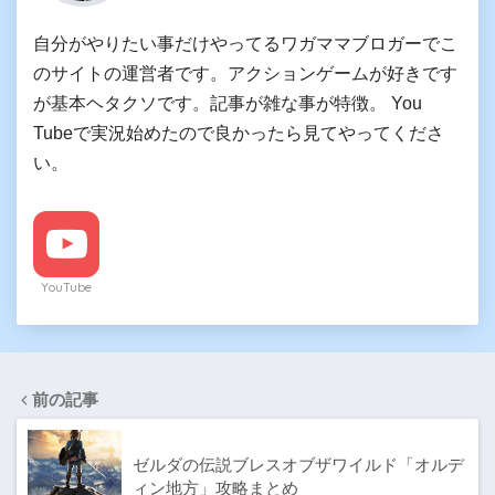
自分がやりたい事だけやってるワガママブロガーでこ
のサイトの運営者です。アクションゲームが好きです
が基本ヘタクソです。記事が雑な事が特徴。 You
Tubeで実況始めたので良かったら見てやってくださ
い。
YouTube
前の記事
ゼルダの伝説ブレスオブザワイルド「オルデ
ィン地方」攻略まとめ