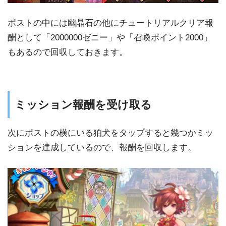
ポストの中には幽晶石の他にチュートリアルクリア報
酬として「2000000ゼニー」や「召喚ポイント2000」
もあるので回収しておきます。
ミッション報酬を受け取る
次にポストの横にいる狛犬をタップすると幾つかミッ
ションを達成しているので、報酬を回収します。