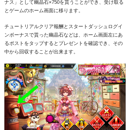
ナス」として幽晶石×750を貰うことができ、受け取る
とゲームのホーム画面に移ります。
チュートリアルクリア報酬とスタートダッシュログイ
ンボーナスで貰った幽晶石などは、ホーム画面左にあ
るポストをタップするとプレゼントを確認でき、その
中から回収することが出来ます。