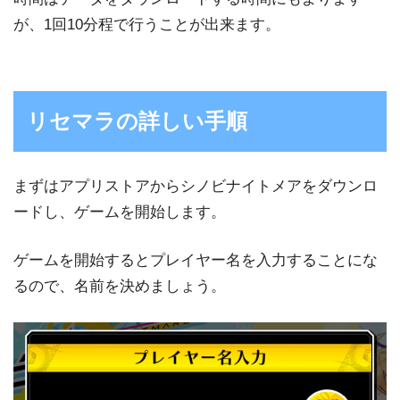
が、1回10分程で行うことが出来ます。
リセマラの詳しい手順
まずはアプリストアからシノビナイトメアをダウンロ
ードし、ゲームを開始します。
ゲームを開始するとプレイヤー名を入力することにな
るので、名前を決めましょう。