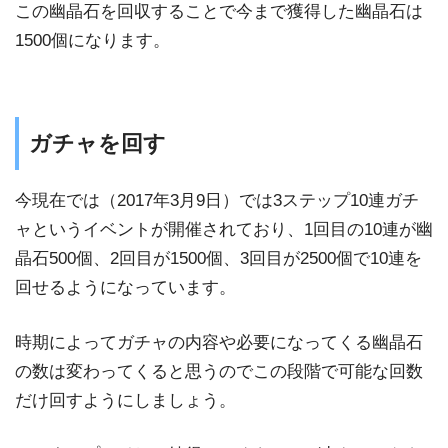
この幽晶石を回収することで今まで獲得した幽晶石は
1500個になります。
ガチャを回す
今現在では（2017年3月9日）では3ステップ10連ガチ
ャというイベントが開催されており、1回目の10連が幽
晶石500個、2回目が1500個、3回目が2500個で10連を
回せるようになっています。
時期によってガチャの内容や必要になってくる幽晶石
の数は変わってくると思うのでこの段階で可能な回数
だけ回すようにしましょう。