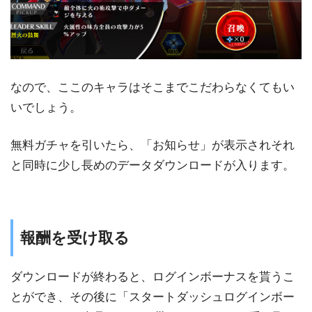
なので、ここのキャラはそこまでこだわらなくてもい
いでしょう。
無料ガチャを引いたら、「お知らせ」が表示されそれ
と同時に少し長めのデータダウンロードが入ります。
報酬を受け取る
ダウンロードが終わると、ログインボーナスを貰うこ
とができ、その後に「スタートダッシュログインボー