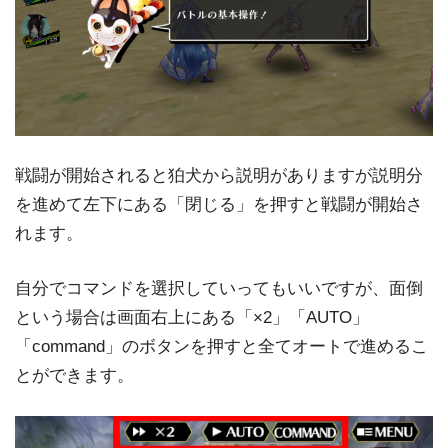
戦闘が開始されると狛犬から説明がありますが説明分
を進めて左下にある「閉じる」を押すと戦闘が開始さ
れます。
自分でコマンドを選択していってもいいですが、面倒
という場合は画面右上にある「×2」「AUTO」
「command」のボタンを押すと全てオートで進めるこ
とができます。