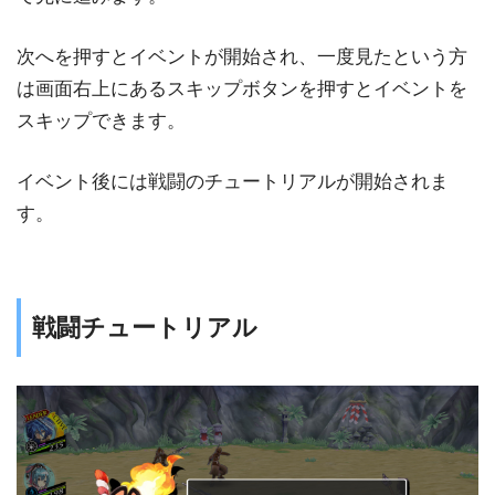
次へを押すとイベントが開始され、一度見たという方
は画面右上にあるスキップボタンを押すとイベントを
スキップできます。
イベント後には戦闘のチュートリアルが開始されま
す。
戦闘チュートリアル