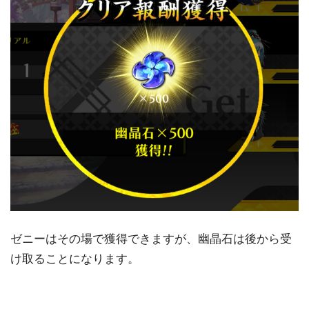
ゼニーはその場で獲得できますが、幽晶石は後から受
け取ることになります。