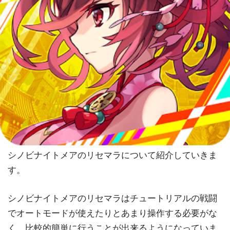
シノビナイトメアのリセマラについて紹介していきま
す。
シノビナイトメアのリセマラはチュートリアルの戦闘
でオートモードが使えたりとあまり操作する必要がな
く、比較的簡単に行うことが出来るようになっていま