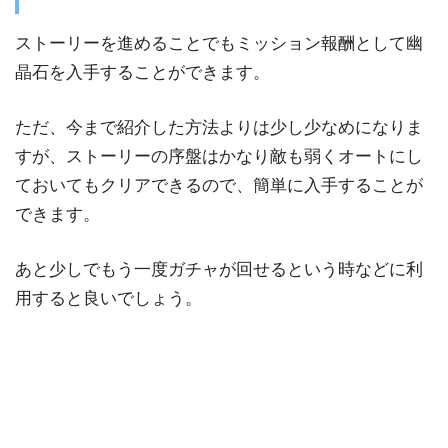
ストーリーを進めることでもミッション報酬として幽
晶石を入手することができます。
ただ、今まで紹介した方法よりは少し少なめになりま
すが、ストーリーの序盤はかなり敵も弱くオートにし
ておいてもクリアできるので、簡単に入手することが
できます。
あと少しでもう一度ガチャが回せるという時などに利
用すると良いでしょう。