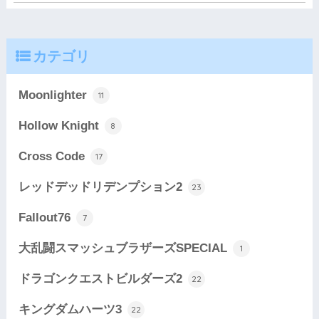
カテゴリ
Moonlighter
11
Hollow Knight
8
Cross Code
17
レッドデッドリデンプション2
23
Fallout76
7
大乱闘スマッシュブラザーズSPECIAL
1
ドラゴンクエストビルダーズ2
22
キングダムハーツ3
22