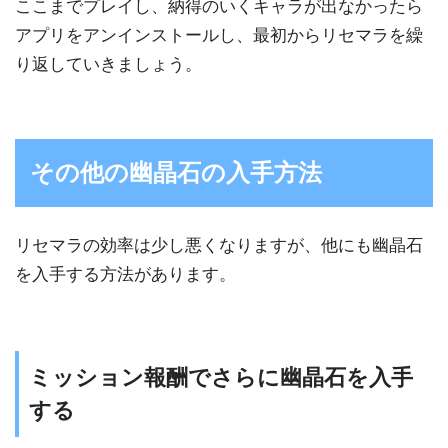
ここまでプレイし、納得のいくキャラが出なかったら
アプリをアンインストールし、最初からリセマラを繰
り返していきましょう。
その他の幽晶石の入手方法
リセマラの効率は少し悪くなりますが、他にも幽晶石
を入手する方法があります。
ミッション報酬でさらに幽晶石を入手
する