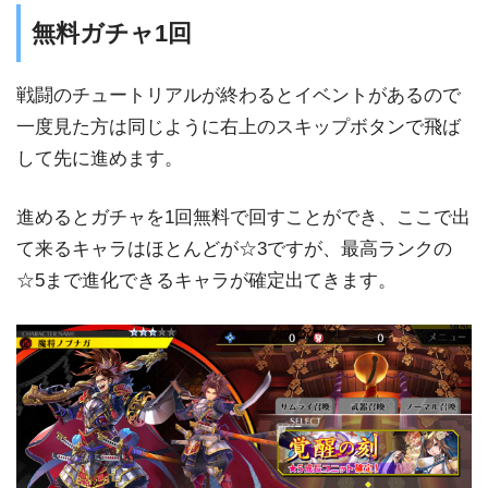
無料ガチャ1回
戦闘のチュートリアルが終わるとイベントがあるので
一度見た方は同じように右上のスキップボタンで飛ば
して先に進めます。
進めるとガチャを1回無料で回すことができ、ここで出
て来るキャラはほとんどが☆3ですが、最高ランクの
☆5まで進化できるキャラが確定出てきます。