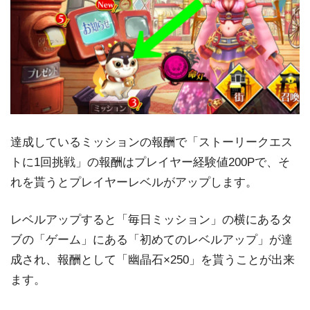
達成しているミッションの報酬で「ストーリークエス
トに1回挑戦」の報酬はプレイヤー経験値200Pで、そ
れを貰うとプレイヤーレベルがアップします。
レベルアップすると「毎日ミッション」の横にあるタ
ブの「ゲーム」にある「初めてのレベルアップ」が達
成され、報酬として「幽晶石×250」を貰うことが出来
ます。