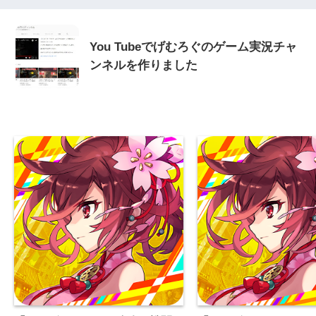
You Tubeでげむろぐのゲーム実況チャ
ンネルを作りました