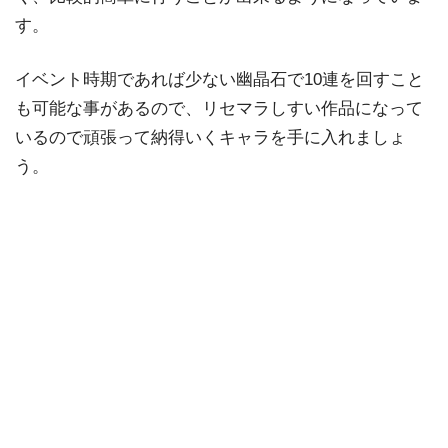
す。
イベント時期であれば少ない幽晶石で10連を回すこと
も可能な事があるので、リセマラしすい作品になって
いるので頑張って納得いくキャラを手に入れましょ
う。