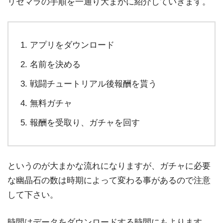
リセマラの手順を一通り大まかに紹介していきます。
アプリをダウンロード
名前を決める
戦闘チュートリアル後報酬を貰う
無料ガチャ
報酬を受取り、ガチャを回す
というのが大まかな流れになりますが、ガチャに必要
な幽晶石の数は時期によって変わる事があるので注意
して下さい。
時間はデータをダウンロードする時間にもよります