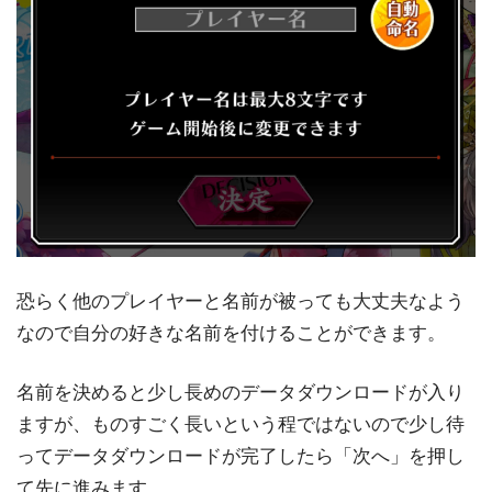
恐らく他のプレイヤーと名前が被っても大丈夫なよう
なので自分の好きな名前を付けることができます。
名前を決めると少し長めのデータダウンロードが入り
ますが、ものすごく長いという程ではないので少し待
ってデータダウンロードが完了したら「次へ」を押し
て先に進みます。