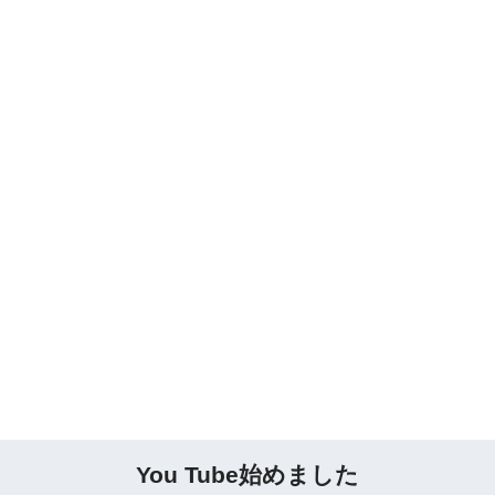
You Tube始めました