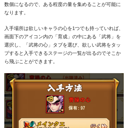
数個になるので、ある程度の量を集めることが可能に
なります。
入手場所は欲しいキャラの心を1つでも持っていれば、
画面下のアイコン内の「育成」の中にある「武将」を
選択し、「武将の心」タブを選び、欲しい武将をタッ
プすると入手できるステージの一覧が出るのでそこか
ら飛ぶことができます。