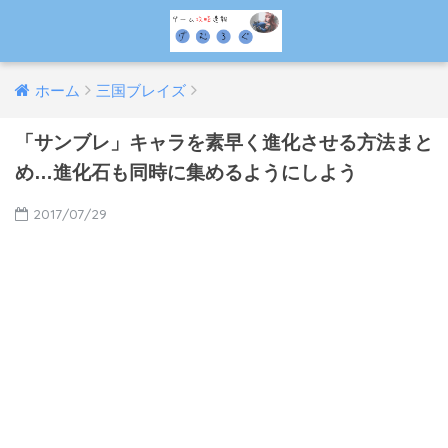
ホーム
三国ブレイズ
「サンブレ」キャラを素早く進化させる方法まと
め…進化石も同時に集めるようにしよう
2017/07/29