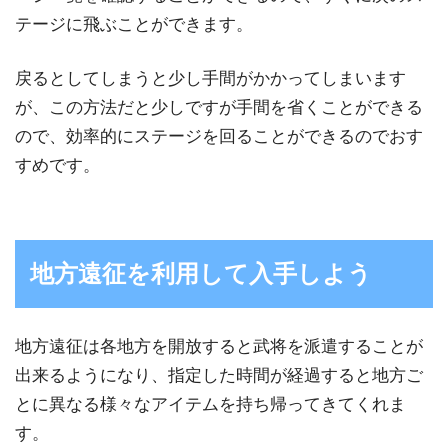
テージに飛ぶことができます。
戻るとしてしまうと少し手間がかかってしまいます
が、この方法だと少しですが手間を省くことができる
ので、効率的にステージを回ることができるのでおす
すめです。
地方遠征を利用して入手しよう
地方遠征は各地方を開放すると武将を派遣することが
出来るようになり、指定した時間が経過すると地方ご
とに異なる様々なアイテムを持ち帰ってきてくれま
す。