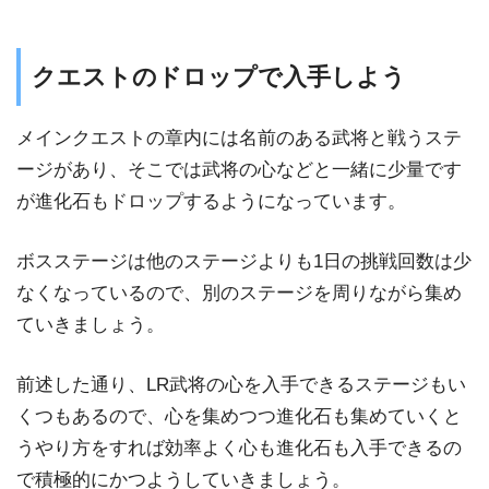
クエストのドロップで入手しよう
メインクエストの章内には名前のある武将と戦うステ
ージがあり、そこでは武将の心などと一緒に少量です
が進化石もドロップするようになっています。
ボスステージは他のステージよりも1日の挑戦回数は少
なくなっているので、別のステージを周りながら集め
ていきましょう。
前述した通り、LR武将の心を入手できるステージもい
くつもあるので、心を集めつつ進化石も集めていくと
うやり方をすれば効率よく心も進化石も入手できるの
で積極的にかつようしていきましょう。