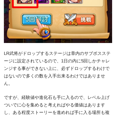
LR武将がドロップするステージは章内のサブボスステ
ージに設定されているので、1日の内に5回しかチャレ
ンジする事ができない上に、必ずドロップするわけで
はないので多くの数を入手出来るわけではありませ
ん。
ですが、経験値や進化石も手に入るので、レベル上げ
ついでに心を集めると考えればやる価値はあります
し、ある程度ストーリーを進めれば手に入る場所も複