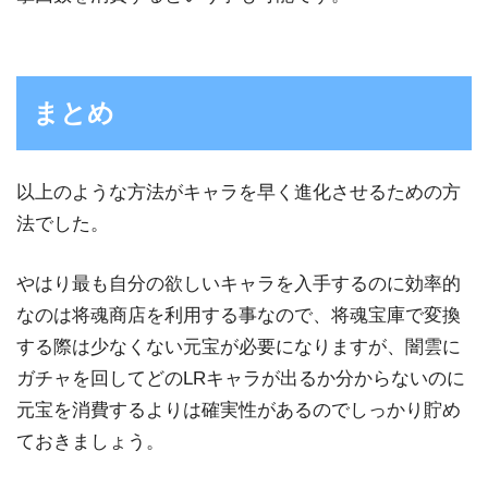
まとめ
以上のような方法がキャラを早く進化させるための方
法でした。
やはり最も自分の欲しいキャラを入手するのに効率的
なのは将魂商店を利用する事なので、将魂宝庫で変換
する際は少なくない元宝が必要になりますが、闇雲に
ガチャを回してどのLRキャラが出るか分からないのに
元宝を消費するよりは確実性があるのでしっかり貯め
ておきましょう。