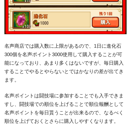
名声商店では購入数に上限があるので、1日に進化石
300個を名声ポイント3000使用して購入することが可
能になっており、あまり多くはないですが、毎日購入
することでやるとやらないとではかなりの差が出てき
ます。
名声ポイントは闘技場に参加することでも入手できま
すし、闘技場での順位を上げることで順位報酬として
名声ポイントを毎日貰うことが出来るので、なるべく
順位を上げておくとさらに購入しやすくなります。