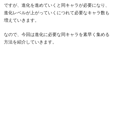
ですが、進化を進めていくと同キャラが必要になり、
進化レベルが上がっていくにつれて必要なキャラ数も
増えていきます。
なので、今回は進化に必要な同キャラを素早く集める
方法を紹介していきます。