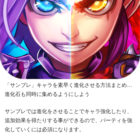
「サンブレ」キャラを素早く進化させる方法まとめ…
進化石も同時に集めるようにしよう
サンブレでは進化をさせることでキャラ強化したり、
追加効果を得たりする事ができるので、パーティを強
化していくには必須になります。