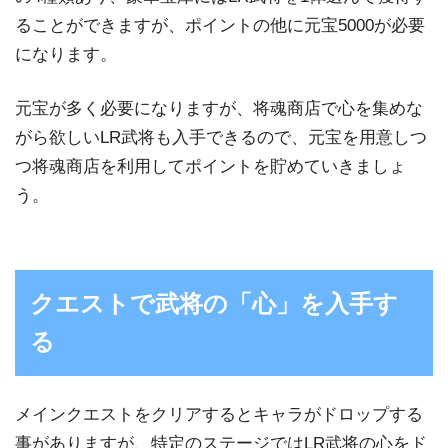
ることができますが、ポイントの他に元宝5000が必要
になります。
元宝が多く必要になりますが、将魂商店で心を集めな
がら欲しいLR武将も入手できるので、元宝を用意しつ
つ将魂商店を利用してポイントを貯めていきましょ
う。
クエストで武将の「心」を入手す
る
メインクエストをクリアするとキャラがドロップする
事がありますが、特定のステージではLR武将の心をド