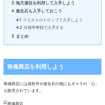
3
地方遠征を利用して入手しよう
4
進化石も入手しておこう
4.1
クエストのドロップで入手しよう
4.2
兵糧争奪戦で入手する
5
まとめ
将魂商店を利用しよう
将魂商店には成長丹や進化石の他にもキャラの「心」
も販売されています。