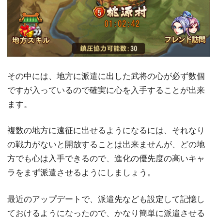
その中には、地方に派遣に出した武将の心が必ず数個
ですが入っているので確実に心を入手することが出来
ます。
複数の地方に遠征に出せるようになるには、それなり
の戦力がないと開放することは出来ませんが、どの地
方でも心は入手できるので、進化の優先度の高いキャ
ラをまず派遣させるようにしましょう。
最近のアップデートで、派遣先なども設定して記憶し
ておけるようになったので、かなり簡単に派遣させる