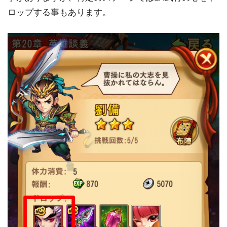
ロップする事もあります。