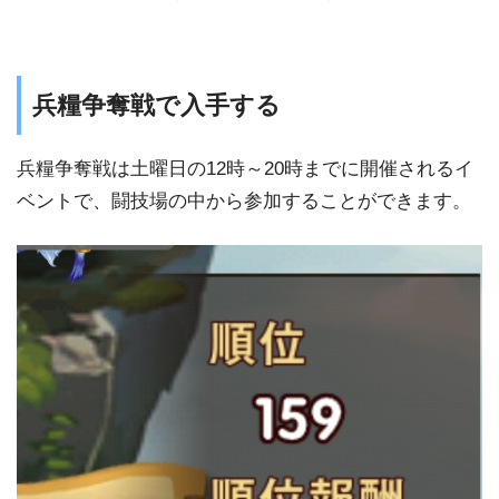
兵糧争奪戦で入手する
兵糧争奪戦は土曜日の12時～20時までに開催されるイ
ベントで、闘技場の中から参加することができます。