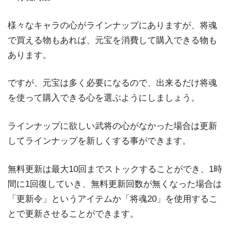
様々なキャラの心がラインナップにありますが、将魂
で買える物もあれば、元宝を消費して購入できる物も
あります。
ですが、元宝は多く必要になるので、出来るだけ将魂
を使って購入できる心を選ぶようにしましょう。
ラインナップに欲しい武将の心がなかった場合は更新
してラインナップを新しくする事ができます。
無料更新は最大10回までストックすることができ、1時
間に1回復していき、無料更新回数が無くなった場合は
「更新令」というアイテムか「将魂20」を使用するこ
とで更新させることができます。