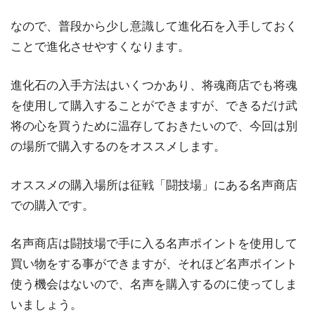
なので、普段から少し意識して進化石を入手しておく
ことで進化させやすくなります。
進化石の入手方法はいくつかあり、将魂商店でも将魂
を使用して購入することができますが、できるだけ武
将の心を買うために温存しておきたいので、今回は別
の場所で購入するのをオススメします。
オススメの購入場所は征戦「闘技場」にある名声商店
での購入です。
名声商店は闘技場で手に入る名声ポイントを使用して
買い物をする事ができますが、それほど名声ポイント
使う機会はないので、名声を購入するのに使ってしま
いましょう。