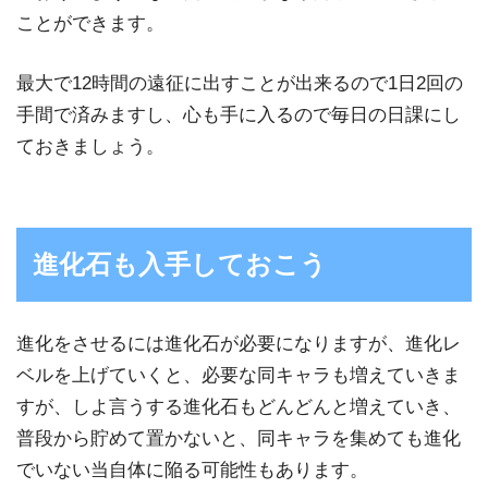
ことができます。
最大で12時間の遠征に出すことが出来るので1日2回の
手間で済みますし、心も手に入るので毎日の日課にし
ておきましょう。
進化石も入手しておこう
進化をさせるには進化石が必要になりますが、進化レ
ベルを上げていくと、必要な同キャラも増えていきま
すが、しよ言うする進化石もどんどんと増えていき、
普段から貯めて置かないと、同キャラを集めても進化
でいない当自体に陥る可能性もあります。