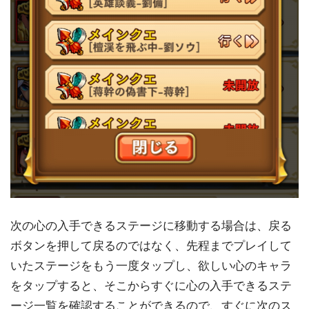
次の心の入手できるステージに移動する場合は、戻る
ボタンを押して戻るのではなく、先程までプレイして
いたステージをもう一度タップし、欲しい心のキャラ
をタップすると、そこからすぐに心の入手できるステ
ージ一覧を確認することができるので、すぐに次のス