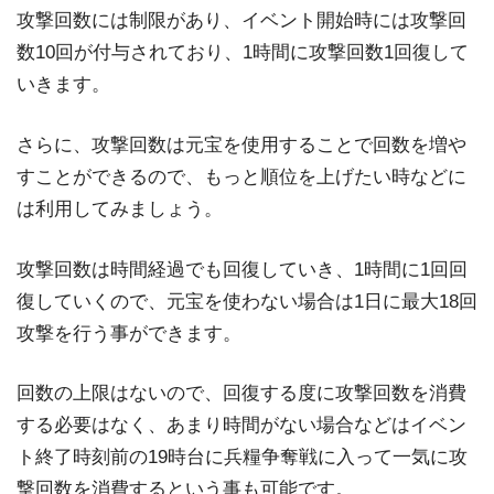
攻撃回数には制限があり、イベント開始時には攻撃回
数10回が付与されており、1時間に攻撃回数1回復して
いきます。
さらに、攻撃回数は元宝を使用することで回数を増や
すことができるので、もっと順位を上げたい時などに
は利用してみましょう。
攻撃回数は時間経過でも回復していき、1時間に1回回
復していくので、元宝を使わない場合は1日に最大18回
攻撃を行う事ができます。
回数の上限はないので、回復する度に攻撃回数を消費
する必要はなく、あまり時間がない場合などはイベン
ト終了時刻前の19時台に兵糧争奪戦に入って一気に攻
撃回数を消費するという事も可能です。