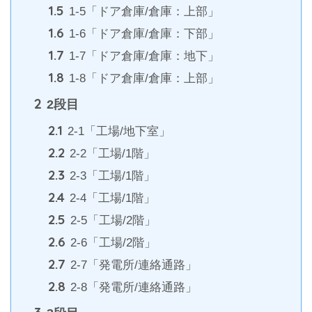
1.5
1-5「ドア倉庫/倉庫：上部」
1.6
1-6「ドア倉庫/倉庫：下部」
1.7
1-7「ドア倉庫/倉庫：地下」
1.8
1-8「ドア倉庫/倉庫：上部」
2
2段目
2.1
2-1「工場/地下室」
2.2
2-2「工場/1階」
2.3
2-3「工場/1階」
2.4
2-4「工場/1階」
2.5
2-5「工場/2階」
2.6
2-6「工場/2階」
2.7
2-7「発電所/連絡通路」
2.8
2-8「発電所/連絡通路」