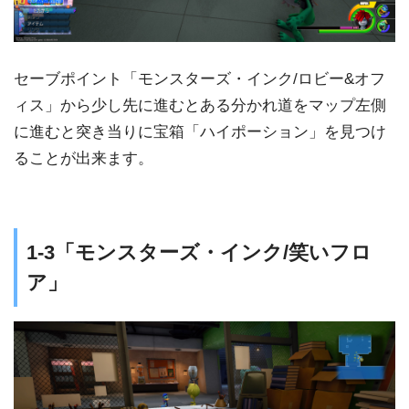
セーブポイント「モンスターズ・インク/ロビー&オフ
ィス」から少し先に進むとある分かれ道をマップ左側
に進むと突き当りに宝箱「ハイポーション」を見つけ
ることが出来ます。
1-3「モンスターズ・インク/笑いフロ
ア」