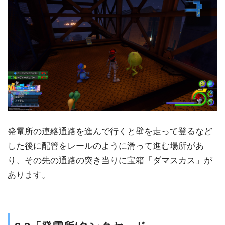
発電所の連絡通路を進んで行くと壁を走って登るなど
した後に配管をレールのように滑って進む場所があ
り、その先の通路の突き当りに宝箱「ダマスカス」が
あります。