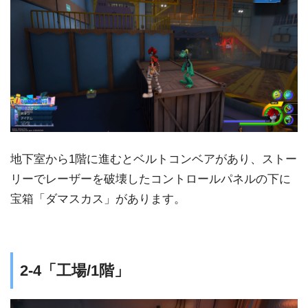
地下室から1階に進むとベルトコンベアがあり、ストー
リーでレーザーを破壊したコントロールパネルの下に
宝箱「ダマスカス」があります。
2-4「工場/1階」