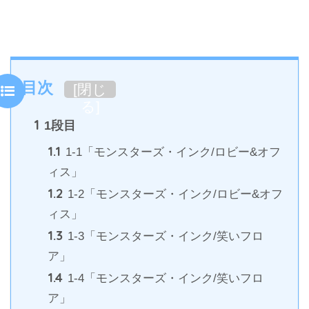
目次
[
閉じ
る
]
1
1段目
1.1
1-1「モンスターズ・インク/ロビー&オフ
ィス」
1.2
1-2「モンスターズ・インク/ロビー&オフ
ィス」
1.3
1-3「モンスターズ・インク/笑いフロ
ア」
1.4
1-4「モンスターズ・インク/笑いフロ
ア」