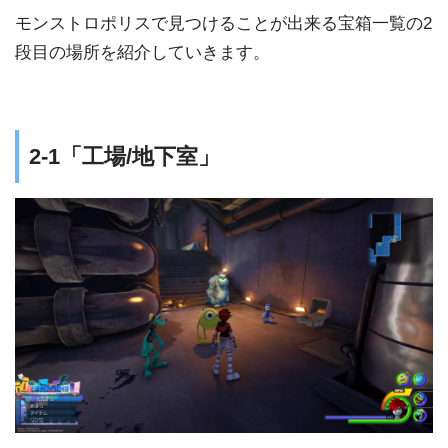
モンストロポリスで見つけることが出来る宝箱一覧の2
段目の場所を紹介していきます。
2-1「工場/地下室」