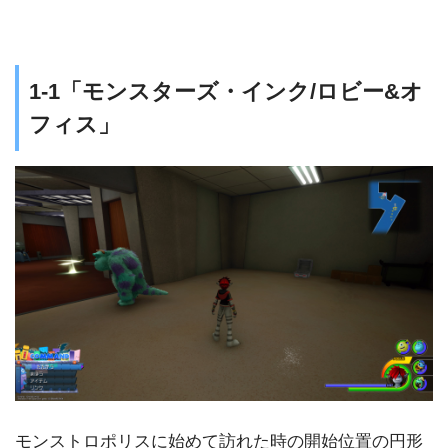
1-1「モンスターズ・インク/ロビー&オ
フィス」
モンストロポリスに始めて訪れた時の開始位置の円形