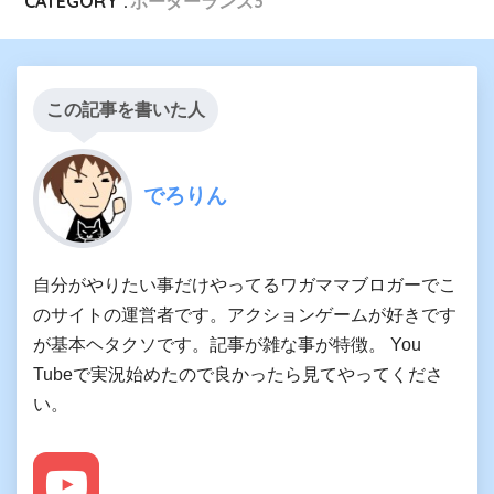
CATEGORY :
ボーダーランズ3
この記事を書いた人
でろりん
自分がやりたい事だけやってるワガママブロガーでこ
のサイトの運営者です。アクションゲームが好きです
が基本ヘタクソです。記事が雑な事が特徴。 You
Tubeで実況始めたので良かったら見てやってくださ
い。