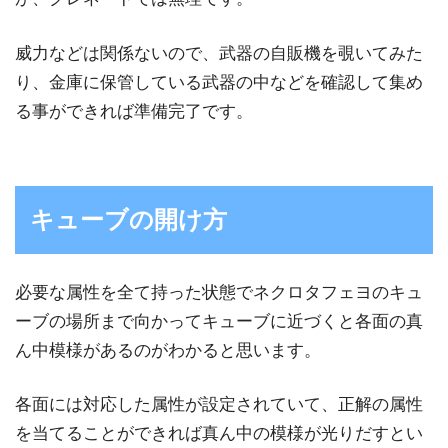
威力などは関係ないので、武器の自販機を覗いてみた
り、金庫に保管している武器の中などを確認して集め
る事ができれば準備完了です。
キューブの開け方
必要な属性を全て持った状態でネクロタフェヨのキュ
ーブの場所まで向かってキューブに近づくと各面の真
ん中模様があるのがわかると思います。
各面には対応した属性が設定されていて、正解の属性
を当てることができれば真ん中の模様が光りだすとい