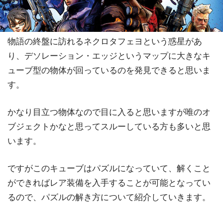
物語の終盤に訪れるネクロタフェヨという惑星があ
り、デソレーション・エッジというマップに大きなキ
ューブ型の物体が回っているのを発見できると思いま
す。
かなり目立つ物体なので目に入ると思いますが唯のオ
ブジェクトかなと思ってスルーしている方も多いと思
います。
ですがこのキューブはパズルになっていて、解くこと
ができればレア装備を入手することが可能となってい
るので、パズルの解き方について紹介していきます。