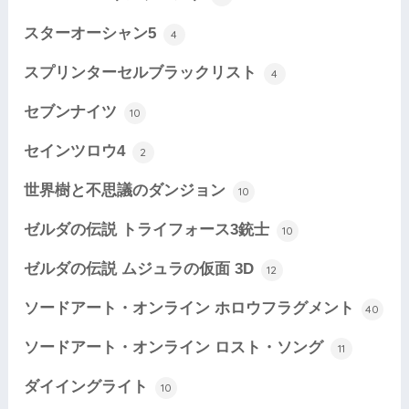
スターオーシャン5
4
スプリンターセルブラックリスト
4
セブンナイツ
10
セインツロウ4
2
世界樹と不思議のダンジョン
10
ゼルダの伝説 トライフォース3銃士
10
ゼルダの伝説 ムジュラの仮面 3D
12
ソードアート・オンライン ホロウフラグメント
40
ソードアート・オンライン ロスト・ソング
11
ダイイングライト
10