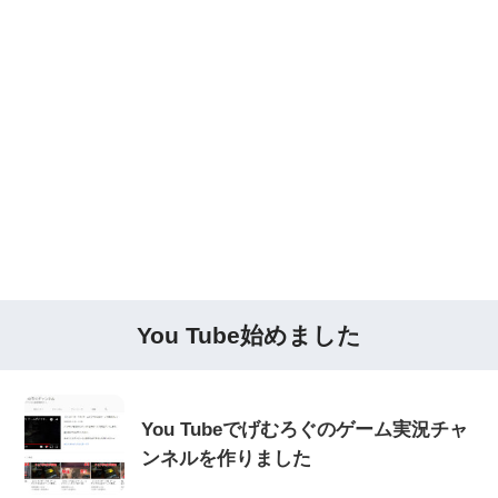
You Tube始めました
You Tubeでげむろぐのゲーム実況チャ
ンネルを作りました