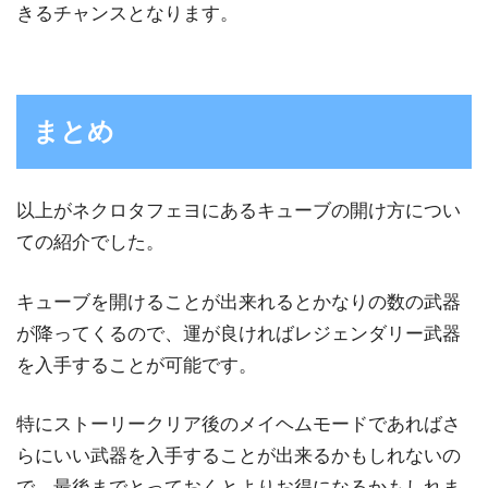
きるチャンスとなります。
まとめ
以上がネクロタフェヨにあるキューブの開け方につい
ての紹介でした。
キューブを開けることが出来れるとかなりの数の武器
が降ってくるので、運が良ければレジェンダリー武器
を入手することが可能です。
特にストーリークリア後のメイヘムモードであればさ
らにいい武器を入手することが出来るかもしれないの
で、最後までとっておくとよりお得になるかもしれま