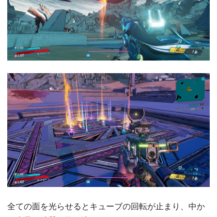
全ての面を光らせるとキューブの回転が止まり、中か