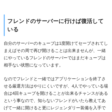
フレンドのサーバーに行けば復活して
いる
自分のサーバーのキューブは1度開けてセーブされてし
まえばその周で再び開けることは出来ませんが、一緒
にやっているフレンドのサーバーではまだキューブは
相手ない状態になっています。
なのでフレンドと一緒ではアプリケーションを終了さ
せる厳選方法はやりにくいですが、4人でやっている場
合は4回キューブを開けることが出来るチャンスがある
という事なので、知らないフレンドがいたら教えてあ
げて一緒に開けると更にレジェンダリー装備を入手で