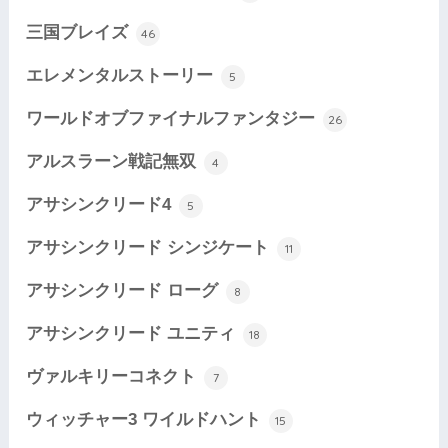
三国ブレイズ
46
エレメンタルストーリー
5
ワールドオブファイナルファンタジー
26
アルスラーン戦記無双
4
アサシンクリード4
5
アサシンクリード シンジケート
11
アサシンクリード ローグ
8
アサシンクリード ユニティ
18
ヴァルキリーコネクト
7
ウィッチャー3 ワイルドハント
15