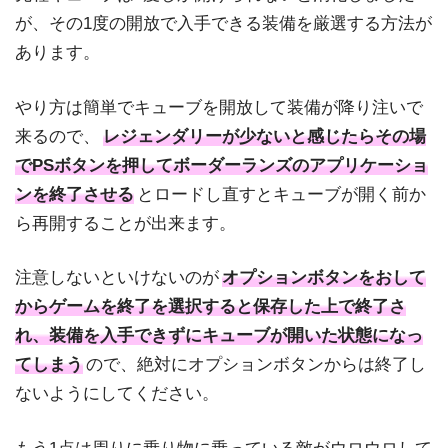
が、その1度の開放で入手できる装備を厳選する方法が
あります。
やり方は簡単でキューブを開放して装備が降り注いで
来るので、
レジェンダリーが少ないと感じたらその場
でPSボタンを押してボーダーランズのアプリケーショ
ンを終了させる
とロードし直すとキューブが開く前か
ら再開することが出来ます。
注意しないといけないのが
オプションボタンをおして
からゲームを終了を選択すると保存した上で終了さ
れ、装備を入手できずにキューブが開いた状態になっ
てしまう
ので、絶対にオプションボタンからは終了し
ないようにしてください。