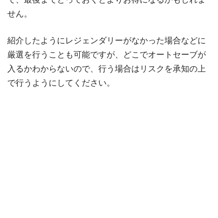
せん。
紹介したようにレジェンダリーがなかった場合などに
厳選を行うことも可能ですが、どこでオートセーブが
入るかわからないので、行う場合はリスクを承知の上
で行うようにしてください。