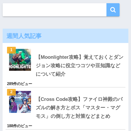
週間人気記事
【Moonlighter攻略】覚えておくとダン
ジョン攻略に役立つコツや豆知識など
について紹介
289件のビュー
【Cross Code攻略】ファイロ神殿のパ
ズルの解き方とボス「マスター・マグ
モス」の倒し方と対策などまとめ
188件のビュー